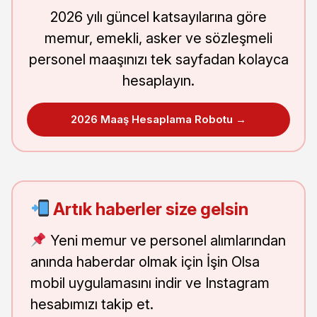
2026 yılı güncel katsayılarına göre
memur, emekli, asker ve sözleşmeli
personel maaşınızı tek sayfadan kolayca
hesaplayın.
2026 Maaş Hesaplama Robotu →
Artık haberler size gelsin
Yeni memur ve personel alımlarından
anında haberdar olmak için İşin Olsa
mobil uygulamasını indir ve Instagram
hesabımızı takip et.