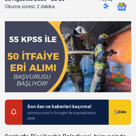
Okuma süresi: 2 dakika
Son ilan ve haberleri kaçırma!
isinolsa.com'u Google'da kaynaklarına
ekle