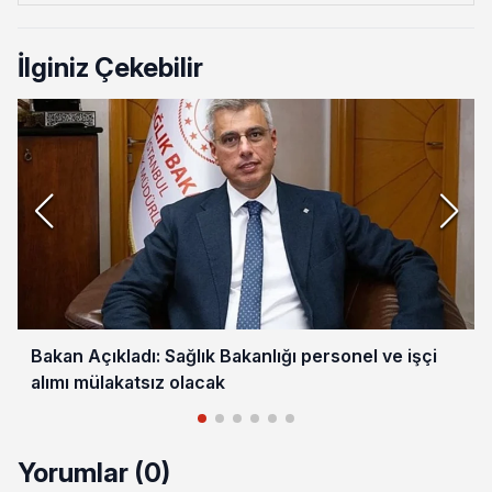
İlginiz Çekebilir
Bakan Açıkladı: Sağlık Bakanlığı personel ve işçi
alımı mülakatsız olacak
Yorumlar (0)