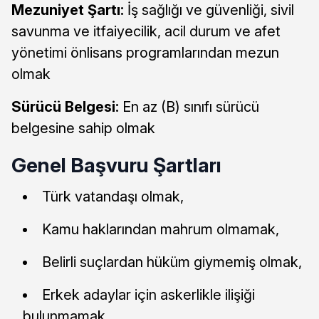
Mezuniyet Şartı:
İş sağlığı ve güvenliği, sivil
savunma ve itfaiyecilik, acil durum ve afet
yönetimi önlisans programlarından mezun
olmak
Sürücü Belgesi:
En az (B) sınıfı sürücü
belgesine sahip olmak
Genel Başvuru Şartları
Türk vatandaşı olmak,
Kamu haklarından mahrum olmamak,
Belirli suçlardan hüküm giymemiş olmak,
Erkek adaylar için askerlikle ilişiği
bulunmamak,