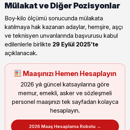
Mülakat ve Diğer Pozisyonlar
Boy-kilo ölçümü sonucunda mülakata
katılmaya hak kazanan adaylar, hemşire, aşçı
ve teknisyen unvanlarında başvurusu kabul
edilenlerle birlikte
29 Eylül 2025’te
açıklanacak.
Maaşınızı Hemen Hesaplayın
2026 yılı güncel katsayılarına göre
memur, emekli, asker ve sözleşmeli
personel maaşınızı tek sayfadan kolayca
hesaplayın.
2026 Maaş Hesaplama Robotu →