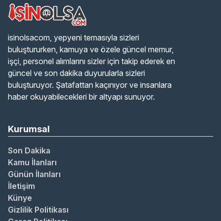
isinolsacom, yepyeni temasıyla sizleri
buluştururken, kamuya ve özele güncel memur,
işçi, personel alımlarını sizler için takip ederek en
güncel ve son dakika duyurularla sizleri
buluşturuyor. Şatafattan kaçınıyor ve insanlara
haber okuyabilecekleri bir altyapı sunuyor.
Kurumsal
Son Dakika
Kamu İlanları
Günün İlanları
İletişim
Künye
Gizlilik Politikası