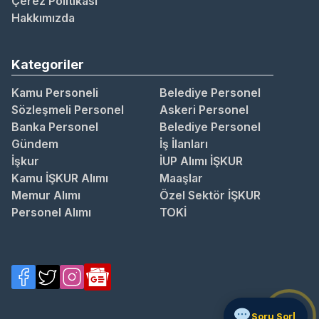
Çerez Politikası
Hakkımızda
Kategoriler
Kamu Personeli
Belediye Personel
Sözleşmeli Personel
Askeri Personel
Banka Personel
Belediye Personel
Gündem
İş İlanları
İşkur
İUP Alımı İŞKUR
Kamu İŞKUR Alımı
Maaşlar
Memur Alımı
Özel Sektör İŞKUR
Personel Alımı
TOKİ