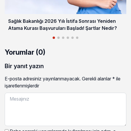
Sağlık Bakanlığı 2026 Yılı İstifa Sonrası Yeniden
Atama Kurası Başvuruları Başladı! Şartlar Nedir?
Yorumlar (0)
Bir yanıt yazın
E-posta adresiniz yayınlanmayacak.
Gerekli alanlar
*
ile
işaretlenmişlerdir