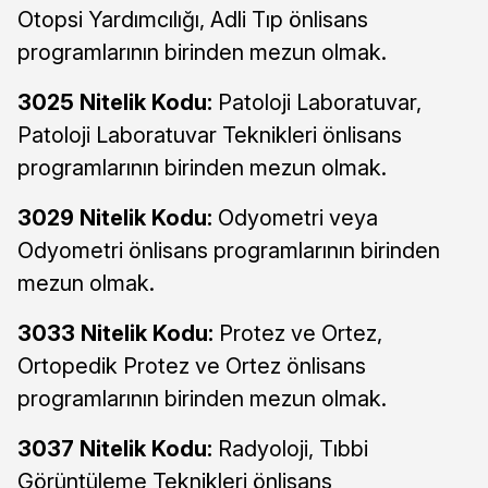
Otopsi Yardımcılığı, Adli Tıp önlisans
programlarının birinden mezun olmak.
3025 Nitelik Kodu:
Patoloji Laboratuvar,
Patoloji Laboratuvar Teknikleri önlisans
programlarının birinden mezun olmak.
3029 Nitelik Kodu:
Odyometri veya
Odyometri önlisans programlarının birinden
mezun olmak.
3033 Nitelik Kodu:
Protez ve Ortez,
Ortopedik Protez ve Ortez önlisans
programlarının birinden mezun olmak.
3037 Nitelik Kodu:
Radyoloji, Tıbbi
Görüntüleme Teknikleri önlisans