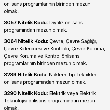
önlisans programlarının birinden mezun
olmak.
3057 Nitelik Kodu:
Diyaliz önlisans
programından mezun olmak.
3064 Nitelik Kodu:
Çevre, Çevre Sağlığı,
Çevre Kirlenmesi ve Kontrolü, Çevre Koruma,
Çevre Koruma ve Kontrol önlisans
programlarının birinden mezun olmak.
3289 Nitelik Kodu:
Nükleer Tıp Teknikleri
önlisans programından mezun olmak.
3290 Nitelik Kodu:
Elektrik veya Elektrik
Teknolojisi önlisans programından mezun
olmak.