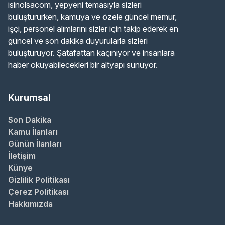
isinolsacom, yepyeni temasıyla sizleri
buluştururken, kamuya ve özele güncel memur,
işçi, personel alımlarını sizler için takip ederek en
güncel ve son dakika duyurularla sizleri
buluşturuyor. Şatafattan kaçınıyor ve insanlara
haber okuyabilecekleri bir altyapı sunuyor.
Kurumsal
Son Dakika
Kamu İlanları
Günün İlanları
İletişim
Künye
Gizlilik Politikası
Çerez Politikası
Hakkımızda