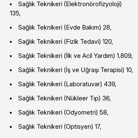
Sağlık Teknikeri (Elektronörofizyoloji)
135,
Sağlık Teknikeri (Evde Bakım) 28,
Sağlık Teknikeri (Fizik Tedavi) 120,
Sağlık Teknikeri (İlk ve Acil Yardım) 1.809,
Sağlık Teknikeri (İş ve Uğraşı Terapisi) 10,
Sağlık Teknikeri (Laboratuvar) 439,
Sağlık Teknikeri (Nükleer Tıp) 36,
Sağlık Teknikeri (Odyometri) 58,
Sağlık Teknikeri (Optisyen) 17,