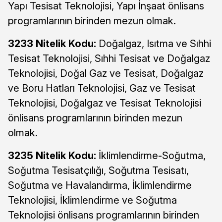
Yapı Tesisat Teknolojisi, Yapı İnşaat önlisans
programlarının birinden mezun olmak.
3233 Nitelik Kodu:
Doğalgaz, Isıtma ve Sıhhi
Tesisat Teknolojisi, Sıhhi Tesisat ve Doğalgaz
Teknolojisi, Doğal Gaz ve Tesisat, Doğalgaz
ve Boru Hatları Teknolojisi, Gaz ve Tesisat
Teknolojisi, Doğalgaz ve Tesisat Teknolojisi
önlisans programlarının birinden mezun
olmak.
3235 Nitelik Kodu:
İklimlendirme-Soğutma,
Soğutma Tesisatçılığı, Soğutma Tesisatı,
Soğutma ve Havalandırma, İklimlendirme
Teknolojisi, İklimlendirme ve Soğutma
Teknolojisi önlisans programlarının birinden