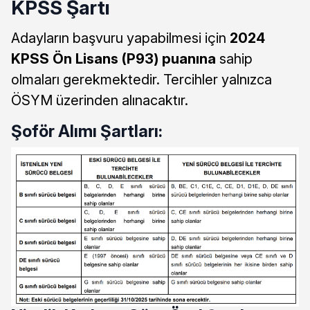
KPSS Şartı
Adayların başvuru yapabilmesi için
2024
KPSS Ön Lisans (P93) puanına
sahip
olmaları gerekmektedir. Tercihler yalnızca
ÖSYM üzerinden alınacaktır.
Şoför Alımı Şartları: