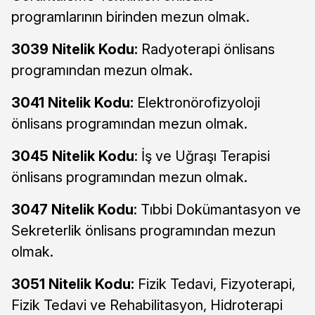
programlarının birinden mezun olmak.
3039 Nitelik Kodu:
Radyoterapi önlisans
programından mezun olmak.
3041 Nitelik Kodu:
Elektronörofizyoloji
önlisans programından mezun olmak.
3045 Nitelik Kodu
: İş ve Uğraşı Terapisi
önlisans programından mezun olmak.
3047 Nitelik Kodu
: Tıbbi Dokümantasyon ve
Sekreterlik önlisans programından mezun
olmak.
3051 Nitelik Kodu:
Fizik Tedavi, Fizyoterapi,
Fizik Tedavi ve Rehabilitasyon, Hidroterapi