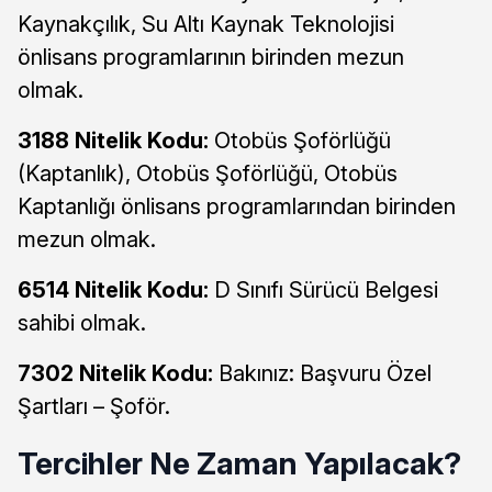
Kaynakçılık, Su Altı Kaynak Teknolojisi
önlisans programlarının birinden mezun
olmak.
3188 Nitelik Kodu:
Otobüs Şoförlüğü
(Kaptanlık), Otobüs Şoförlüğü, Otobüs
Kaptanlığı önlisans programlarından birinden
mezun olmak.
6514 Nitelik Kodu:
D Sınıfı Sürücü Belgesi
sahibi olmak.
7302 Nitelik Kodu:
Bakınız: Başvuru Özel
Şartları – Şoför.
Tercihler Ne Zaman Yapılacak?