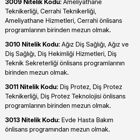
3009 Nitelik Kodu:
Ameliyathane
Teknikerliği, Cerrahi Teknikerliği,
Ameliyathane Hizmetleri, Cerrahi önlisans
programlarının birinden mezun olmak.
3010 Nitelik Kodu:
Ağız Diş Sağlığı, Ağız ve
Diş Sağlığı, Diş Hekimliği Hizmetleri, Diş
Teknik Sekreterliği önlisans programlarının
birinden mezun olmak.
3011 Nitelik Kodu:
Diş Protez, Diş Protez
Teknikerliği, Diş Protez Teknolojisi önlisans
programlarının birinden mezun olmak.
3013 Nitelik Kodu:
Evde Hasta Bakım
önlisans programından mezun olmak.