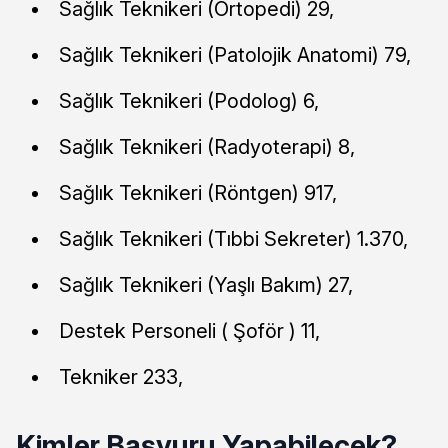
Sağlık Teknikeri (Ortopedi) 29,
Sağlık Teknikeri (Patolojik Anatomi) 79,
Sağlık Teknikeri (Podolog) 6,
Sağlık Teknikeri (Radyoterapi) 8,
Sağlık Teknikeri (Röntgen) 917,
Sağlık Teknikeri (Tıbbi Sekreter) 1.370,
Sağlık Teknikeri (Yaşlı Bakım) 27,
Destek Personeli ( Şoför ) 11,
Tekniker 233,
Kimler Başvuru Yapabilecek?