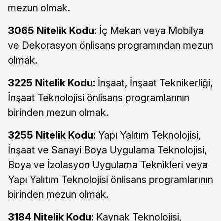
mezun olmak.
3065 Nitelik Kodu:
İç Mekan veya Mobilya
ve Dekorasyon önlisans programından mezun
olmak.
3225 Nitelik Kodu:
İnşaat, İnşaat Teknikerliği,
İnşaat Teknolojisi önlisans programlarının
birinden mezun olmak.
3255 Nitelik Kodu:
Yapı Yalıtım Teknolojisi,
İnşaat ve Sanayi Boya Uygulama Teknolojisi,
Boya ve İzolasyon Uygulama Teknikleri veya
Yapı Yalıtım Teknolojisi önlisans programlarının
birinden mezun olmak.
3184 Nitelik Kodu:
Kaynak Teknolojisi,