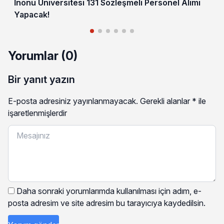
İnönü Üniversitesi 131 Sözleşmeli Personel Alımı
Yapacak!
Yorumlar (0)
Bir yanıt yazın
E-posta adresiniz yayınlanmayacak.
Gerekli alanlar
*
ile
işaretlenmişlerdir
Daha sonraki yorumlarımda kullanılması için adım, e-
posta adresim ve site adresim bu tarayıcıya kaydedilsin.