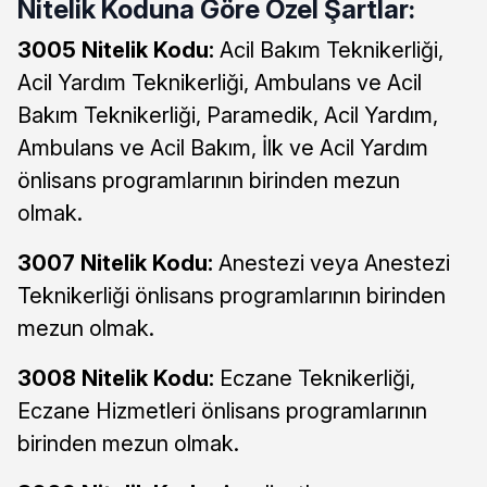
Nitelik Koduna Göre Özel Şartlar:
3005 Nitelik Kodu:
Acil Bakım Teknikerliği,
Acil Yardım Teknikerliği, Ambulans ve Acil
Bakım Teknikerliği, Paramedik, Acil Yardım,
Ambulans ve Acil Bakım, İlk ve Acil Yardım
önlisans programlarının birinden mezun
olmak.
3007 Nitelik Kodu:
Anestezi veya Anestezi
Teknikerliği önlisans programlarının birinden
mezun olmak.
3008 Nitelik Kodu:
Eczane Teknikerliği,
Eczane Hizmetleri önlisans programlarının
birinden mezun olmak.