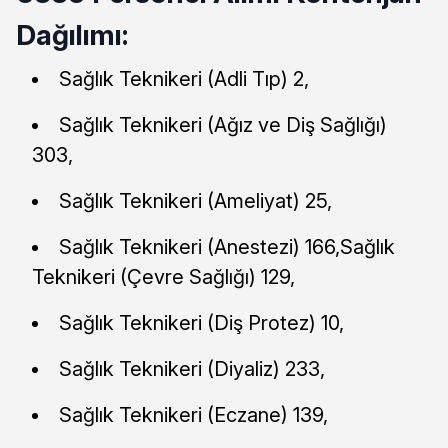
Dağılımı:
Sağlık Teknikeri (Adli Tıp) 2,
Sağlık Teknikeri (Ağız ve Diş Sağlığı)
303,
Sağlık Teknikeri (Ameliyat) 25,
Sağlık Teknikeri (Anestezi) 166,Sağlık
Teknikeri (Çevre Sağlığı) 129,
Sağlık Teknikeri (Diş Protez) 10,
Sağlık Teknikeri (Diyaliz) 233,
Sağlık Teknikeri (Eczane) 139,