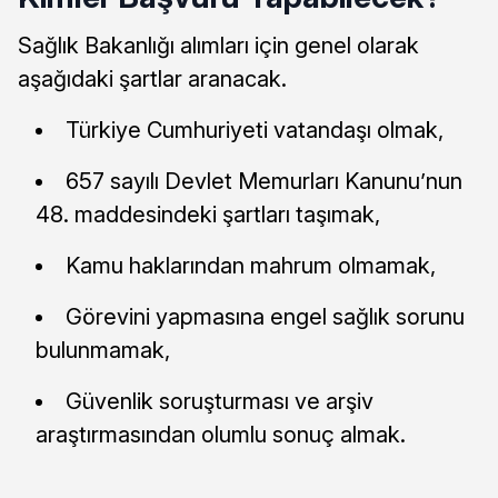
Sağlık Bakanlığı alımları için genel olarak
aşağıdaki şartlar aranacak.
Türkiye Cumhuriyeti vatandaşı olmak,
657 sayılı Devlet Memurları Kanunu’nun
48. maddesindeki şartları taşımak,
Kamu haklarından mahrum olmamak,
Görevini yapmasına engel sağlık sorunu
bulunmamak,
Güvenlik soruşturması ve arşiv
araştırmasından olumlu sonuç almak.