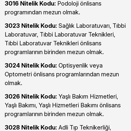
3016 Nitelik Kodu:
Podoloji önlisans
programından mezun olmak.
3023 Nitelik Kodu:
Sağlık Laboratuvarı, Tıbbi
Laboratuvar, Tıbbi Laboratuvar Teknikleri,
Tıbbi Laboratuvar Teknikleri önlisans
programlarının birinden mezun olmak.
3024 Nitelik Kodu:
Optisyenlik veya
Optometri önlisans programlarından mezun
olmak.
3026 Nitelik Kodu:
Yaşlı Bakım Hizmetleri,
Yaşlı Bakımı, Yaşlı Hizmetleri Bakımı önlisans
programlarının birinden mezun olmak.
3028 Nitelik Kodu:
Adli Tıp Teknikerliği,