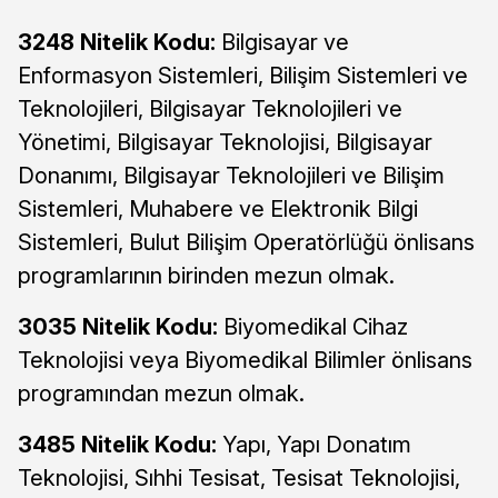
3248 Nitelik Kodu:
Bilgisayar ve
Enformasyon Sistemleri, Bilişim Sistemleri ve
Teknolojileri, Bilgisayar Teknolojileri ve
Yönetimi, Bilgisayar Teknolojisi, Bilgisayar
Donanımı, Bilgisayar Teknolojileri ve Bilişim
Sistemleri, Muhabere ve Elektronik Bilgi
Sistemleri, Bulut Bilişim Operatörlüğü önlisans
programlarının birinden mezun olmak.
3035 Nitelik Kodu:
Biyomedikal Cihaz
Teknolojisi veya Biyomedikal Bilimler önlisans
programından mezun olmak.
3485 Nitelik Kodu:
Yapı, Yapı Donatım
Teknolojisi, Sıhhi Tesisat, Tesisat Teknolojisi,