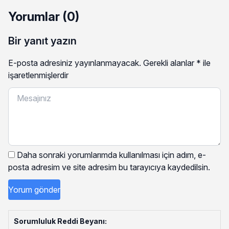
Yorumlar (0)
Bir yanıt yazın
E-posta adresiniz yayınlanmayacak.
Gerekli alanlar
*
ile
işaretlenmişlerdir
Daha sonraki yorumlarımda kullanılması için adım, e-
posta adresim ve site adresim bu tarayıcıya kaydedilsin.
Sorumluluk Reddi Beyanı: