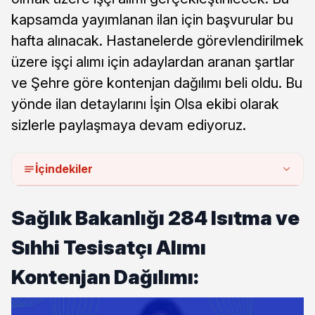
kapsamda yayımlanan ilan için başvurular bu
hafta alınacak. Hastanelerde görevlendirilmek
üzere işçi alımı için adaylardan aranan şartlar
ve Şehre göre kontenjan dağılımı beli oldu. Bu
yönde ilan detaylarını İşin Olsa ekibi olarak
sizlerle paylaşmaya devam ediyoruz.
İçindekiler
Sağlık Bakanlığı 284 Isıtma ve
Sıhhi Tesisatçı Alımı
Kontenjan Dağılımı: