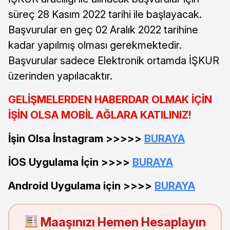
süreç 28 Kasım 2022 tarihi ile başlayacak.
Başvurular en geç 02 Aralık 2022 tarihine
kadar yapılmış olması gerekmektedir.
Başvurular sadece Elektronik ortamda İŞKUR
üzerinden yapılacaktır.
GELİŞMELERDEN HABERDAR OLMAK İÇİN
İŞİN OLSA MOBİL AĞLARA KATILINIZ!
İşin Olsa İnstagram >>>>>
BURAYA
İOS Uygulama İçin >>>>
BURAYA
Android Uygulama için >>>>
BURAYA
Maaşınızı Hemen Hesaplayın