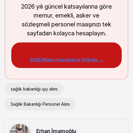
2026 yılı güncel katsayılarına göre
memur, emekli, asker ve
sözleşmeli personel maaşınızı tek
sayfadan kolayca hesaplayın.
2026 Maaş Hesaplama Robotu →
sağlık bakanlığı işçi alımı
Sağlık Bakanlığı Personel Alımı
Erhan İmamoğlu