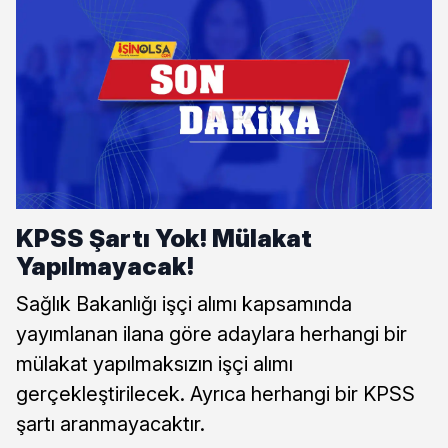
KPSS Şartı Yok! Mülakat
Yapılmayacak!
Sağlık Bakanlığı işçi alımı kapsamında
yayımlanan ilana göre adaylara herhangi bir
mülakat yapılmaksızın işçi alımı
gerçekleştirilecek. Ayrıca herhangi bir KPSS
şartı aranmayacaktır.