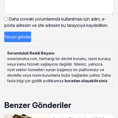
Daha sonraki yorumlarımda kullanılması için adım, e-
posta adresim ve site adresim bu tarayıcıya kaydedilsin.
Sorumluluk Reddi Beyanı:
www.isinolsa.com, herhangi bir devlet kurumu, resmi kuruluş
veya kamu hizmeti sağlayıcısı değildir. Sitemiz, yalnızca
özel sektör hizmetleri sunan bağımsız bir platformdur ve
devletle veya resmi kurumlarla hiçbir bağlantısı yoktur. Daha
fazla bilgi için gizlilik politikamıza
buradan ulaşabilirsiniz
.
Benzer Gönderiler