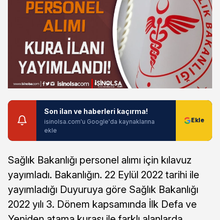
Son ilan ve haberleri kaçırma!
isinolsa.com'u Google'da kaynaklarına
ekle
Sağlık Bakanlığı personel alımı için kılavuz
yayımladı. Bakanlığın. 22 Eylül 2022 tarihi ile
yayımladığı Duyuruya göre Sağlık Bakanlığı
2022 yılı 3. Dönem kapsamında İlk Defa ve
Yeniden atama kurası ile farklı alanlarda