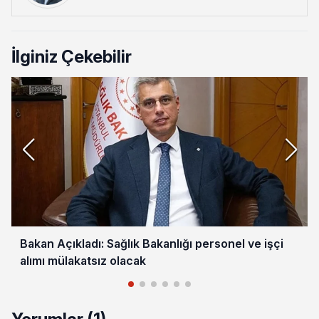
İlginiz Çekebilir
Bakan Açıkladı: Sağlık Bakanlığı personel ve işçi
alımı mülakatsız olacak