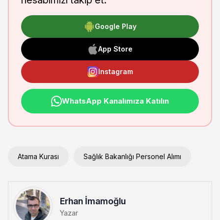
Google Play
App Store
Instagram
WhatsApp Kanalımıza Katılın
Atama Kurası
Sağlık Bakanlığı Personel Alımı
Erhan İmamoğlu
Yazar