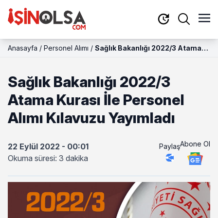
Anasayfa
/
Personel Alımı
/
Sağlık Bakanlığı 2022/3 Atama
Kurası İle Personel Alımı
Kılavuzu Yayımladı
Sağlık Bakanlığı 2022/3
Atama Kurası İle Personel
Alımı Kılavuzu Yayımladı
Abone Ol
22 Eylül 2022 - 00:01
Paylaş
Okuma süresi: 3 dakika