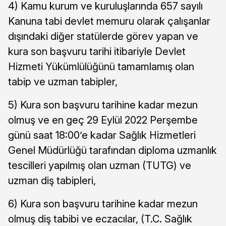
4) Kamu kurum ve kuruluşlarında 657 sayılı
Kanuna tabi devlet memuru olarak çalışanlar
dışındaki diğer statülerde görev yapan ve
kura son başvuru tarihi itibariyle Devlet
Hizmeti Yükümlülüğünü tamamlamış olan
tabip ve uzman tabipler,
5) Kura son başvuru tarihine kadar mezun
olmuş ve en geç 29 Eylül 2022 Perşembe
günü saat 18:00’e kadar Sağlık Hizmetleri
Genel Müdürlüğü tarafından diploma uzmanlık
tescilleri yapılmış olan uzman (TUTG) ve
uzman diş tabipleri,
6) Kura son başvuru tarihine kadar mezun
olmuş diş tabibi ve eczacılar, (T.C. Sağlık