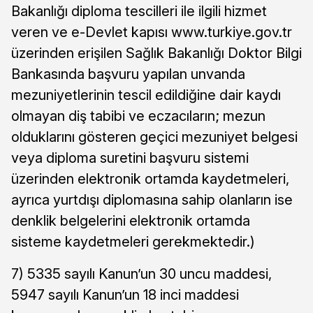
Bakanlığı diploma tescilleri ile ilgili hizmet
veren ve e-Devlet kapısı www.turkiye.gov.tr
üzerinden erişilen Sağlık Bakanlığı Doktor Bilgi
Bankasında başvuru yapılan unvanda
mezuniyetlerinin tescil edildiğine dair kaydı
olmayan diş tabibi ve eczacıların; mezun
olduklarını gösteren geçici mezuniyet belgesi
veya diploma suretini başvuru sistemi
üzerinden elektronik ortamda kaydetmeleri,
ayrıca yurtdışı diplomasına sahip olanların ise
denklik belgelerini elektronik ortamda
sisteme kaydetmeleri gerekmektedir.)
7) 5335 sayılı Kanun’un 30 uncu maddesi,
5947 sayılı Kanun’un 18 inci maddesi