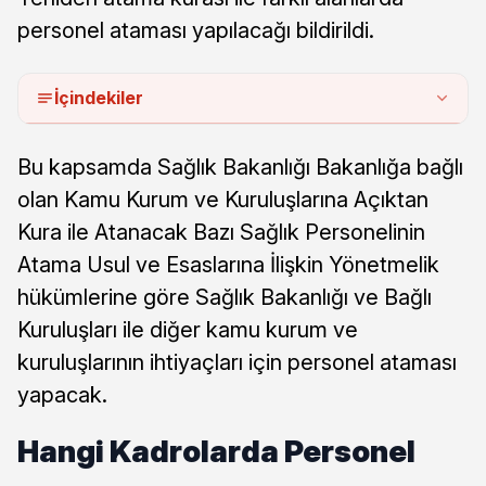
personel ataması yapılacağı bildirildi.
İçindekiler
Bu kapsamda Sağlık Bakanlığı Bakanlığa bağlı
olan Kamu Kurum ve Kuruluşlarına Açıktan
Kura ile Atanacak Bazı Sağlık Personelinin
Atama Usul ve Esaslarına İlişkin Yönetmelik
hükümlerine göre Sağlık Bakanlığı ve Bağlı
Kuruluşları ile diğer kamu kurum ve
kuruluşlarının ihtiyaçları için personel ataması
yapacak.
Hangi Kadrolarda Personel