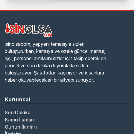
isinolsacom, yepyeni temasıyla sizleri
buluştururken, kamuya ve özele güncel memur,
işçi, personel alımlarını sizler için takip ederek en
güncel ve son dakika duyurularla sizleri
buluşturuyor. Şatafattan kaçınıyor ve insanlara
haber okuyabilecekleri bir altyapı sunuyor.
Kurumsal
Son Dakika
Kamu İlanları
Günün İlanları