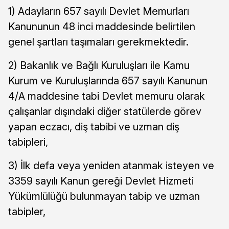
1) Adayların 657 sayılı Devlet Memurları
Kanununun 48 inci maddesinde belirtilen
genel şartları taşımaları gerekmektedir.
2) Bakanlık ve Bağlı Kuruluşları ile Kamu
Kurum ve Kuruluşlarında 657 sayılı Kanunun
4/A maddesine tabi Devlet memuru olarak
çalışanlar dışındaki diğer statülerde görev
yapan eczacı, diş tabibi ve uzman diş
tabipleri,
3) İlk defa veya yeniden atanmak isteyen ve
3359 sayılı Kanun gereği Devlet Hizmeti
Yükümlülüğü bulunmayan tabip ve uzman
tabipler,