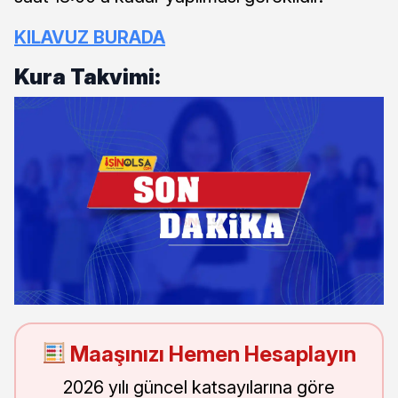
KILAVUZ BURADA
Kura Takvimi:
Maaşınızı Hemen Hesaplayın
2026 yılı güncel katsayılarına göre