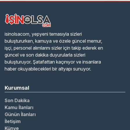
isinolsacom, yepyeni temasıyla sizleri
buluştururken, kamuya ve özele güncel memur,
işçi, personel alımlarını sizler için takip ederek en
güncel ve son dakika duyurularla sizleri
buluşturuyor. Şatafattan kaçınıyor ve insanlara
haber okuyabilecekleri bir altyapı sunuyor.
Kurumsal
Son Dakika
Kamu İlanları
Günün İlanları
İletişim
Künye