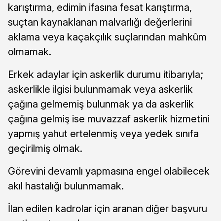
karıştırma, edimin ifasına fesat karıştırma,
suçtan kaynaklanan malvarlığı değerlerini
aklama veya kaçakçılık suçlarından mahkûm
olmamak.
Erkek adaylar için askerlik durumu itibarıyla;
askerlikle ilgisi bulunmamak veya askerlik
çağına gelmemiş bulunmak ya da askerlik
çağına gelmiş ise muvazzaf askerlik hizmetini
yapmış yahut ertelenmiş veya yedek sınıfa
geçirilmiş olmak.
Görevini devamlı yapmasına engel olabilecek
akıl hastalığı bulunmamak.
İlan edilen kadrolar için aranan diğer başvuru