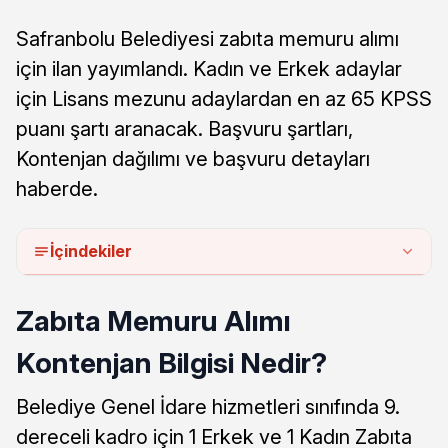
Safranbolu Belediyesi zabıta memuru alımı
için ilan yayımlandı. Kadın ve Erkek adaylar
için Lisans mezunu adaylardan en az 65 KPSS
puanı şartı aranacak. Başvuru şartları,
Kontenjan dağılımı ve başvuru detayları
haberde.
İçindekiler
Zabıta Memuru Alımı
Kontenjan Bilgisi Nedir?
Belediye Genel İdare hizmetleri sınıfında 9.
dereceli kadro için 1 Erkek ve 1 Kadın Zabıta