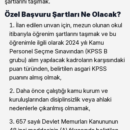
şartlarını taşımak.
Özel Başvuru Şartları Ne Olacak?
İlan edilen unvan için, mezun olunan okul
itibarıyla öğrenim şartlarını taşımak ve bu
öğrenimle ilgili olarak 2024 yılı Kamu
Personel Seçme Sınavından (KPSS B
grubu) alım yapılacak kadroların karşısındaki
puan türünden, belirtilen asgari KPSS
puanını almış olmak,
Daha önce çalıştığı kamu kurum ve
kuruluşlarından disiplinsizlik veya ahlaki
nedenlerle çıkarılmış olmamak,
657 sayılı Devlet Memurları Kanununun