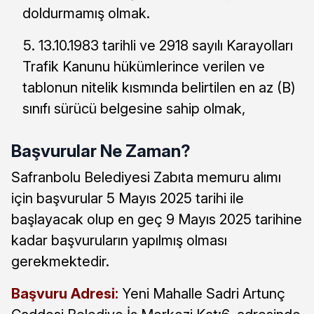
doldurmamış olmak.
13.10.1983 tarihli ve 2918 sayılı Karayolları
Trafik Kanunu hükümlerince verilen ve
tablonun nitelik kısmında belirtilen en az (B)
sınıfı sürücü belgesine sahip olmak,
Başvurular Ne Zaman?
Safranbolu Belediyesi Zabıta memuru alımı
için başvurular 5 Mayıs 2025 tarihi ile
başlayacak olup en geç 9 Mayıs 2025 tarihine
kadar başvuruların yapılmış olması
gerekmektedir.
Başvuru Adresi:
Yeni Mahalle Sadri Artunç