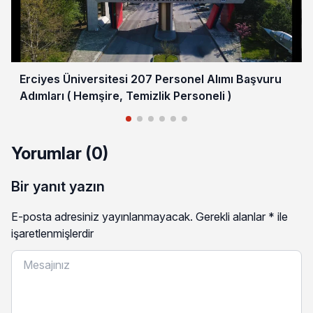
Erciyes Üniversitesi 207 Personel Alımı Başvuru
Adımları ( Hemşire, Temizlik Personeli )
Yorumlar (0)
Bir yanıt yazın
E-posta adresiniz yayınlanmayacak.
Gerekli alanlar
*
ile
işaretlenmişlerdir