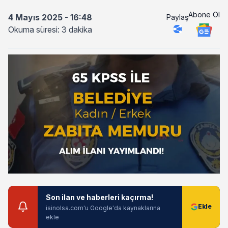
Abone Ol
4 Mayıs 2025 - 16:48
Paylaş
Okuma süresi: 3 dakika
Son ilan ve haberleri kaçırma!
isinolsa.com'u Google'da kaynaklarına
ekle