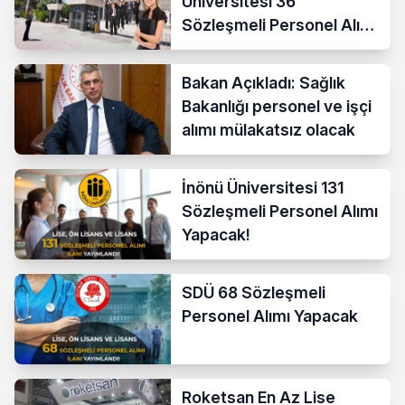
Üniversitesi 36
Sözleşmeli Personel Alımı
Yapacak
Bakan Açıkladı: Sağlık
Bakanlığı personel ve işçi
alımı mülakatsız olacak
İnönü Üniversitesi 131
Sözleşmeli Personel Alımı
Yapacak!
SDÜ 68 Sözleşmeli
Personel Alımı Yapacak
Roketsan En Az Lise