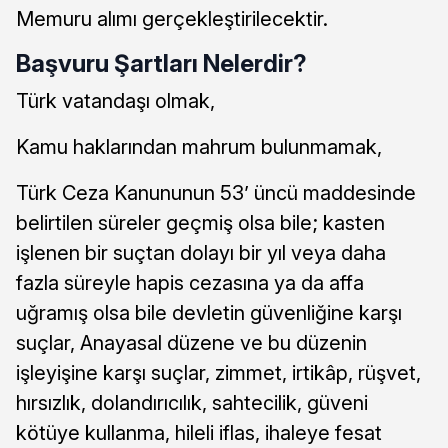
Memuru alımı gerçekleştirilecektir.
Başvuru Şartları Nelerdir?
Türk vatandaşı olmak,
Kamu haklarından mahrum bulunmamak,
Türk Ceza Kanununun 53’ üncü maddesinde
belirtilen süreler geçmiş olsa bile; kasten
işlenen bir suçtan dolayı bir yıl veya daha
fazla süreyle hapis cezasına ya da affa
uğramış olsa bile devletin güvenliğine karşı
suçlar, Anayasal düzene ve bu düzenin
işleyişine karşı suçlar, zimmet, irtikâp, rüşvet,
hırsızlık, dolandırıcılık, sahtecilik, güveni
kötüye kullanma, hileli iflas, ihaleye fesat