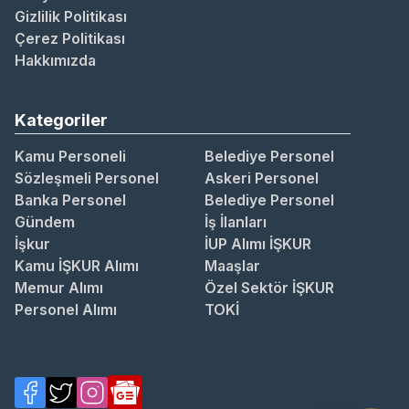
Gizlilik Politikası
Çerez Politikası
Hakkımızda
Kategoriler
Kamu Personeli
Belediye Personel
Sözleşmeli Personel
Askeri Personel
Banka Personel
Belediye Personel
Gündem
İş İlanları
İşkur
İUP Alımı İŞKUR
Kamu İŞKUR Alımı
Maaşlar
Memur Alımı
Özel Sektör İŞKUR
Personel Alımı
TOKİ