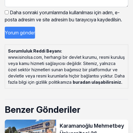
Daha sonraki yorumlarımda kullanılması için adım, e-
posta adresim ve site adresim bu tarayıcıya kaydedilsin.
Sorumluluk Reddi Beyanı:
www.isinolsa.com, herhangi bir devlet kurumu, resmi kuruluş
veya kamu hizmeti sağlayıcısı değildir. Sitemiz, yalnızca
özel sektör hizmetleri sunan bağımsız bir platformdur ve
devletle veya resmi kurumlarla hiçbir bağlantısı yoktur. Daha
fazla bilgi için gizlilik politikamıza
buradan ulaşabilirsiniz
.
Benzer Gönderiler
Karamanoğlu Mehmetbey