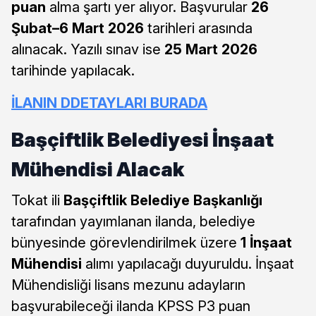
puan
alma şartı yer alıyor. Başvurular
26
Şubat–6 Mart 2026
tarihleri arasında
alınacak. Yazılı sınav ise
25 Mart 2026
tarihinde yapılacak.
İLANIN DDETAYLARI BURADA
Başçiftlik Belediyesi İnşaat
Mühendisi Alacak
Tokat ili
Başçiftlik Belediye Başkanlığı
tarafından yayımlanan ilanda, belediye
bünyesinde görevlendirilmek üzere
1 İnşaat
Mühendisi
alımı yapılacağı duyuruldu. İnşaat
Mühendisliği lisans mezunu adayların
başvurabileceği ilanda KPSS P3 puan