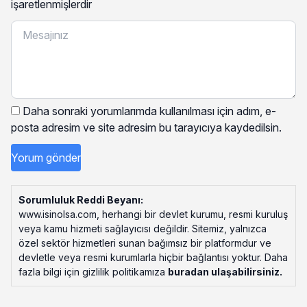
işaretlenmişlerdir
Daha sonraki yorumlarımda kullanılması için adım, e-
posta adresim ve site adresim bu tarayıcıya kaydedilsin.
Sorumluluk Reddi Beyanı:
www.isinolsa.com, herhangi bir devlet kurumu, resmi kuruluş
veya kamu hizmeti sağlayıcısı değildir. Sitemiz, yalnızca
özel sektör hizmetleri sunan bağımsız bir platformdur ve
devletle veya resmi kurumlarla hiçbir bağlantısı yoktur. Daha
fazla bilgi için gizlilik politikamıza
buradan ulaşabilirsiniz
.