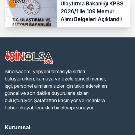
Ulaştırma Bakanlığı KPSS
2026/1 ile 109 Memur
Alımı Belgeleri Açıklandı!
isinolsacom, yepyeni temasıyla sizleri
buluştururken, kamuya ve özele güncel memur,
işçi, personel alımlarını sizler için takip ederek en
güncel ve son dakika duyurularla sizleri
buluşturuyor. Şatafattan kaçınıyor ve insanlara
haber okuyabilecekleri bir altyapı sunuyor.
Kurumsal