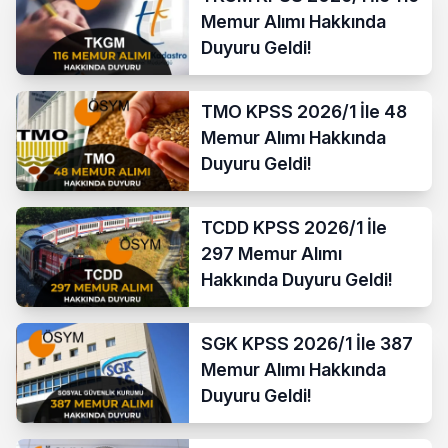
Memur Alımı Hakkında
Duyuru Geldi!
TMO KPSS 2026/1 İle 48
Memur Alımı Hakkında
Duyuru Geldi!
TCDD KPSS 2026/1 İle
297 Memur Alımı
Hakkında Duyuru Geldi!
SGK KPSS 2026/1 İle 387
Memur Alımı Hakkında
Duyuru Geldi!