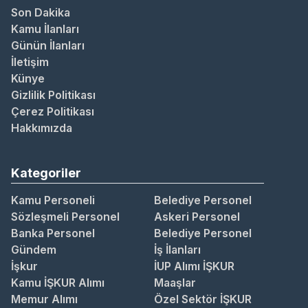
Son Dakika
Kamu İlanları
Günün İlanları
İletişim
Künye
Gizlilik Politikası
Çerez Politikası
Hakkımızda
Kategoriler
Kamu Personeli
Belediye Personel
Sözleşmeli Personel
Askeri Personel
Banka Personel
Belediye Personel
Gündem
İş İlanları
İşkur
İUP Alımı İŞKUR
Kamu İŞKUR Alımı
Maaşlar
Memur Alımı
Özel Sektör İŞKUR