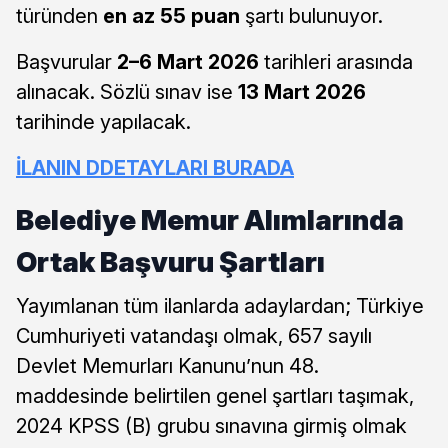
türünden
en az 55 puan
şartı bulunuyor.
Başvurular
2–6 Mart 2026
tarihleri arasında
alınacak. Sözlü sınav ise
13 Mart 2026
tarihinde yapılacak.
İLANIN DDETAYLARI BURADA
Belediye Memur Alımlarında
Ortak Başvuru Şartları
Yayımlanan tüm ilanlarda adaylardan; Türkiye
Cumhuriyeti vatandaşı olmak, 657 sayılı
Devlet Memurları Kanunu’nun 48.
maddesinde belirtilen genel şartları taşımak,
2024 KPSS (B) grubu sınavına girmiş olmak