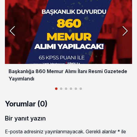
Başkanlığa 860 Memur Alımı İlanı Resmi Gazetede
Yayımlandı
Yorumlar (0)
Bir yanıt yazın
E-posta adresiniz yayınlanmayacak.
Gerekli alanlar
*
ile