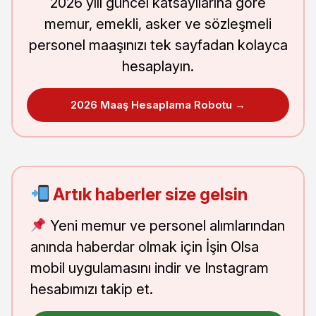
2026 yılı güncel katsayılarına göre
memur, emekli, asker ve sözleşmeli
personel maaşınızı tek sayfadan kolayca
hesaplayın.
2026 Maaş Hesaplama Robotu →
Artık haberler size gelsin
Yeni memur ve personel alımlarından
anında haberdar olmak için İşin Olsa
mobil uygulamasını indir ve Instagram
hesabımızı takip et.