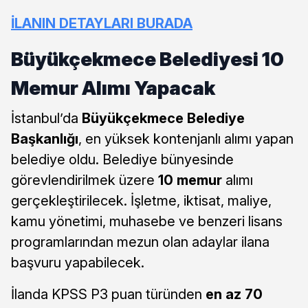
İLANIN DETAYLARI BURADA
Büyükçekmece Belediyesi 10
Memur Alımı Yapacak
İstanbul’da
Büyükçekmece Belediye
Başkanlığı
, en yüksek kontenjanlı alımı yapan
belediye oldu. Belediye bünyesinde
görevlendirilmek üzere
10 memur
alımı
gerçekleştirilecek. İşletme, iktisat, maliye,
kamu yönetimi, muhasebe ve benzeri lisans
programlarından mezun olan adaylar ilana
başvuru yapabilecek.
İlanda KPSS P3 puan türünden
en az 70