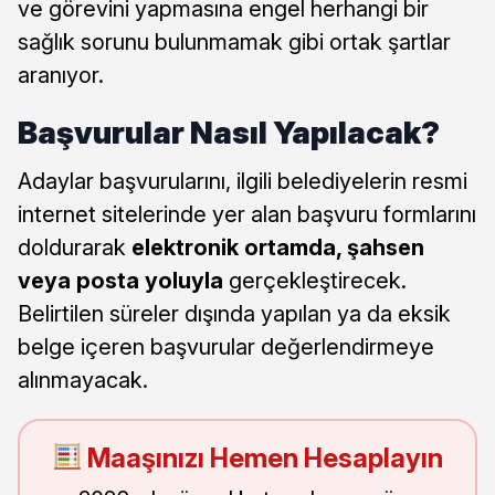
ve görevini yapmasına engel herhangi bir
sağlık sorunu bulunmamak gibi ortak şartlar
aranıyor.
Başvurular Nasıl Yapılacak?
Adaylar başvurularını, ilgili belediyelerin resmi
internet sitelerinde yer alan başvuru formlarını
doldurarak
elektronik ortamda, şahsen
veya posta yoluyla
gerçekleştirecek.
Belirtilen süreler dışında yapılan ya da eksik
belge içeren başvurular değerlendirmeye
alınmayacak.
Maaşınızı Hemen Hesaplayın