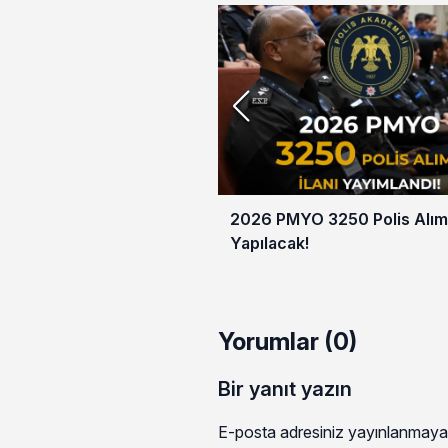
2026 PMYO 3250 Polis Alım
Yapılacak!
Yorumlar (0)
Bir yanıt yazın
E-posta adresiniz yayınlanmaya