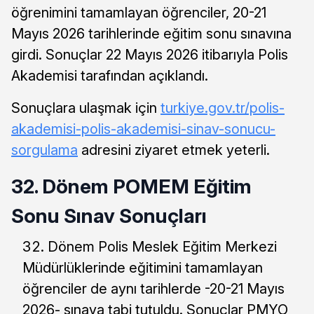
öğrenimini tamamlayan öğrenciler, 20-21
Mayıs 2026 tarihlerinde eğitim sonu sınavına
girdi. Sonuçlar 22 Mayıs 2026 itibarıyla Polis
Akademisi tarafından açıklandı.
Sonuçlara ulaşmak için
turkiye.gov.tr/polis-
akademisi-polis-akademisi-sinav-sonucu-
sorgulama
adresini ziyaret etmek yeterli.
32. Dönem POMEM Eğitim
Sonu Sınav Sonuçları
Dönem Polis Meslek Eğitim Merkezi
Müdürlüklerinde eğitimini tamamlayan
öğrenciler de aynı tarihlerde -20-21 Mayıs
2026- sınava tabi tutuldu. Sonuçlar PMYO