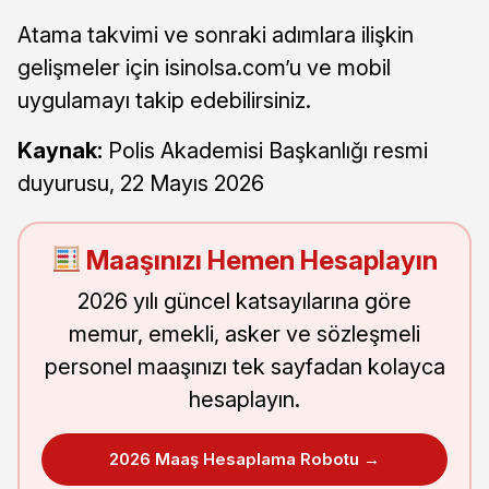
Atama takvimi ve sonraki adımlara ilişkin
gelişmeler için isinolsa.com’u ve mobil
uygulamayı takip edebilirsiniz.
Kaynak:
Polis Akademisi Başkanlığı resmi
duyurusu, 22 Mayıs 2026
Maaşınızı Hemen Hesaplayın
2026 yılı güncel katsayılarına göre
memur, emekli, asker ve sözleşmeli
personel maaşınızı tek sayfadan kolayca
hesaplayın.
2026 Maaş Hesaplama Robotu →