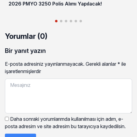
2026 PMYO 3250 Polis Alımı Yapılacak!
Yorumlar (0)
Bir yanıt yazın
E-posta adresiniz yayınlanmayacak.
Gerekli alanlar
*
ile
işaretlenmişlerdir
Daha sonraki yorumlarımda kullanılması için adım, e-
posta adresim ve site adresim bu tarayıcıya kaydedilsin.