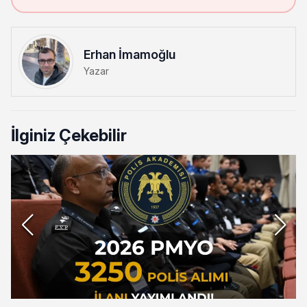
Erhan İmamoğlu
Yazar
İlginiz Çekebilir