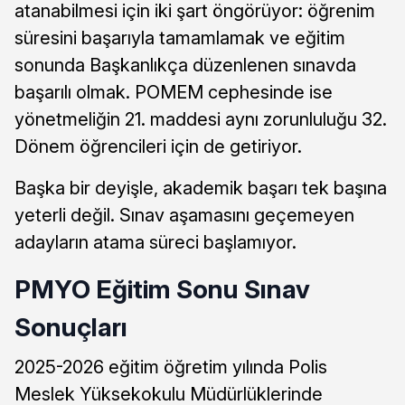
atanabilmesi için iki şart öngörüyor: öğrenim
süresini başarıyla tamamlamak ve eğitim
sonunda Başkanlıkça düzenlenen sınavda
başarılı olmak. POMEM cephesinde ise
yönetmeliğin 21. maddesi aynı zorunluluğu 32.
Dönem öğrencileri için de getiriyor.
Başka bir deyişle, akademik başarı tek başına
yeterli değil. Sınav aşamasını geçemeyen
adayların atama süreci başlamıyor.
PMYO Eğitim Sonu Sınav
Sonuçları
2025-2026 eğitim öğretim yılında Polis
Meslek Yüksekokulu Müdürlüklerinde