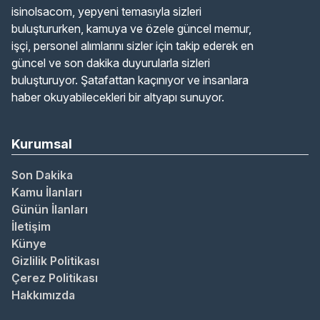
isinolsacom, yepyeni temasıyla sizleri
buluştururken, kamuya ve özele güncel memur,
işçi, personel alımlarını sizler için takip ederek en
güncel ve son dakika duyurularla sizleri
buluşturuyor. Şatafattan kaçınıyor ve insanlara
haber okuyabilecekleri bir altyapı sunuyor.
Kurumsal
Son Dakika
Kamu İlanları
Günün İlanları
İletişim
Künye
Gizlilik Politikası
Çerez Politikası
Hakkımızda