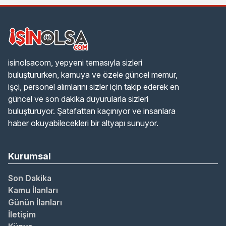
isinolsacom, yepyeni temasıyla sizleri
buluştururken, kamuya ve özele güncel memur,
işçi, personel alımlarını sizler için takip ederek en
güncel ve son dakika duyurularla sizleri
buluşturuyor. Şatafattan kaçınıyor ve insanlara
haber okuyabilecekleri bir altyapı sunuyor.
Kurumsal
Son Dakika
Kamu İlanları
Günün İlanları
İletişim