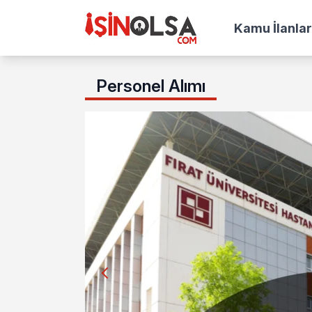
Kamu İlanlar
Personel Alımı