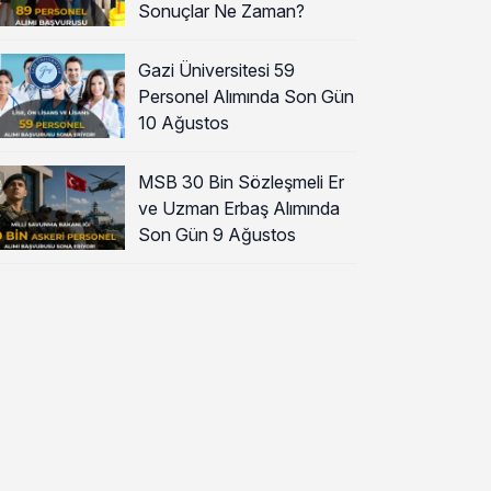
Sonuçlar Ne Zaman?
Gazi Üniversitesi 59
Personel Alımında Son Gün
10 Ağustos
MSB 30 Bin Sözleşmeli Er
ve Uzman Erbaş Alımında
Son Gün 9 Ağustos