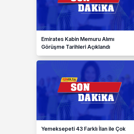
Emirates Kabin Memuru Alımı
Görüşme Tarihleri Açıklandı
Yemeksepeti 43 Farklı İlan ile Çok