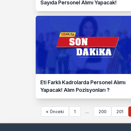
Sayıda Personel Alımı Yapacak!
Eti Farklı Kadrolarda Personel Alımı
Yapacak! Alım Pozisyonları ?
« Önceki
1
...
200
201