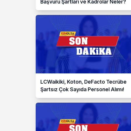
Başvuru Şartları ve Kadrolar Neler?
LCWaikiki, Koton, DeFacto Tecrübe
Şartsız Çok Sayıda Personel Alımı!