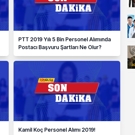
PTT 2019 Yılı 5 Bin Personel Alımında
Postacı Başvuru Şartları Ne Olur?
Kamil Koç Personel Alımı 2019!