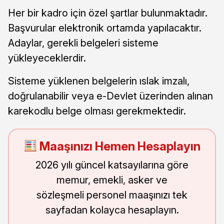
Her bir kadro için özel şartlar bulunmaktadır.
Başvurular elektronik ortamda yapılacaktır.
Adaylar, gerekli belgeleri sisteme
yükleyeceklerdir.
Sisteme yüklenen belgelerin ıslak imzalı,
doğrulanabilir veya e-Devlet üzerinden alınan
karekodlu belge olması gerekmektedir.
Maaşınızı Hemen Hesaplayın
2026 yılı güncel katsayılarına göre
memur, emekli, asker ve
sözleşmeli personel maaşınızı tek
sayfadan kolayca hesaplayın.