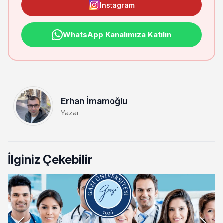
Instagram
WhatsApp Kanalımıza Katılın
Erhan İmamoğlu
Yazar
İlginiz Çekebilir