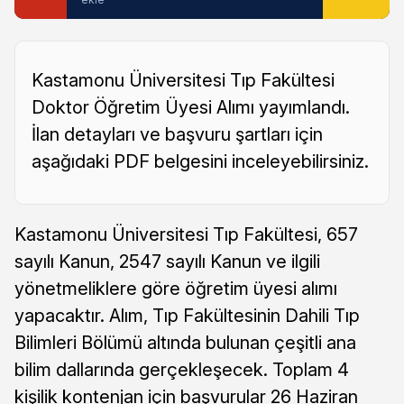
Kastamonu Üniversitesi Tıp Fakültesi
Doktor Öğretim Üyesi Alımı yayımlandı.
İlan detayları ve başvuru şartları için
aşağıdaki PDF belgesini inceleyebilirsiniz.
Kastamonu Üniversitesi Tıp Fakültesi, 657
sayılı Kanun, 2547 sayılı Kanun ve ilgili
yönetmeliklere göre öğretim üyesi alımı
yapacaktır. Alım, Tıp Fakültesinin Dahili Tıp
Bilimleri Bölümü altında bulunan çeşitli ana
bilim dallarında gerçekleşecek. Toplam 4
kişilik kontenjan için başvurular 26 Haziran