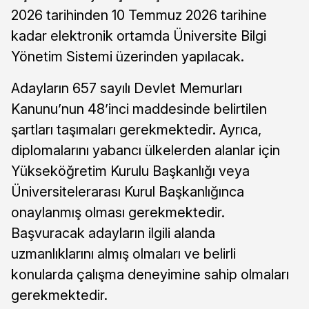
2026 tarihinden 10 Temmuz 2026 tarihine
kadar elektronik ortamda Üniversite Bilgi
Yönetim Sistemi üzerinden yapılacak.
Adayların 657 sayılı Devlet Memurları
Kanunu’nun 48’inci maddesinde belirtilen
şartları taşımaları gerekmektedir. Ayrıca,
diplomalarını yabancı ülkelerden alanlar için
Yükseköğretim Kurulu Başkanlığı veya
Üniversitelerarası Kurul Başkanlığınca
onaylanmış olması gerekmektedir.
Başvuracak adayların ilgili alanda
uzmanlıklarını almış olmaları ve belirli
konularda çalışma deneyimine sahip olmaları
gerekmektedir.