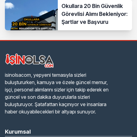
Okullara 20 Bin Güvenlik
Görevlisi Alımı Bekleniyor:
Şartlar ve Başvuru
isinolsacom, yepyeni temasıyla sizleri
buluştururken, kamuya ve özele güncel memur,
işçi, personel alımlarını sizler için takip ederek en
güncel ve son dakika duyurularla sizleri
buluşturuyor. Şatafattan kaçınıyor ve insanlara
haber okuyabilecekleri bir altyapı sunuyor.
Kurumsal