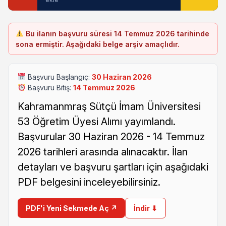
Bu ilanın başvuru süresi 14 Temmuz 2026 tarihinde
sona ermiştir. Aşağıdaki belge arşiv amaçlıdır.
Başvuru Başlangıç:
30 Haziran 2026
Başvuru Bitiş:
14 Temmuz 2026
Kahramanmraş Sütçü İmam Üniversitesi
53 Öğretim Üyesi Alımı yayımlandı.
Başvurular 30 Haziran 2026 - 14 Temmuz
2026 tarihleri arasında alınacaktır. İlan
detayları ve başvuru şartları için aşağıdaki
PDF belgesini inceleyebilirsiniz.
PDF'i Yeni Sekmede Aç ↗
İndir ⬇