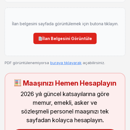
İlan belgesini sayfada görüntülemek için butona tıklayın.
İlan Belgesini Görüntüle
PDF görüntülenemiyorsa
buraya tıklayarak
açabilirsiniz.
Maaşınızı Hemen Hesaplayın
2026 yılı güncel katsayılarına göre
memur, emekli, asker ve
sözleşmeli personel maaşınızı tek
sayfadan kolayca hesaplayın.