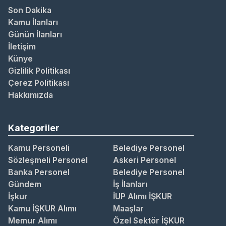
Son Dakika
Kamu İlanları
Günün İlanları
İletişim
Künye
Gizlilik Politikası
Çerez Politikası
Hakkımızda
Kategoriler
Kamu Personeli
Belediye Personel
Sözleşmeli Personel
Askeri Personel
Banka Personel
Belediye Personel
Gündem
İş İlanları
İşkur
İUP Alımı İŞKUR
Kamu İŞKUR Alımı
Maaşlar
Memur Alımı
Özel Sektör İŞKUR