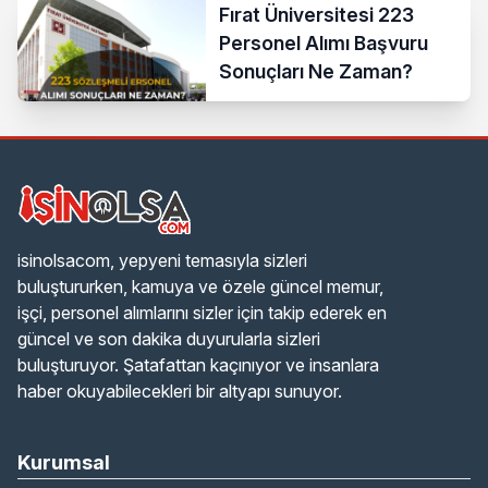
Fırat Üniversitesi 223
Personel Alımı Başvuru
Sonuçları Ne Zaman?
isinolsacom, yepyeni temasıyla sizleri
buluştururken, kamuya ve özele güncel memur,
işçi, personel alımlarını sizler için takip ederek en
güncel ve son dakika duyurularla sizleri
buluşturuyor. Şatafattan kaçınıyor ve insanlara
haber okuyabilecekleri bir altyapı sunuyor.
Kurumsal