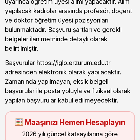
uyarınca öğretim üyesi alımı yapacaktır. Alım
yapılacak kadrolar arasında profesör, doçent
ve doktor öğretim üyesi pozisyonları
bulunmaktadır. Başvuru şartları ve gerekli
belgeler ilan metninde detaylı olarak
belirtilmiştir.
Başvurular https://iglo.erzurum.edu.tr
adresinden elektronik olarak yapılacaktır.
Zamanında yapılmayan, eksik belgeli
başvurular ile posta yoluyla ve fiziksel olarak
yapılan başvurular kabul edilmeyecektir.
Maaşınızı Hemen Hesaplayın
2026 yılı güncel katsayılarına göre