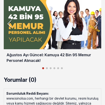
Ağustos Ayı Güncel: Kamuya 42 Bin 95 Memur
Personel Alınacak!
Yorumlar (0)
Sorumluluk Reddi Beyanı:
www.isinolsa.com, herhangi bir devlet kurumu, resmi kuruluş
veya kamu hizmeti sağlayıcısı değildir. Sitemiz, yalnızca