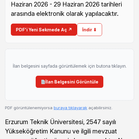
Haziran 2026 - 29 Haziran 2026 tarihleri
arasında elektronik olarak yapılacaktır.
PDF'i Yeni Sekmede Aç ↗
İndir ⬇
İlan belgesini sayfada görüntülemek için butona tıklayın.
İlan Belgesini Görüntüle
PDF görüntülenemiyorsa
buraya tıklayarak
açabilirsiniz.
Erzurum Teknik Üniversitesi, 2547 sayılı
Yükseköğretim Kanunu ve ilgili mevzuat