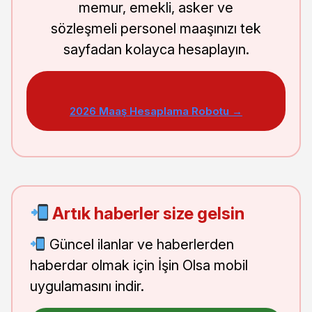
memur, emekli, asker ve
sözleşmeli personel maaşınızı tek
sayfadan kolayca hesaplayın.
2026 Maaş Hesaplama Robotu →
Artık haberler size gelsin
Güncel ilanlar ve haberlerden
haberdar olmak için İşin Olsa mobil
uygulamasını indir.