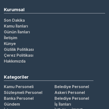
Kurumsal
Son Dakika
Kamu İlanları
Günün İlanları
İletişim
Künye
Gizlilik Politikası
Çerez Politikası
Hakkımızda
Kategoriler
Kamu Personeli
Belediye Personel
Sözleşmeli Personel
Askeri Personel
Banka Personel
Belediye Personel
Gündem
İş İlanları