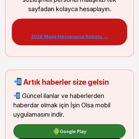
sayfadan kolayca hesaplayın.
2026 Maaş Hesaplama Robotu →
Artık haberler size gelsin
Güncel ilanlar ve haberlerden
haberdar olmak için İşin Olsa mobil
uygulamasını indir.
Google Play