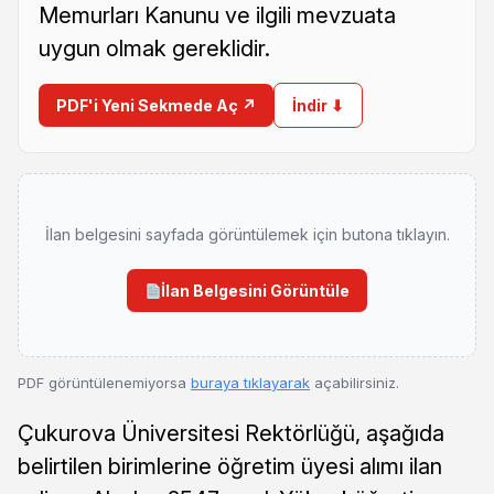
Memurları Kanunu ve ilgili mevzuata
uygun olmak gereklidir.
PDF'i Yeni Sekmede Aç ↗
İndir ⬇
İlan belgesini sayfada görüntülemek için butona tıklayın.
İlan Belgesini Görüntüle
PDF görüntülenemiyorsa
buraya tıklayarak
açabilirsiniz.
Çukurova Üniversitesi Rektörlüğü, aşağıda
belirtilen birimlerine öğretim üyesi alımı ilan