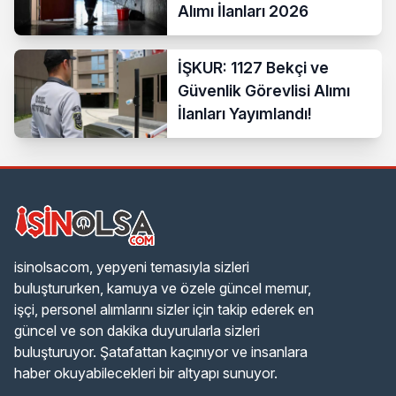
Alımı İlanları 2026
İŞKUR: 1127 Bekçi ve
Güvenlik Görevlisi Alımı
İlanları Yayımlandı!
isinolsacom, yepyeni temasıyla sizleri
buluştururken, kamuya ve özele güncel memur,
işçi, personel alımlarını sizler için takip ederek en
güncel ve son dakika duyurularla sizleri
buluşturuyor. Şatafattan kaçınıyor ve insanlara
haber okuyabilecekleri bir altyapı sunuyor.