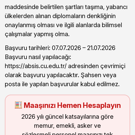
maddesinde belirtilen şartları taşıma, yabancı
ülkelerden alınan diplomaların denkliğinin
onaylanmış olması ve ilgili alanlarda bilimsel
çalışmalar yapmış olma.
Başvuru tarihleri: 07.07.2026 – 21.07.2026
Başvuru nasıl yapılacağı:
https://absis.cu.edu.tr/ adresinden çevrimiçi
olarak başvuru yapılacaktır. Şahsen veya
posta ile yapılan başvurular kabul edilmez.
Maaşınızı Hemen Hesaplayın
2026 yılı güncel katsayılarına göre
memur, emekli, asker ve
sözleşmeli personel maaşınızı tek