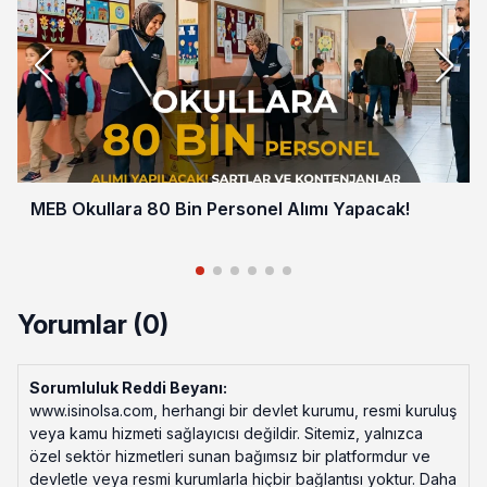
MEB Okullara 80 Bin Personel Alımı Yapacak!
Yorumlar (0)
Sorumluluk Reddi Beyanı:
www.isinolsa.com, herhangi bir devlet kurumu, resmi kuruluş
veya kamu hizmeti sağlayıcısı değildir. Sitemiz, yalnızca
özel sektör hizmetleri sunan bağımsız bir platformdur ve
devletle veya resmi kurumlarla hiçbir bağlantısı yoktur. Daha