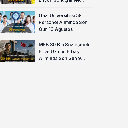
Zaman?
Gazi Üniversitesi 59
Personel Alımında Son
Gün 10 Ağustos
MSB 30 Bin Sözleşmeli
Er ve Uzman Erbaş
Alımında Son Gün 9
Ağustos