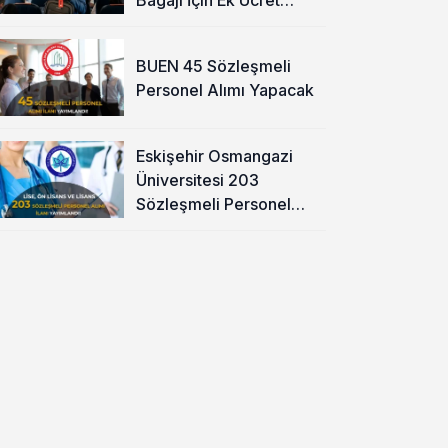
Alınacak
BUEN 45 Sözleşmeli
Personel Alımı Yapacak
Eskişehir Osmangazi
Üniversitesi 203
Sözleşmeli Personel
Alımı Yapacak