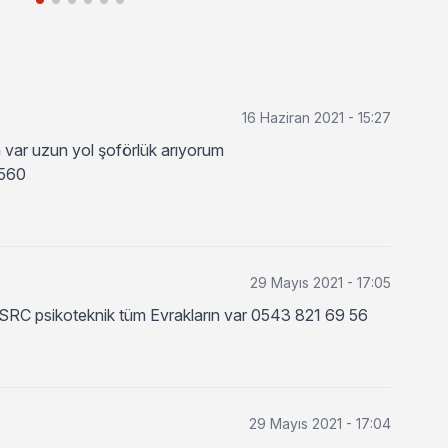
16 Haziran 2021 - 15:27
 var uzun yol şoförlük arıyorum
560
29 Mayıs 2021 - 17:05
ar SRC psikoteknik tüm Evrakların var 0543 821 69 56
29 Mayıs 2021 - 17:04