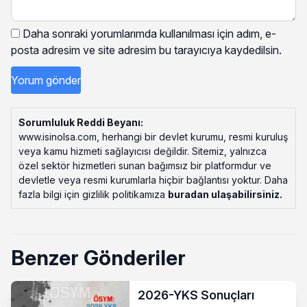
Daha sonraki yorumlarımda kullanılması için adım, e-
posta adresim ve site adresim bu tarayıcıya kaydedilsin.
Sorumluluk Reddi Beyanı:
www.isinolsa.com, herhangi bir devlet kurumu, resmi kuruluş
veya kamu hizmeti sağlayıcısı değildir. Sitemiz, yalnızca
özel sektör hizmetleri sunan bağımsız bir platformdur ve
devletle veya resmi kurumlarla hiçbir bağlantısı yoktur. Daha
fazla bilgi için gizlilik politikamıza
buradan ulaşabilirsiniz
.
Benzer Gönderiler
2026-YKS Sonuçları