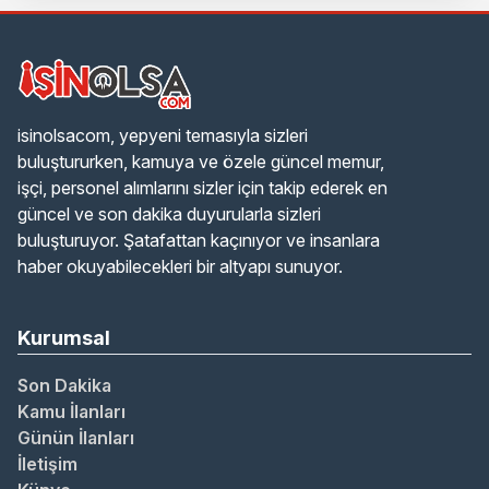
isinolsacom, yepyeni temasıyla sizleri
buluştururken, kamuya ve özele güncel memur,
işçi, personel alımlarını sizler için takip ederek en
güncel ve son dakika duyurularla sizleri
buluşturuyor. Şatafattan kaçınıyor ve insanlara
haber okuyabilecekleri bir altyapı sunuyor.
Kurumsal
Son Dakika
Kamu İlanları
Günün İlanları
İletişim