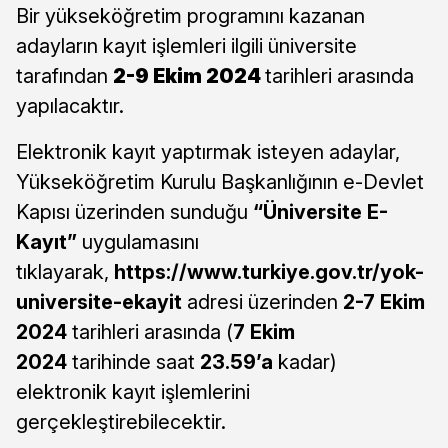
Bir yükseköğretim programını kazanan
adayların kayıt işlemleri ilgili üniversite
tarafından
2-9 Ekim 2024
tarihleri arasında
yapılacaktır.
Elektronik kayıt yaptırmak isteyen adaylar,
Yükseköğretim Kurulu Başkanlığının e-Devlet
Kapısı üzerinden sunduğu
“Üniversite E-
Kayıt”
uygulamasını
tıklayarak,
https://www.turkiye.gov.tr/yok-
universite-ekayit
adresi üzerinden
2-7 Ekim
2024
tarihleri arasında (
7 Ekim
2024
tarihinde saat
23.59’a
kadar)
elektronik kayıt işlemlerini
gerçekleştirebilecektir.