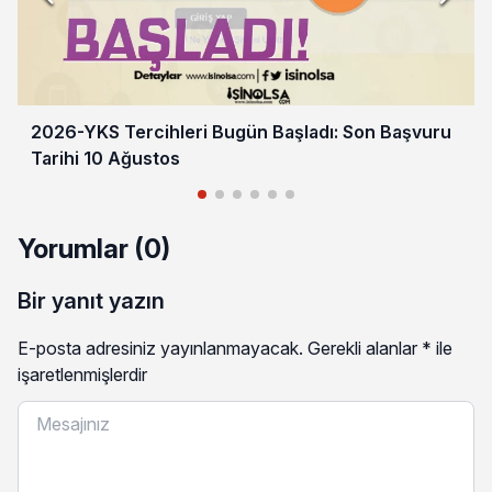
2026-YKS Tercihleri Bugün Başladı: Son Başvuru
Tarihi 10 Ağustos
Yorumlar (0)
Bir yanıt yazın
E-posta adresiniz yayınlanmayacak.
Gerekli alanlar
*
ile
işaretlenmişlerdir