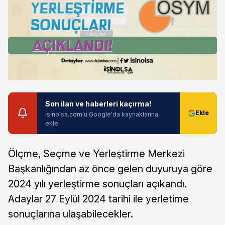
Son ilan ve haberleri kaçırma!
isinolsa.com'u Google'da kaynaklarına
ekle
Ölçme, Seçme ve Yerleştirme Merkezi
Başkanlığından az önce gelen duyuruya göre
2024 yılı yerleştirme sonuçları açıkandı.
Adaylar 27 Eylül 2024 tarihi ile yerletime
sonuçlarına ulaşabilecekler.