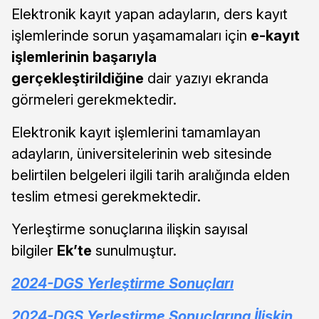
Elektronik kayıt yapan adayların, ders kayıt
işlemlerinde sorun yaşamamaları için
e-kayıt
işlemlerinin başarıyla
gerçekleştirildiğine
dair yazıyı ekranda
görmeleri gerekmektedir.
Elektronik kayıt işlemlerini tamamlayan
adayların, üniversitelerinin web sitesinde
belirtilen belgeleri ilgili tarih aralığında elden
teslim etmesi gerekmektedir.
Yerleştirme sonuçlarına ilişkin sayısal
bilgiler
Ek’te
sunulmuştur.
2024-DGS Yerleştirme Sonuçları
2024-DGS Yerleştirme Sonuçlarına İlişkin