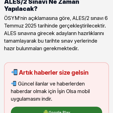
ALES/2 Sınavı Ne Zaman
Yapılacak?
ÖSYM’nin açıklamasına göre, ALES/2 sınavı 6
Temmuz 2025 tarihinde gerçekleştirilecektir.
ALES sınavına girecek adayların hazırlıklarını
tamamlayarak bu tarihte sınav yerlerinde
hazır bulunmaları gerekmektedir.
Artık haberler size gelsin
Güncel ilanlar ve haberlerden
haberdar olmak için İşin Olsa mobil
uygulamasını indir.
Google Play