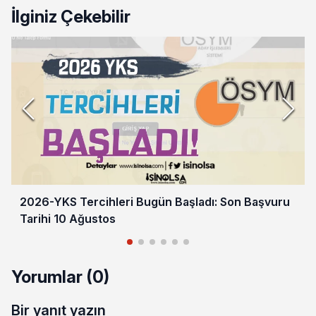
İlginiz Çekebilir
2026-YKS Tercihleri Bugün Başladı: Son Başvuru
Tarihi 10 Ağustos
Yorumlar (0)
Bir yanıt yazın