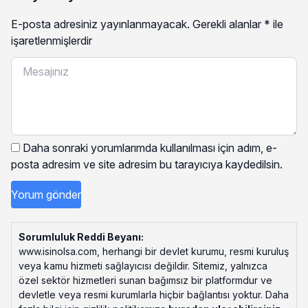
E-posta adresiniz yayınlanmayacak.
Gerekli alanlar
*
ile
işaretlenmişlerdir
Daha sonraki yorumlarımda kullanılması için adım, e-
posta adresim ve site adresim bu tarayıcıya kaydedilsin.
Sorumluluk Reddi Beyanı:
www.isinolsa.com, herhangi bir devlet kurumu, resmi kuruluş
veya kamu hizmeti sağlayıcısı değildir. Sitemiz, yalnızca
özel sektör hizmetleri sunan bağımsız bir platformdur ve
devletle veya resmi kurumlarla hiçbir bağlantısı yoktur. Daha