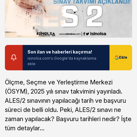
Son ilan ve haberleri kaçırma!
isinolsa.com'u Google'da kaynaklarına
ekle
Ölçme, Seçme ve Yerleştirme Merkezi
(ÖSYM), 2025 yılı sınav takvimini yayınladı.
ALES/2 sınavının yapılacağı tarih ve başvuru
süreci de belli oldu. Peki, ALES/2 sınavı ne
zaman yapılacak? Başvuru tarihleri nedir? İşte
tüm detaylar…