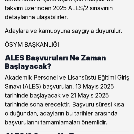
takvim üzerinden 2025 ALES/2 sınavının
detaylarına ulaşabilirler.
Adaylara ve kamuoyuna saygıyla duyurulur.
ÖSYM BAŞKANLIĞI
ALES Başvuruları Ne Zaman
Başlayacak?
Akademik Personel ve Lisansüstü Eğitimi Giriş
Sınavı (ALES) başvuruları, 13 Mayıs 2025
tarihinde başlayacak ve 21 Mayıs 2025
tarihinde sona erecektir. Başvuru süresi kısa
olduğundan, adayların bu tarihler arasında
başvurularını tamamlamaları önemlidir.