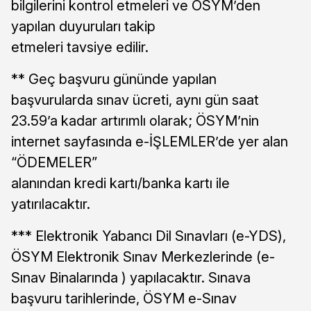
bilgilerini kontrol etmeleri ve ÖSYM’den
yapılan duyuruları takip
etmeleri tavsiye edilir.
** Geç başvuru gününde yapılan
başvurularda sınav ücreti, aynı gün saat
23.59’a kadar artırımlı olarak; ÖSYM’nin
internet sayfasında e-İŞLEMLER’de yer alan
“ÖDEMELER”
alanından kredi kartı/banka kartı ile
yatırılacaktır.
*** Elektronik Yabancı Dil Sınavları (e-YDS),
ÖSYM Elektronik Sınav Merkezlerinde (e-
Sınav Binalarında ) yapılacaktır. Sınava
başvuru tarihlerinde, ÖSYM e-Sınav