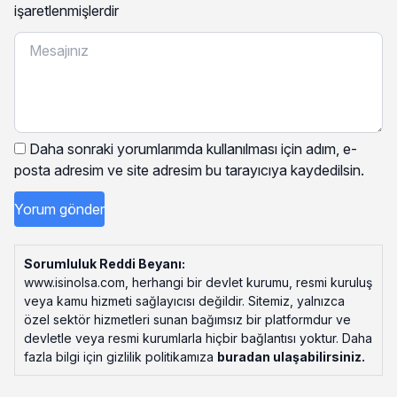
işaretlenmişlerdir
Daha sonraki yorumlarımda kullanılması için adım, e-
posta adresim ve site adresim bu tarayıcıya kaydedilsin.
Sorumluluk Reddi Beyanı:
www.isinolsa.com, herhangi bir devlet kurumu, resmi kuruluş
veya kamu hizmeti sağlayıcısı değildir. Sitemiz, yalnızca
özel sektör hizmetleri sunan bağımsız bir platformdur ve
devletle veya resmi kurumlarla hiçbir bağlantısı yoktur. Daha
fazla bilgi için gizlilik politikamıza
buradan ulaşabilirsiniz
.