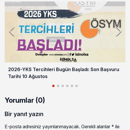
2026-YKS Tercihleri Bugün Başladı: Son Başvuru
Tarihi 10 Ağustos
Yorumlar (0)
Bir yanıt yazın
E-posta adresiniz yayınlanmayacak.
Gerekli alanlar
*
ile