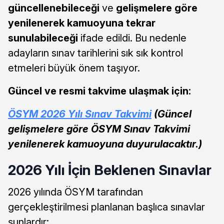
güncellenebileceği
ve
gelişmelere göre
yenilenerek kamuoyuna tekrar
sunulabileceği
ifade edildi. Bu nedenle
adayların sınav tarihlerini sık sık kontrol
etmeleri büyük önem taşıyor.
Güncel ve resmi takvime ulaşmak için:
ÖSYM 2026 Yılı Sınav Takvimi
(Güncel
gelişmelere göre ÖSYM Sınav Takvimi
yenilenerek kamuoyuna duyurulacaktır.)
2026 Yılı İçin Beklenen Sınavlar
2026 yılında ÖSYM tarafından
gerçekleştirilmesi planlanan başlıca sınavlar
şunlardır: