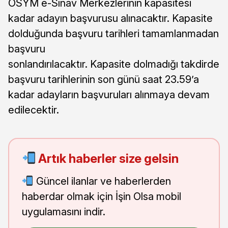
ÖSYM e-Sınav Merkezlerinin kapasitesi
kadar adayın başvurusu alınacaktır. Kapasite
dolduğunda başvuru tarihleri tamamlanmadan
başvuru
sonlandırılacaktır. Kapasite dolmadığı takdirde
başvuru tarihlerinin son günü saat 23.59’a
kadar adayların başvuruları alınmaya devam
edilecektir.
Artık haberler size gelsin
Güncel ilanlar ve haberlerden
haberdar olmak için İşin Olsa mobil
uygulamasını indir.