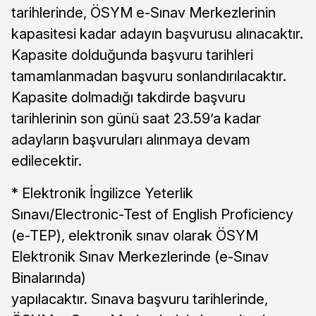
tarihlerinde, ÖSYM e-Sınav Merkezlerinin
kapasitesi kadar adayın başvurusu alınacaktır.
Kapasite dolduğunda başvuru tarihleri
tamamlanmadan başvuru sonlandırılacaktır.
Kapasite dolmadığı takdirde başvuru
tarihlerinin son günü saat 23.59’a kadar
adayların başvuruları alınmaya devam
edilecektir.
* Elektronik İngilizce Yeterlik
Sınavı/Electronic-Test of English Proficiency
(e-TEP), elektronik sınav olarak ÖSYM
Elektronik Sınav Merkezlerinde (e-Sınav
Binalarında)
yapılacaktır. Sınava başvuru tarihlerinde,