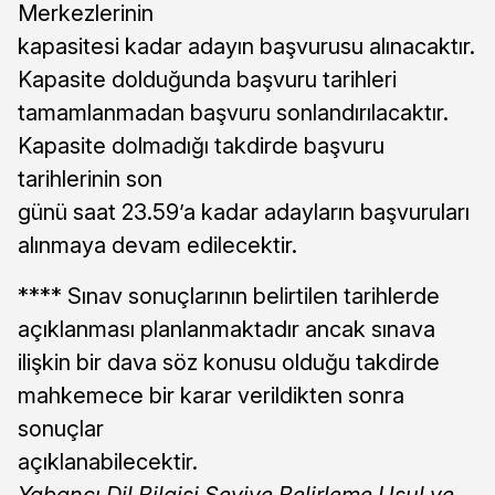
Merkezlerinin
kapasitesi kadar adayın başvurusu alınacaktır.
Kapasite dolduğunda başvuru tarihleri
tamamlanmadan başvuru sonlandırılacaktır.
Kapasite dolmadığı takdirde başvuru
tarihlerinin son
günü saat 23.59’a kadar adayların başvuruları
alınmaya devam edilecektir.
**** Sınav sonuçlarının belirtilen tarihlerde
açıklanması planlanmaktadır ancak sınava
ilişkin bir dava söz konusu olduğu takdirde
mahkemece bir karar verildikten sonra
sonuçlar
açıklanabilecektir.