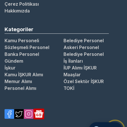
Çerez Politikası
Hakkımızda
Kategoriler
Kamu Personeli
Belediye Personel
Sözleşmeli Personel
Askeri Personel
Banka Personel
Belediye Personel
Gündem
İş İlanları
İşkur
İUP Alımı İŞKUR
Kamu İŞKUR Alımı
Maaşlar
Memur Alımı
Özel Sektör İŞKUR
Personel Alımı
TOKİ