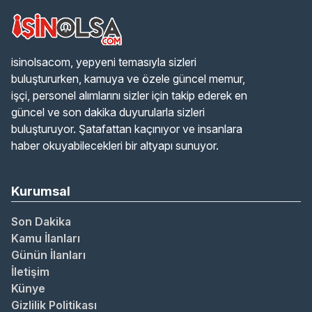
isinolsacom, yepyeni temasıyla sizleri
buluştururken, kamuya ve özele güncel memur,
işçi, personel alımlarını sizler için takip ederek en
güncel ve son dakika duyurularla sizleri
buluşturuyor. Şatafattan kaçınıyor ve insanlara
haber okuyabilecekleri bir altyapı sunuyor.
Kurumsal
Son Dakika
Kamu İlanları
Günün İlanları
İletişim
Künye
Gizlilik Politikası