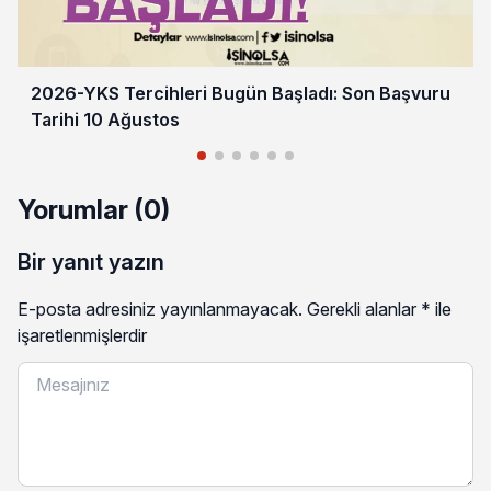
2026-YKS Tercihleri Bugün Başladı: Son Başvuru
Tarihi 10 Ağustos
Yorumlar (0)
Bir yanıt yazın
E-posta adresiniz yayınlanmayacak.
Gerekli alanlar
*
ile
işaretlenmişlerdir