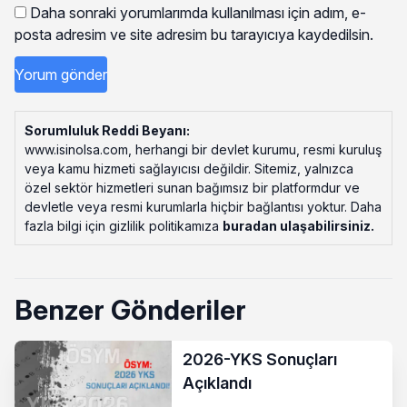
Daha sonraki yorumlarımda kullanılması için adım, e-
posta adresim ve site adresim bu tarayıcıya kaydedilsin.
Sorumluluk Reddi Beyanı:
www.isinolsa.com, herhangi bir devlet kurumu, resmi kuruluş
veya kamu hizmeti sağlayıcısı değildir. Sitemiz, yalnızca
özel sektör hizmetleri sunan bağımsız bir platformdur ve
devletle veya resmi kurumlarla hiçbir bağlantısı yoktur. Daha
fazla bilgi için gizlilik politikamıza
buradan ulaşabilirsiniz
.
Benzer Gönderiler
2026-YKS Sonuçları
Açıklandı