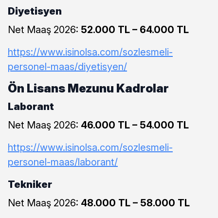
Diyetisyen
Net Maaş 2026:
52.000 TL – 64.000 TL
https://www.isinolsa.com/sozlesmeli-
personel-maas/diyetisyen/
Ön Lisans Mezunu Kadrolar
Laborant
Net Maaş 2026:
46.000 TL – 54.000 TL
https://www.isinolsa.com/sozlesmeli-
personel-maas/laborant/
Tekniker
Net Maaş 2026:
48.000 TL – 58.000 TL