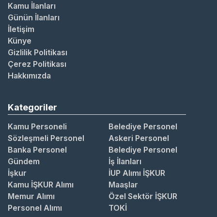
Kamu İlanları
Günün İlanları
İletişim
Künye
Gizlilik Politikası
Çerez Politikası
Hakkımızda
Kategoriler
Kamu Personeli
Belediye Personel
Sözleşmeli Personel
Askeri Personel
Banka Personel
Belediye Personel
Gündem
İş İlanları
İşkur
İUP Alımı İŞKUR
Kamu İŞKUR Alımı
Maaşlar
Memur Alımı
Özel Sektör İŞKUR
Personel Alımı
TOKİ