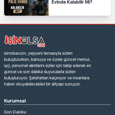
Evinde Kalabilir Mi?
isinolsacom, yepyeni temasıyla sizleri
buluştururken, kamuya ve özele güncel memur,
işçi, personel alımlarını sizler için takip ederek en
güncel ve son dakika duyurularla sizleri
buluşturuyor. Şatafattan kaçınıyor ve insanlara
haber okuyabilecekleri bir altyapı sunuyor.
Kurumsal
Son Dakika