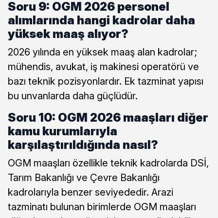
Soru 9: OGM 2026 personel
alımlarında hangi kadrolar daha
yüksek maaş alıyor?
2026 yılında en yüksek maaş alan kadrolar;
mühendis, avukat, iş makinesi operatörü ve
bazı teknik pozisyonlardır. Ek tazminat yapısı
bu unvanlarda daha güçlüdür.
Soru 10: OGM 2026 maaşları diğer
kamu kurumlarıyla
karşılaştırıldığında nasıl?
OGM maaşları özellikle teknik kadrolarda DSİ,
Tarım Bakanlığı ve Çevre Bakanlığı
kadrolarıyla benzer seviyededir. Arazi
tazminatı bulunan birimlerde OGM maaşları