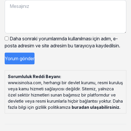
Daha sonraki yorumlarımda kullanılması için adım, e-
posta adresim ve site adresim bu tarayıcıya kaydedilsin.
Sorumluluk Reddi Beyanı:
www.isinolsa.com, herhangi bir devlet kurumu, resmi kuruluş
veya kamu hizmeti sağlayıcısı değildir. Sitemiz, yalnızca
özel sektör hizmetleri sunan bağımsız bir platformdur ve
devletle veya resmi kurumlarla hiçbir bağlantısı yoktur. Daha
fazla bilgi için gizlilik politikamıza
buradan ulaşabilirsiniz
.