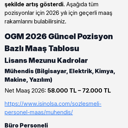
şekilde artış gösterdi
. Aşağıda tüm
pozisyonlar için 2026 yılı için geçerli maaş
rakamlarını bulabilirsiniz.
OGM 2026 Güncel Pozisyon
Bazlı Maaş Tablosu
Lisans Mezunu Kadrolar
Mühendis (Bilgisayar, Elektrik, Kimya,
Makine, Yazılım)
Net Maaş 2026:
58.000 TL – 72.000 TL
https://www.isinolsa.com/sozlesmeli-
personel-maas/muhendis/
Büro Personeli