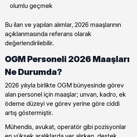
olumlu geçmek
Bu ilan ve yapılan alımlar, 2026 maaşlarının
açıklanmasında referans olarak
değerlendirilebilir.
OGM Personeli 2026 Maaşları
Ne Durumda?
2026 yılıyla birlikte OGM bünyesinde görev
alan personel için maaşlar; unvan, kadro, ek
ödeme düzeyi ve görev yerine göre ciddi
artış göstermiştir.
Mühendis, avukat, operatör gibi pozisyonlar
en yüksek aralıklarda yer alırken, destek