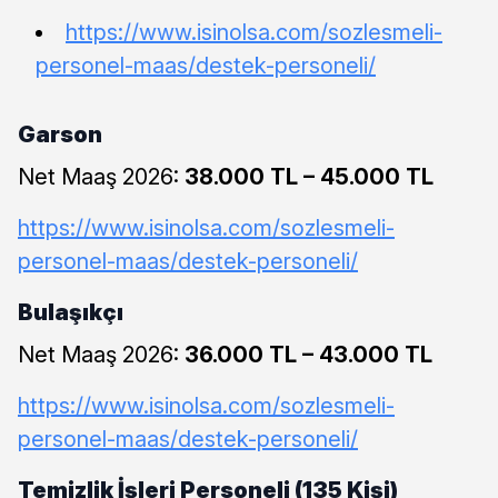
https://www.isinolsa.com/sozlesmeli-
personel-maas/destek-personeli/
Garson
Net Maaş 2026:
38.000 TL – 45.000 TL
https://www.isinolsa.com/sozlesmeli-
personel-maas/destek-personeli/
Bulaşıkçı
Net Maaş 2026:
36.000 TL – 43.000 TL
https://www.isinolsa.com/sozlesmeli-
personel-maas/destek-personeli/
Temizlik İşleri Personeli (135 Kişi)