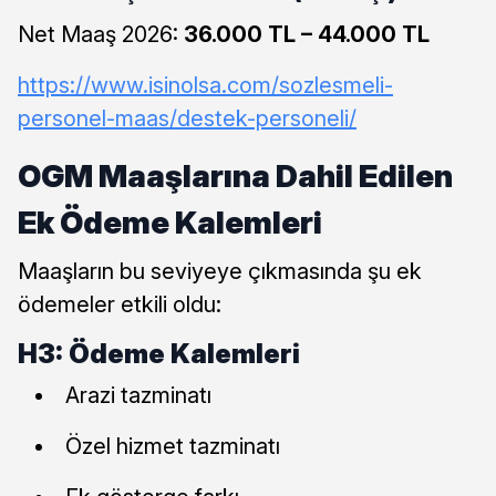
Net Maaş 2026:
36.000 TL – 44.000 TL
https://www.isinolsa.com/sozlesmeli-
personel-maas/destek-personeli/
OGM Maaşlarına Dahil Edilen
Ek Ödeme Kalemleri
Maaşların bu seviyeye çıkmasında şu ek
ödemeler etkili oldu:
H3: Ödeme Kalemleri
Arazi tazminatı
Özel hizmet tazminatı