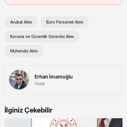
Avukat Alımı
Büro Personeli Alımı
Koruma ve Güvenlik Görevlisi Alımı
Mühendis Alımı
Erhan İmamoğlu
Yazar
İlginiz Çekebilir