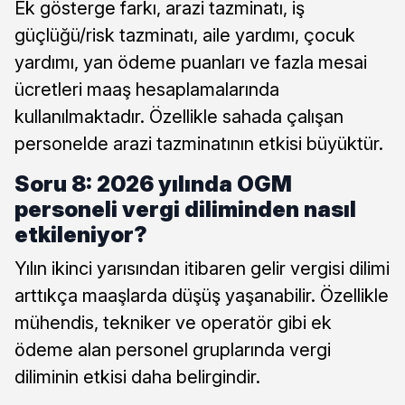
Ek gösterge farkı, arazi tazminatı, iş
güçlüğü/risk tazminatı, aile yardımı, çocuk
yardımı, yan ödeme puanları ve fazla mesai
ücretleri maaş hesaplamalarında
kullanılmaktadır. Özellikle sahada çalışan
personelde arazi tazminatının etkisi büyüktür.
Soru 8: 2026 yılında OGM
personeli vergi diliminden nasıl
etkileniyor?
Yılın ikinci yarısından itibaren gelir vergisi dilimi
arttıkça maaşlarda düşüş yaşanabilir. Özellikle
mühendis, tekniker ve operatör gibi ek
ödeme alan personel gruplarında vergi
diliminin etkisi daha belirgindir.