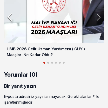
HMB 2026 Gelir Uzman Yardımcısı ( GUY )
Maaşları Ne Kadar Oldu?
Yorumlar (0)
Bir yanıt yazın
E-posta adresiniz yayınlanmayacak.
Gerekli alanlar
*
ile
işaretlenmişlerdir