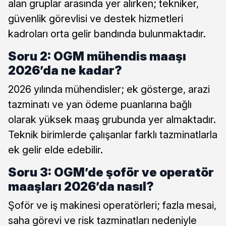
alan gruplar arasında yer alırken; tekniker,
güvenlik görevlisi ve destek hizmetleri
kadroları orta gelir bandında bulunmaktadır.
Soru 2: OGM mühendis maaşı
2026’da ne kadar?
2026 yılında mühendisler; ek gösterge, arazi
tazminatı ve yan ödeme puanlarına bağlı
olarak yüksek maaş grubunda yer almaktadır.
Teknik birimlerde çalışanlar farklı tazminatlarla
ek gelir elde edebilir.
Soru 3: OGM’de şoför ve operatör
maaşları 2026’da nasıl?
Şoför ve iş makinesi operatörleri; fazla mesai,
saha görevi ve risk tazminatları nedeniyle