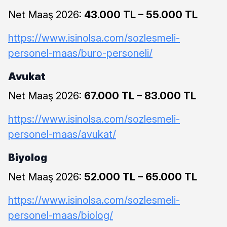
Net Maaş 2026:
43.000 TL – 55.000 TL
https://www.isinolsa.com/sozlesmeli-
personel-maas/buro-personeli/
Avukat
Net Maaş 2026:
67.000 TL – 83.000 TL
https://www.isinolsa.com/sozlesmeli-
personel-maas/avukat/
Biyolog
Net Maaş 2026:
52.000 TL – 65.000 TL
https://www.isinolsa.com/sozlesmeli-
personel-maas/biolog/