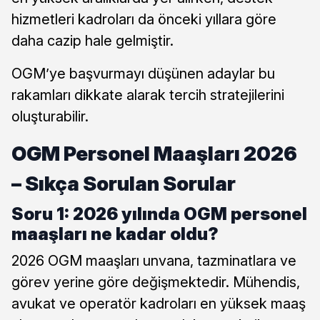
hizmetleri kadroları da önceki yıllara göre
daha cazip hale gelmiştir.
OGM’ye başvurmayı düşünen adaylar bu
rakamları dikkate alarak tercih stratejilerini
oluşturabilir.
OGM Personel Maaşları 2026
– Sıkça Sorulan Sorular
Soru 1: 2026 yılında OGM personel
maaşları ne kadar oldu?
2026 OGM maaşları unvana, tazminatlara ve
görev yerine göre değişmektedir. Mühendis,
avukat ve operatör kadroları en yüksek maaş