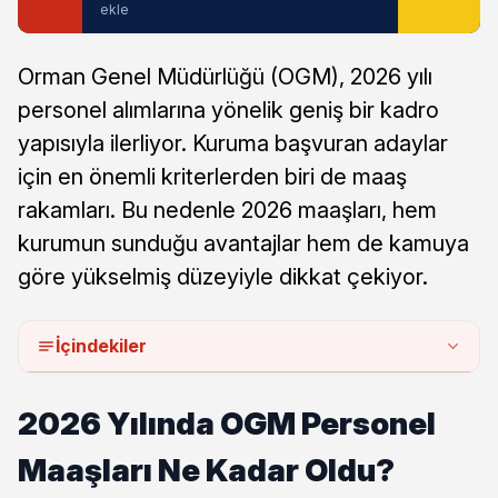
ekle
Orman Genel Müdürlüğü (OGM), 2026 yılı
personel alımlarına yönelik geniş bir kadro
yapısıyla ilerliyor. Kuruma başvuran adaylar
için en önemli kriterlerden biri de maaş
rakamları. Bu nedenle 2026 maaşları, hem
kurumun sunduğu avantajlar hem de kamuya
göre yükselmiş düzeyiyle dikkat çekiyor.
İçindekiler
2026 Yılında OGM Personel
Maaşları Ne Kadar Oldu?