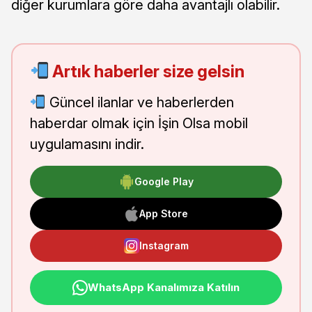
diğer kurumlara göre daha avantajlı olabilir.
Artık haberler size gelsin
Güncel ilanlar ve haberlerden
haberdar olmak için İşin Olsa mobil
uygulamasını indir.
Google Play
App Store
Instagram
WhatsApp Kanalımıza Katılın