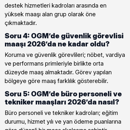
destek hizmetleri kadroları arasında en
yüksek maaşı alan grup olarak öne
çıkmaktadır.
Soru 4: OGM’de güvenlik görevlisi
maaşı 2026’da ne kadar oldu?
Koruma ve güvenlik görevlileri; nöbet, vardiya
ve performans primleriyle birlikte orta
düzeyde maaş almaktadır. Görev yapılan
bölgeye göre maaş farklılık gösterebilir.
Soru 5: OGM’de büro personeli ve
tekniker maaşları 2026’da nasıl?
Büro personeli ve tekniker kadroları; eğitim
durumu, hizmet yılı ve yan ödeme puanlarına