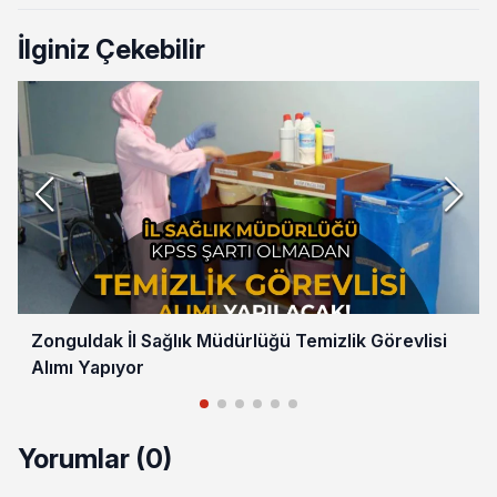
İlginiz Çekebilir
Zonguldak İl Sağlık Müdürlüğü Temizlik Görevlisi
Alımı Yapıyor
Yorumlar (0)