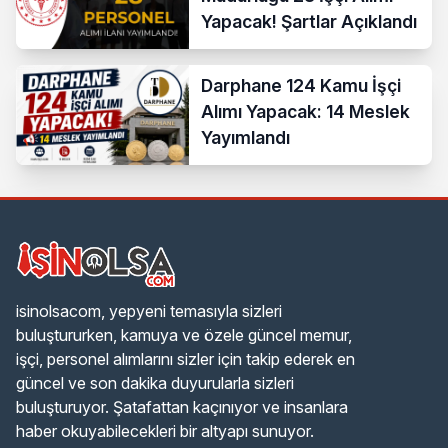
Yapacak! Şartlar Açıklandı
Darphane 124 Kamu İşçi
Alımı Yapacak: 14 Meslek
Yayımlandı
isinolsacom, yepyeni temasıyla sizleri
buluştururken, kamuya ve özele güncel memur,
işçi, personel alımlarını sizler için takip ederek en
güncel ve son dakika duyurularla sizleri
buluşturuyor. Şatafattan kaçınıyor ve insanlara
haber okuyabilecekleri bir altyapı sunuyor.