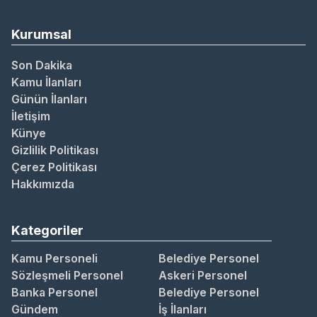
Kurumsal
Son Dakika
Kamu İlanları
Günün İlanları
İletişim
Künye
Gizlilik Politikası
Çerez Politikası
Hakkımızda
Kategoriler
Kamu Personeli
Belediye Personel
Sözleşmeli Personel
Askeri Personel
Banka Personel
Belediye Personel
Gündem
İş İlanları