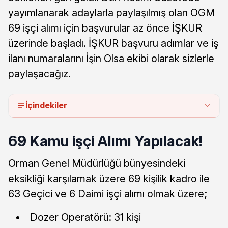
yayımlanarak adaylarla paylaşılmış olan OGM
69 işçi alımı için başvurular az önce İŞKUR
üzerinde başladı. İŞKUR başvuru adımlar ve iş
ilanı numaralarını İşin Olsa ekibi olarak sizlerle
paylaşacağız.
İçindekiler
69 Kamu işçi Alımı Yapılacak!
Orman Genel Müdürlüğü bünyesindeki
eksikliği karşılamak üzere 69 kişilik kadro ile
63 Geçici ve 6 Daimi işçi alımı olmak üzere;
Dozer Operatörü: 31 kişi