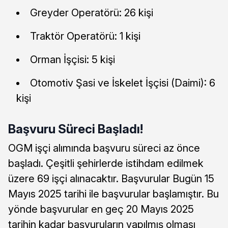
Greyder Operatörü: 26 kişi
Traktör Operatörü: 1 kişi
Orman İşçisi: 5 kişi
Otomotiv Şasi ve İskelet İşçisi (Daimi): 6
kişi
Başvuru Süreci Başladı!
OGM işçi alımında başvuru süreci az önce
başladı. Çeşitli şehirlerde istihdam edilmek
üzere 69 işçi alınacaktır. Başvurular Bugün 15
Mayıs 2025 tarihi ile başvurular başlamıştır. Bu
yönde başvurular en geç 20 Mayıs 2025
tarihin kadar başvuruların yapılmış olması