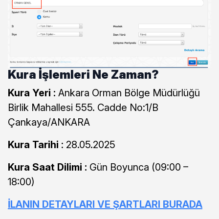
Kura İşlemleri Ne Zaman?
Kura Yeri :
Ankara Orman Bölge Müdürlüğü
Birlik Mahallesi 555. Cadde No:1/B
Çankaya/ANKARA
Kura Tarihi
: 28.05.2025
Kura Saat Dilimi :
Gün Boyunca (09:00 –
18:00)
İLANIN DETAYLARI VE ŞARTLARI BURADA