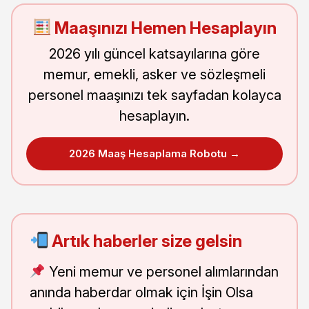
Maaşınızı Hemen Hesaplayın
2026 yılı güncel katsayılarına göre
memur, emekli, asker ve sözleşmeli
personel maaşınızı tek sayfadan kolayca
hesaplayın.
2026 Maaş Hesaplama Robotu →
Artık haberler size gelsin
Yeni memur ve personel alımlarından
anında haberdar olmak için İşin Olsa