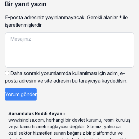
Bir yanıt yazın
E-posta adresiniz yayınlanmayacak.
Gerekli alanlar
*
ile
işaretlenmişlerdir
Daha sonraki yorumlarımda kullanılması için adım, e-
posta adresim ve site adresim bu tarayıcıya kaydedilsin.
Sorumluluk Reddi Beyanı:
www.isinolsa.com, herhangi bir devlet kurumu, resmi kuruluş
veya kamu hizmeti sağlayıcısı değildir. Sitemiz, yalnızca
özel sektör hizmetleri sunan bağımsız bir platformdur ve