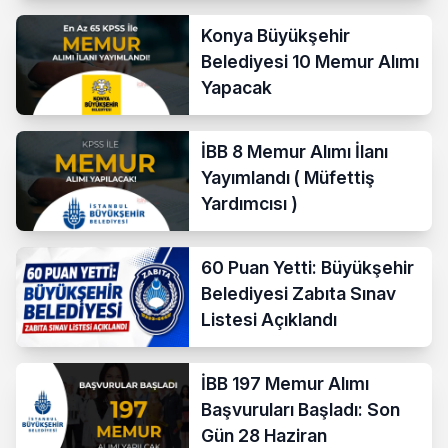
Konya Büyükşehir
Belediyesi 10 Memur Alımı
Yapacak
İBB 8 Memur Alımı İlanı
Yayımlandı ( Müfettiş
Yardımcısı )
60 Puan Yetti: Büyükşehir
Belediyesi Zabıta Sınav
Listesi Açıklandı
İBB 197 Memur Alımı
Başvuruları Başladı: Son
Gün 28 Haziran