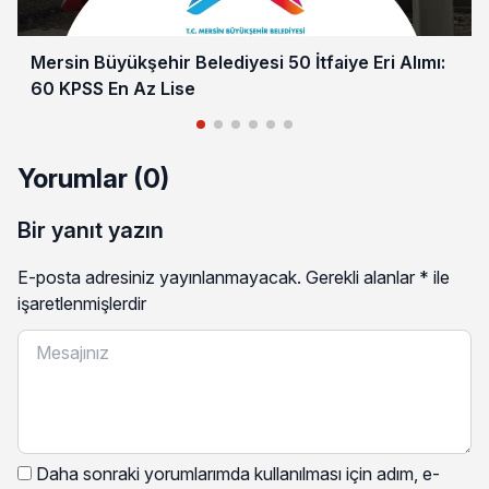
Mersin Büyükşehir Belediyesi 50 İtfaiye Eri Alımı:
60 KPSS En Az Lise
Yorumlar (0)
Bir yanıt yazın
E-posta adresiniz yayınlanmayacak.
Gerekli alanlar
*
ile
işaretlenmişlerdir
Daha sonraki yorumlarımda kullanılması için adım, e-