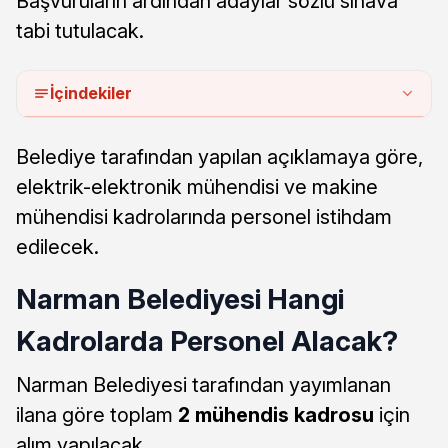
Başvuruların ardından adaylar sözlü sınava
tabi tutulacak.
İçindekiler
Belediye tarafından yapılan açıklamaya göre,
elektrik-elektronik mühendisi ve makine
mühendisi kadrolarında personel istihdam
edilecek.
Narman Belediyesi Hangi
Kadrolarda Personel Alacak?
Narman Belediyesi tarafından yayımlanan
ilana göre toplam
2 mühendis kadrosu
için
alım yapılacak.