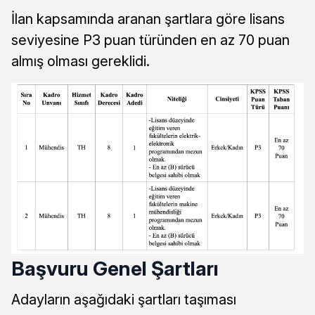
İlan kapsamında aranan şartlara göre lisans
seviyesine P3 puan türünden en az 70 puan
almış olması gereklidi.
Başvuru Genel Şartları
Adayların aşağıdaki şartları taşıması