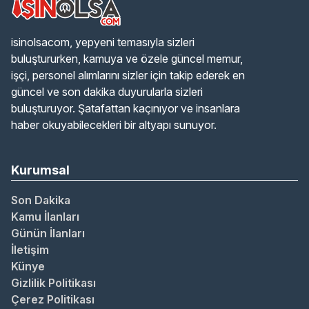
isinolsacom, yepyeni temasıyla sizleri
buluştururken, kamuya ve özele güncel memur,
işçi, personel alımlarını sizler için takip ederek en
güncel ve son dakika duyurularla sizleri
buluşturuyor. Şatafattan kaçınıyor ve insanlara
haber okuyabilecekleri bir altyapı sunuyor.
Kurumsal
Son Dakika
Kamu İlanları
Günün İlanları
İletişim
Künye
Gizlilik Politikası
Çerez Politikası