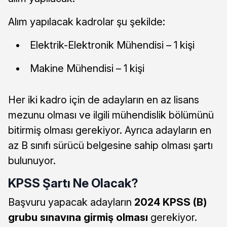
Alım yapılacak kadrolar şu şekilde:
Elektrik-Elektronik Mühendisi – 1 kişi
Makine Mühendisi – 1 kişi
Her iki kadro için de adayların en az lisans
mezunu olması ve ilgili mühendislik bölümünü
bitirmiş olması gerekiyor. Ayrıca adayların en
az B sınıfı sürücü belgesine sahip olması şartı
bulunuyor.
KPSS Şartı Ne Olacak?
Başvuru yapacak adayların
2024 KPSS (B)
grubu sınavına girmiş olması
gerekiyor.