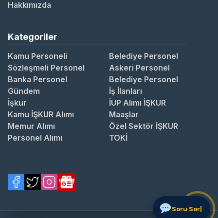
Hakkımızda
Kategoriler
Kamu Personeli
Belediye Personel
Sözleşmeli Personel
Askeri Personel
Banka Personel
Belediye Personel
Gündem
İş İlanları
İşkur
İUP Alımı İŞKUR
Kamu İŞKUR Alımı
Maaşlar
Memur Alımı
Özel Sektör İŞKUR
Personel Alımı
TOKİ