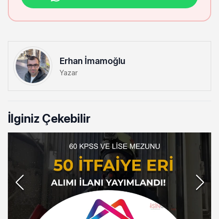
Erhan İmamoğlu
Yazar
İlginiz Çekebilir