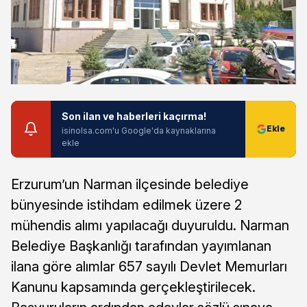
Son ilan ve haberleri kaçırma!
isinolsa.com'u Google'da kaynaklarına
ekle
Erzurum’un Narman ilçesinde belediye
bünyesinde istihdam edilmek üzere 2
mühendis alımı yapılacağı duyuruldu. Narman
Belediye Başkanlığı tarafından yayımlanan
ilana göre alımlar 657 sayılı Devlet Memurları
Kanunu kapsamında gerçekleştirilecek.