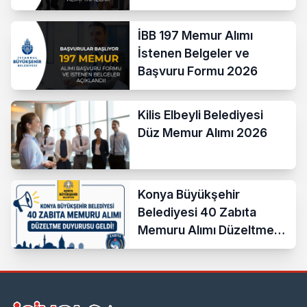
İBB 197 Memur Alımı
İstenen Belgeler ve
Başvuru Formu 2026
Kilis Elbeyli Belediyesi
Düz Memur Alımı 2026
Konya Büyükşehir
Belediyesi 40 Zabıta
Memuru Alımı Düzeltme
Duyurusu Geldi!