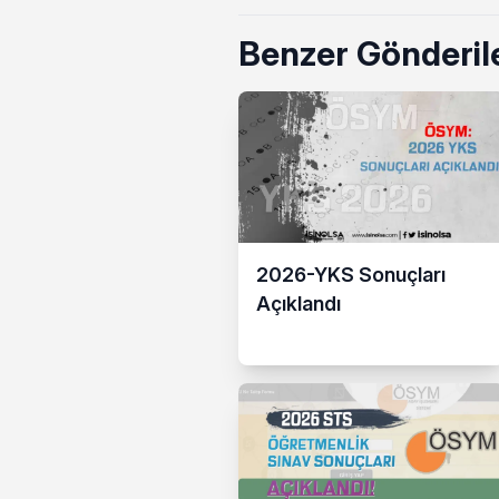
Benzer Gönderil
2026-YKS Sonuçları
Açıklandı