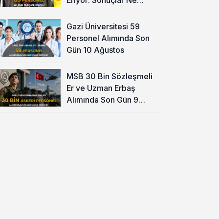
Zaman?
Gazi Üniversitesi 59
Personel Alımında Son
Gün 10 Ağustos
MSB 30 Bin Sözleşmeli
Er ve Uzman Erbaş
Alımında Son Gün 9
Ağustos