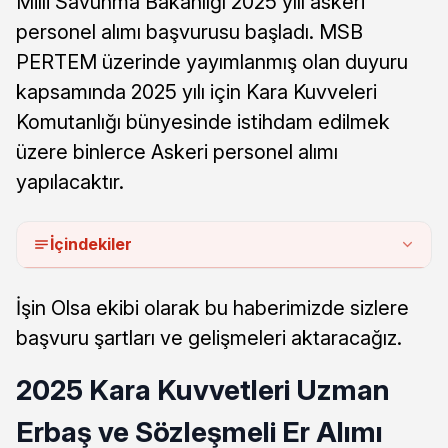
Milli Savunma Bakanlığı 2025 yılı askeri
personel alımı başvurusu başladı. MSB
PERTEM üzerinde yayımlanmış olan duyuru
kapsamında 2025 yılı için Kara Kuvveleri
Komutanlığı bünyesinde istihdam edilmek
üzere binlerce Askeri personel alımı
yapılacaktır.
İçindekiler
İşin Olsa ekibi olarak bu haberimizde sizlere
başvuru şartları ve gelişmeleri aktaracağız.
2025 Kara Kuvvetleri Uzman
Erbaş ve Sözleşmeli Er Alımı