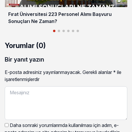
Fırat Üniversitesi 223 Personel Alımı Başvuru
Sonuçları Ne Zaman?
Yorumlar (0)
Bir yanıt yazın
E-posta adresiniz yayınlanmayacak.
Gerekli alanlar
*
ile
işaretlenmişlerdir
Daha sonraki yorumlarımda kullanılması için adım, e-