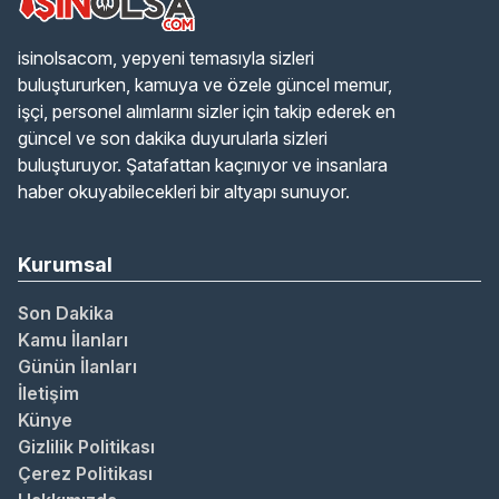
isinolsacom, yepyeni temasıyla sizleri
buluştururken, kamuya ve özele güncel memur,
işçi, personel alımlarını sizler için takip ederek en
güncel ve son dakika duyurularla sizleri
buluşturuyor. Şatafattan kaçınıyor ve insanlara
haber okuyabilecekleri bir altyapı sunuyor.
Kurumsal
Son Dakika
Kamu İlanları
Günün İlanları
İletişim
Künye
Gizlilik Politikası
Çerez Politikası