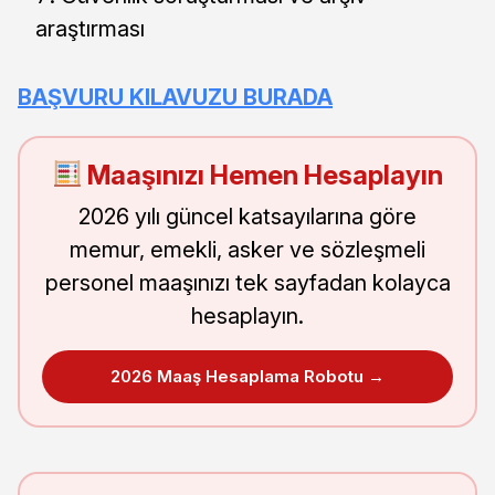
araştırması
BAŞVURU KILAVUZU BURADA
Maaşınızı Hemen Hesaplayın
2026 yılı güncel katsayılarına göre
memur, emekli, asker ve sözleşmeli
personel maaşınızı tek sayfadan kolayca
hesaplayın.
2026 Maaş Hesaplama Robotu →