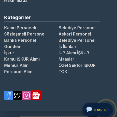
Hakkımızda
Kategoriler
Kamu Personeli
Belediye Personel
Sözleşmeli Personel
Askeri Personel
Banka Personel
Belediye Personel
Gündem
İş İlanları
İşkur
İUP Alımı İŞKUR
Kamu İŞKUR Alımı
Maaşlar
Memur Alımı
Özel Sektör İŞKUR
Personel Alımı
TOKİ