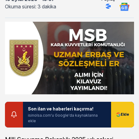
Okuma süresi: 3 dakika
Son ilan ve haberleri kaçırma!
isinolsa.com'u Google'da kaynaklarına
ekle