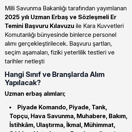
Milli Savunma Bakanlığı tarafından yayımlanan
2025 yılı Uzman Erbaş ve Sözleşmeli Er
Temini Başvuru Kılavuzu
ile Kara Kuvvetleri
Komutanlığı bünyesinde binlerce personel
alımı gerçekleştirilecek. Başvuru şartları,
seçim aşamaları, fiziki yeterlilik testleri ve
tarihler netleşti
Hangi Sınıf ve Branşlarda Alım
Yapılacak?
Uzman erbaş alımları;
Piyade Komando, Piyade, Tank,
Topçu, Hava Savunma, Muhabere, Bakım,
İstihkâm, Ulaştırma, İkmal, Mühimmat,