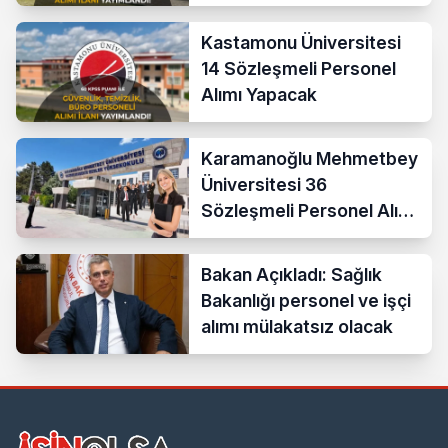
Kastamonu Üniversitesi
14 Sözleşmeli Personel
Alımı Yapacak
Karamanoğlu Mehmetbey
Üniversitesi 36
Sözleşmeli Personel Alımı
Yapacak
Bakan Açıkladı: Sağlık
Bakanlığı personel ve işçi
alımı mülakatsız olacak