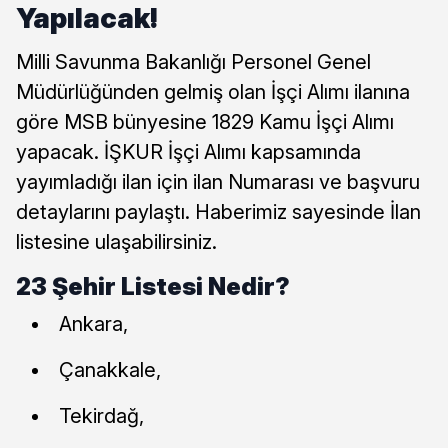
Yapılacak!
Milli Savunma Bakanlığı Personel Genel
Müdürlüğünden gelmiş olan İşçi Alımı ilanına
göre MSB bünyesine 1829 Kamu İşçi Alımı
yapacak. İŞKUR İşçi Alımı kapsamında
yayımladığı ilan için ilan Numarası ve başvuru
detaylarını paylaştı. Haberimiz sayesinde İlan
listesine ulaşabilirsiniz.
23 Şehir Listesi Nedir?
Ankara,
Çanakkale,
Tekirdağ,