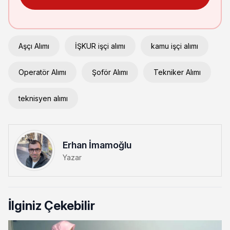
Aşçı Alımı
İŞKUR işçi alımı
kamu işçi alımı
Operatör Alımı
Şoför Alımı
Tekniker Alımı
teknisyen alımı
Erhan İmamoğlu
Yazar
İlginiz Çekebilir