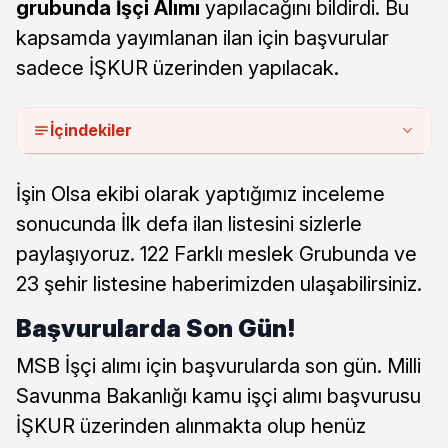
grubunda İşçi Alımı
yapılacağını bildirdi. Bu
kapsamda yayımlanan ilan için başvurular
sadece İŞKUR üzerinden yapılacak.
İçindekiler
İşin Olsa ekibi olarak yaptığımız inceleme
sonucunda İlk defa ilan listesini sizlerle
paylaşıyoruz. 122 Farklı meslek Grubunda ve
23 şehir listesine haberimizden ulaşabilirsiniz.
Başvurularda Son Gün!
MSB İşçi alımı için başvurularda son gün. Milli
Savunma Bakanlığı kamu işçi alımı başvurusu
İŞKUR üzerinden alınmakta olup henüz