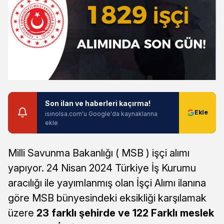
Son ilan ve haberleri kaçırma!
isinolsa.com'u Google'da kaynaklarına
ekle
Milli Savunma Bakanlığı ( MSB ) işçi alımı
yapıyor. 24 Nisan 2024 Türkiye İş Kurumu
aracılığı ile yayımlanmış olan İşçi Alımı ilanına
göre MSB bünyesindeki eksikliği karşılamak
üzere
23 farklı şehirde ve 122 Farklı meslek