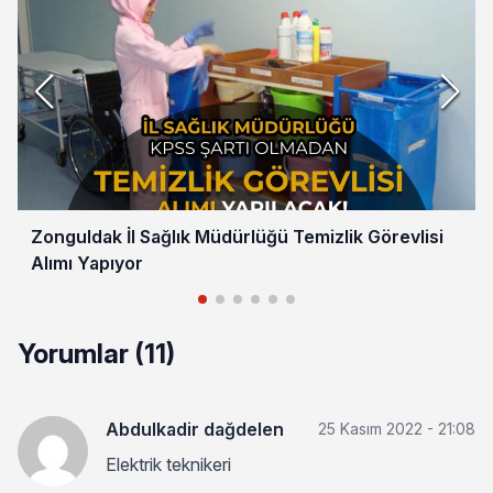
Zonguldak İl Sağlık Müdürlüğü Temizlik Görevlisi
Alımı Yapıyor
Yorumlar (11)
Abdulkadir dağdelen
25 Kasım 2022 - 21:08
Elektrik teknikeri