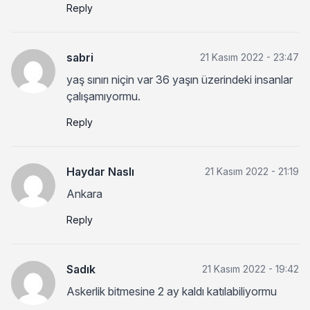
Reply
sabri
21 Kasım 2022 - 23:47
yaş sınırı niçin var 36 yaşın üzerindeki insanlar
çalışamıyormu.
Reply
Haydar Naslı
21 Kasım 2022 - 21:19
Ankara
Reply
Sadık
21 Kasım 2022 - 19:42
Askerlik bitmesine 2 ay kaldı katılabiliyormu