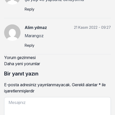
Reply
Alim yılmaz
21 Kasım 2022 - 09:27
Marangoz
Reply
Yorum gezinmesi
Daha yeni yorumlar
Bir yanıt yazın
E-posta adresiniz yayınlanmayacak.
Gerekli alanlar
*
ile
işaretlenmişlerdir