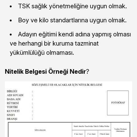
TSK sağlık yönetmeliğine uygun olmak.
Boy ve kilo standartlarına uygun olmak.
Adayın eğitimi kendi adına yapmış olması
ve herhangi bir kuruma tazminat
yükümlülüğü olmaması.
Nitelik Belgesi Örneği Nedir
?