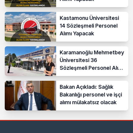
Kastamonu Üniversitesi
14 Sözleşmeli Personel
Alımı Yapacak
Karamanoğlu Mehmetbey
Üniversitesi 36
Sözleşmeli Personel Alımı
Yapacak
Bakan Açıkladı: Sağlık
Bakanlığı personel ve işçi
alımı mülakatsız olacak