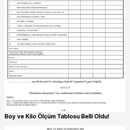
Boy ve Kilo Ölçüm Tablosu Belli Oldu!