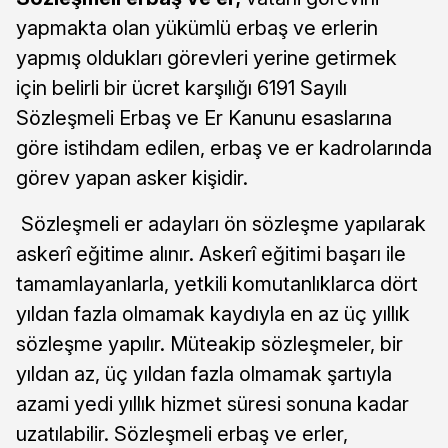
yapmakta olan yükümlü erbaş ve erlerin
yapmış oldukları görevleri yerine getirmek
için belirli bir ücret karşılığı 6191 Sayılı
Sözleşmeli Erbaş ve Er Kanunu esaslarına
göre istihdam edilen, erbaş ve er kadrolarında
görev yapan asker kişidir.
Sözleşmeli er adayları ön sözleşme yapılarak
askerî eğitime alınır. Askerî eğitimi başarı ile
tamamlayanlarla, yetkili komutanlıklarca dört
yıldan fazla olmamak kaydıyla en az üç yıllık
sözleşme yapılır. Müteakip sözleşmeler, bir
yıldan az, üç yıldan fazla olmamak şartıyla
azami yedi yıllık hizmet süresi sonuna kadar
uzatılabilir. Sözleşmeli erbaş ve erler,