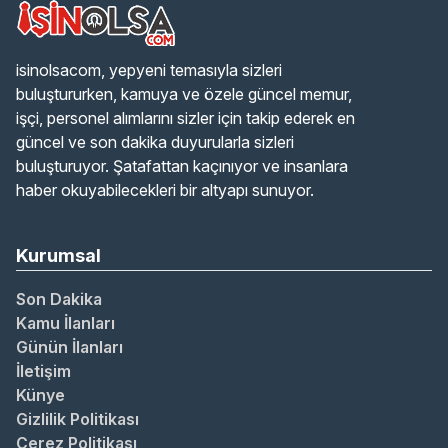
isinolsacom, yepyeni temasıyla sizleri
buluştururken, kamuya ve özele güncel memur,
işçi, personel alımlarını sizler için takip ederek en
güncel ve son dakika duyurularla sizleri
buluşturuyor. Şatafattan kaçınıyor ve insanlara
haber okuyabilecekleri bir altyapı sunuyor.
Kurumsal
Son Dakika
Kamu İlanları
Günün İlanları
İletişim
Künye
Gizlilik Politikası
Çerez Politikası