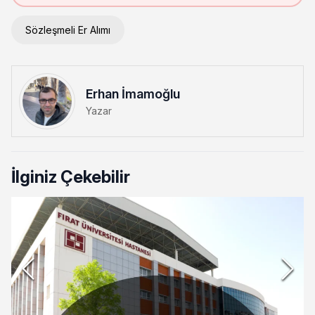
Sözleşmeli Er Alımı
Erhan İmamoğlu
Yazar
İlginiz Çekebilir