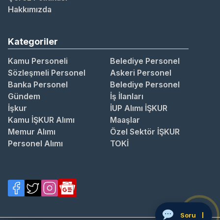
Hakkımızda
Kategoriler
Kamu Personeli
Belediye Personel
Sözleşmeli Personel
Askeri Personel
Banka Personel
Belediye Personel
Gündem
İş İlanları
İşkur
İUP Alımı İŞKUR
Kamu İŞKUR Alımı
Maaşlar
Memur Alımı
Özel Sektör İŞKUR
Personel Alımı
TOKİ