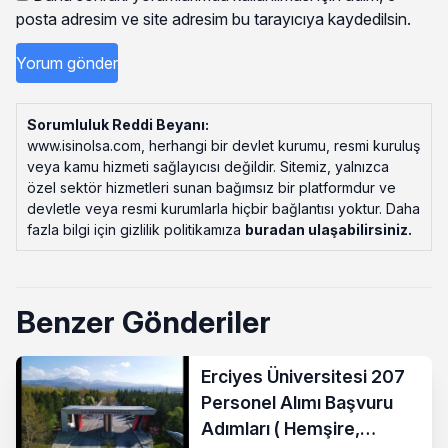
posta adresim ve site adresim bu tarayıcıya kaydedilsin.
Sorumluluk Reddi Beyanı:
www.isinolsa.com, herhangi bir devlet kurumu, resmi kuruluş
veya kamu hizmeti sağlayıcısı değildir. Sitemiz, yalnızca
özel sektör hizmetleri sunan bağımsız bir platformdur ve
devletle veya resmi kurumlarla hiçbir bağlantısı yoktur. Daha
fazla bilgi için gizlilik politikamıza
buradan ulaşabilirsiniz
.
Benzer Gönderiler
Erciyes Üniversitesi 207
Personel Alımı Başvuru
Adımları ( Hemşire,