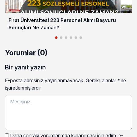
Fırat Üniversitesi 223 Personel Alımı Başvuru
Sonuçları Ne Zaman?
Yorumlar (0)
Bir yanıt yazın
E-posta adresiniz yayınlanmayacak.
Gerekli alanlar
*
ile
işaretlenmişlerdir
Daha sonraki yorumlarımda kullanılması için adım, e-