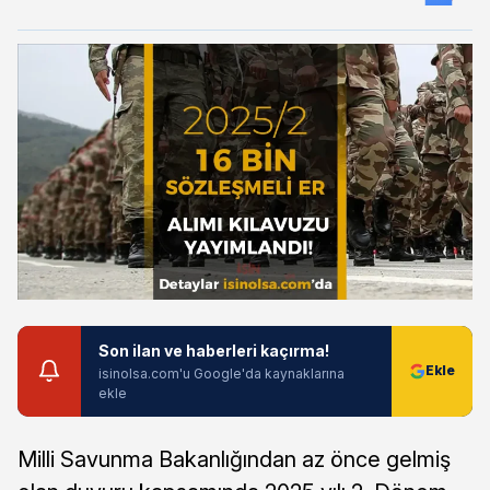
Son ilan ve haberleri kaçırma!
isinolsa.com'u Google'da kaynaklarına
ekle
Milli Savunma Bakanlığından az önce gelmiş