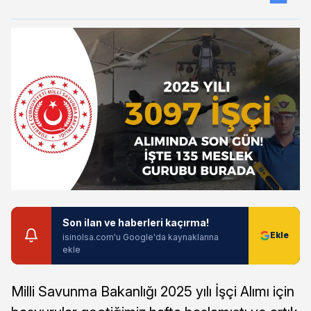
Son ilan ve haberleri kaçırma!
isinolsa.com'u Google'da kaynaklarına
ekle
Milli Savunma Bakanlığı 2025 yılı İşçi Alımı için