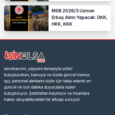
MSB 2026/3 Uzman
Erbaş Alımı Yapacak: DKK,
HKK, KKK
isinolsacom, yepyeni temasıyla sizleri
buluştururken, kamuya ve özele güncel memur,
işçi, personel alımlarını sizler için takip ederek en
güncel ve son dakika duyurularla sizleri
buluşturuyor. Şatafattan kaçınıyor ve insanlara
haber okuyabilecekleri bir altyapı sunuyor.