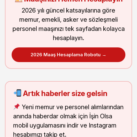
2026 yılı güncel katsayılarına göre
memur, emekli, asker ve sözleşmeli
personel maaşınızı tek sayfadan kolayca
hesaplayın.
2026 Maaş Hesaplama Robotu →
Artık haberler size gelsin
Yeni memur ve personel alımlarından
anında haberdar olmak için İşin Olsa
mobil uygulamasını indir ve Instagram
hesabımızı takip et.