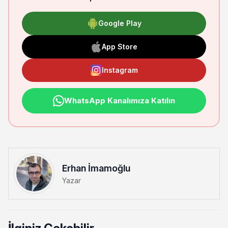
Google Play
App Store
Instagram
WhatsApp Kanalımıza Katılın
Erhan İmamoğlu
Yazar