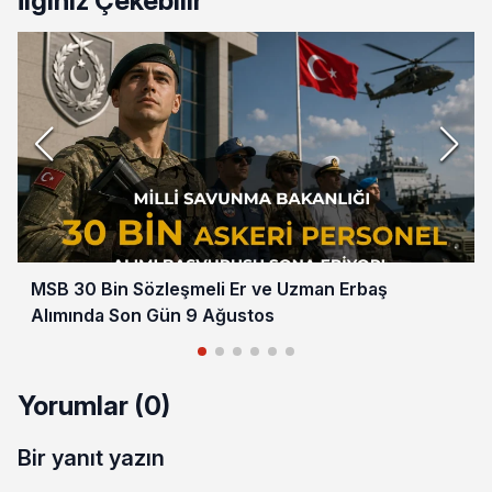
İlginiz Çekebilir
MSB 30 Bin Sözleşmeli Er ve Uzman Erbaş
Alımında Son Gün 9 Ağustos
Yorumlar (0)
Bir yanıt yazın