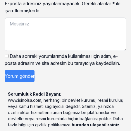
E-posta adresiniz yayınlanmayacak.
Gerekli alanlar
*
ile
işaretlenmişlerdir
Daha sonraki yorumlarımda kullanılması için adım, e-
posta adresim ve site adresim bu tarayıcıya kaydedilsin.
Sorumluluk Reddi Beyanı:
www.isinolsa.com, herhangi bir devlet kurumu, resmi kuruluş
veya kamu hizmeti sağlayıcısı değildir. Sitemiz, yalnızca
özel sektör hizmetleri sunan bağımsız bir platformdur ve
devletle veya resmi kurumlarla hiçbir bağlantısı yoktur. Daha
fazla bilgi için gizlilik politikamıza
buradan ulaşabilirsiniz
.