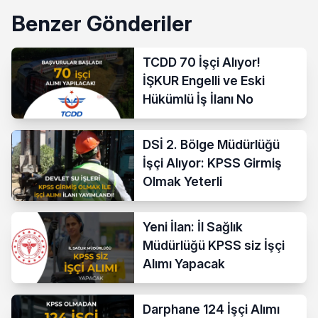
Benzer Gönderiler
TCDD 70 İşçi Alıyor!
İŞKUR Engelli ve Eski
Hükümlü İş İlanı No
DSİ 2. Bölge Müdürlüğü
İşçi Alıyor: KPSS Girmiş
Olmak Yeterli
Yeni İlan: İl Sağlık
Müdürlüğü KPSS siz İşçi
Alımı Yapacak
Darphane 124 İşçi Alımı