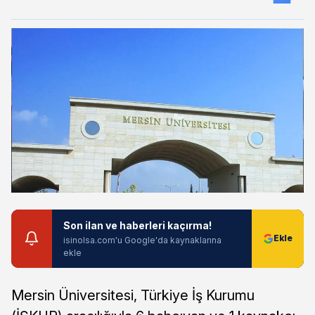
Son ilan ve haberleri kaçırma!
isinolsa.com'u Google'da kaynaklarına
ekle
Mersin Üniversitesi, Türkiye İş Kurumu