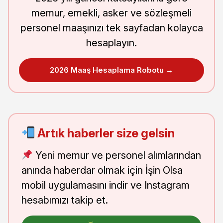
memur, emekli, asker ve sözleşmeli
personel maaşınızı tek sayfadan kolayca
hesaplayın.
2026 Maaş Hesaplama Robotu →
Artık haberler size gelsin
Yeni memur ve personel alımlarından
anında haberdar olmak için İşin Olsa
mobil uygulamasını indir ve Instagram
hesabımızı takip et.