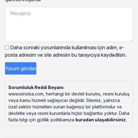
Daha sonraki yorumlarımda kullanılması için adım, e-
posta adresim ve site adresim bu tarayıcıya kaydedilsin.
Sorumluluk Reddi Beyanı:
www.isinolsa.com, herhangi bir devlet kurumu, resmi kuruluş
veya kamu hizmeti sağlayıcısı değildir. Sitemiz, yalnızca
özel sektör hizmetleri sunan bağımsız bir platformdur ve
devletle veya resmi kurumlarla hiçbir bağlantısı yoktur. Daha
fazla bilgi için gizlilik politikamıza
buradan ulaşabilirsiniz
.