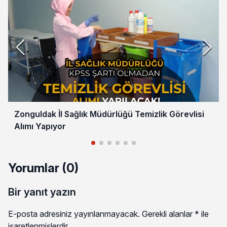
Zonguldak İl Sağlık Müdürlüğü Temizlik Görevlisi
Alımı Yapıyor
Yorumlar (0)
Bir yanıt yazın
E-posta adresiniz yayınlanmayacak.
Gerekli alanlar
*
ile
işaretlenmişlerdir