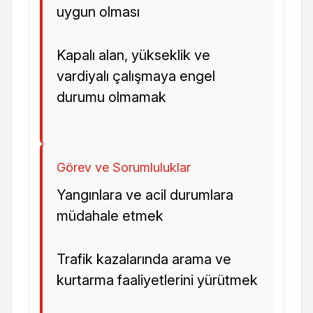
uygun olması
Kapalı alan, yükseklik ve
vardiyalı çalışmaya engel
durumu olmamak
Görev ve Sorumluluklar
Yangınlara ve acil durumlara
müdahale etmek
Trafik kazalarında arama ve
kurtarma faaliyetlerini yürütmek