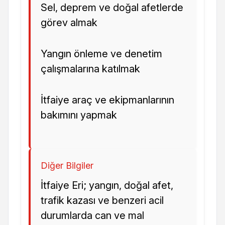
Sel, deprem ve doğal afetlerde
görev almak
Yangın önleme ve denetim
çalışmalarına katılmak
İtfaiye araç ve ekipmanlarının
bakımını yapmak
Diğer Bilgiler
İtfaiye Eri; yangın, doğal afet,
trafik kazası ve benzeri acil
durumlarda can ve mal