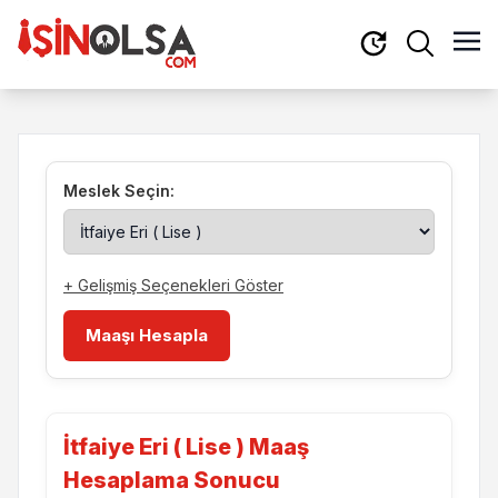
Meslek Seçin:
+ Gelişmiş Seçenekleri Göster
Maaşı Hesapla
İtfaiye Eri ( Lise ) Maaş
Hesaplama Sonucu