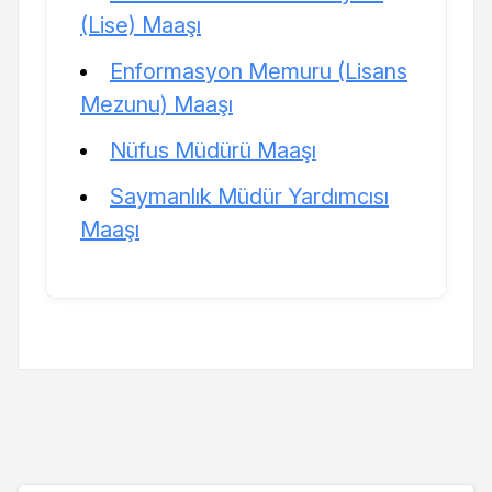
(Lise) Maaşı
Enformasyon Memuru (Lisans
Mezunu) Maaşı
Nüfus Müdürü Maaşı
Saymanlık Müdür Yardımcısı
Maaşı