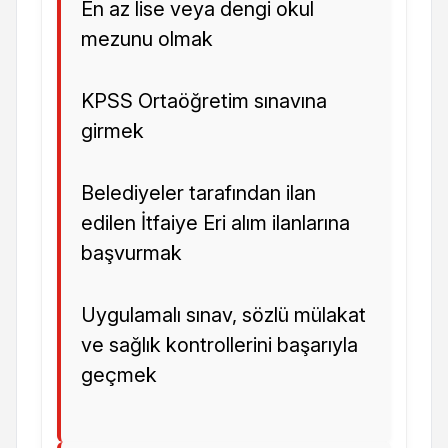
En az lise veya dengi okul
mezunu olmak
KPSS Ortaöğretim sınavına
girmek
Belediyeler tarafından ilan
edilen İtfaiye Eri alım ilanlarına
başvurmak
Uygulamalı sınav, sözlü mülakat
ve sağlık kontrollerini başarıyla
geçmek