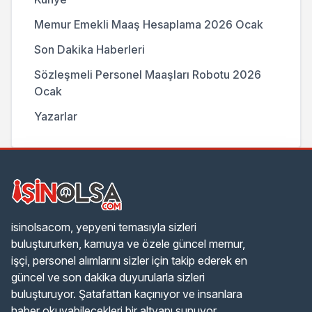
Memur Emekli Maaş Hesaplama 2026 Ocak
Son Dakika Haberleri
Sözleşmeli Personel Maaşları Robotu 2026
Ocak
Yazarlar
isinolsacom, yepyeni temasıyla sizleri
buluştururken, kamuya ve özele güncel memur,
işçi, personel alımlarını sizler için takip ederek en
güncel ve son dakika duyurularla sizleri
buluşturuyor. Şatafattan kaçınıyor ve insanlara
haber okuyabilecekleri bir altyapı sunuyor.