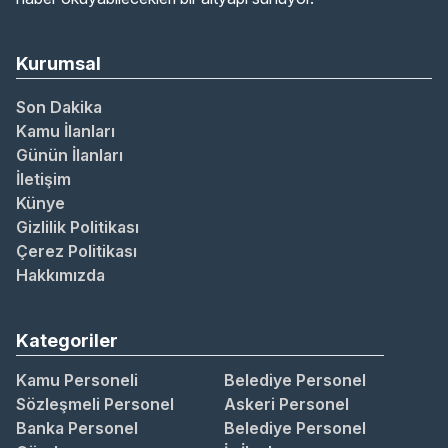
Kurumsal
Son Dakika
Kamu İlanları
Günün İlanları
İletişim
Künye
Gizlilik Politikası
Çerez Politikası
Hakkımızda
Kategoriler
Kamu Personeli
Belediye Personel
Sözleşmeli Personel
Askeri Personel
Banka Personel
Belediye Personel