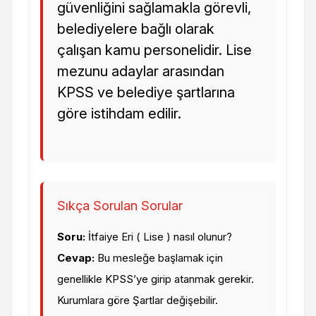
güvenliğini sağlamakla görevli,
belediyelere bağlı olarak
çalışan kamu personelidir. Lise
mezunu adaylar arasından
KPSS ve belediye şartlarına
göre istihdam edilir.
Sıkça Sorulan Sorular
Soru:
İtfaiye Eri ( Lise ) nasıl olunur?
Cevap:
Bu mesleğe başlamak için
genellikle KPSS’ye girip atanmak gerekir.
Kurumlara göre Şartlar değişebilir.