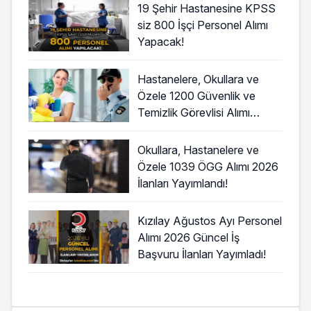
19 Şehir Hastanesine KPSS
siz 800 İşçi Personel Alımı
Yapacak!
Hastanelere, Okullara ve
Özele 1200 Güvenlik ve
Temizlik Görevlisi Alımı
Başladı!
Okullara, Hastanelere ve
Özele 1039 ÖGG Alımı 2026
İlanları Yayımlandı!
Kızılay Ağustos Ayı Personel
Alımı 2026 Güncel İş
Başvuru İlanları Yayımladı!