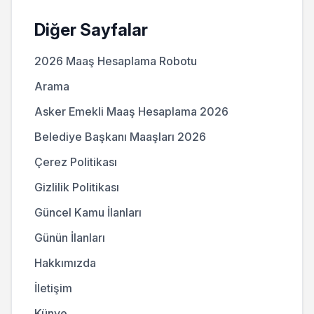
Diğer Sayfalar
2026 Maaş Hesaplama Robotu
Arama
Asker Emekli Maaş Hesaplama 2026
Belediye Başkanı Maaşları 2026
Çerez Politikası
Gizlilik Politikası
Güncel Kamu İlanları
Günün İlanları
Hakkımızda
İletişim
Künye