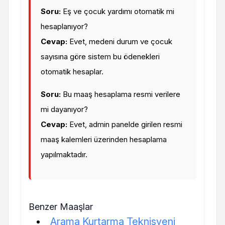
Soru:
Eş ve çocuk yardımı otomatik mi
hesaplanıyor?
Cevap:
Evet, medeni durum ve çocuk
sayısına göre sistem bu ödenekleri
otomatik hesaplar.
Soru:
Bu maaş hesaplama resmi verilere
mi dayanıyor?
Cevap:
Evet, admin panelde girilen resmi
maaş kalemleri üzerinden hesaplama
yapılmaktadır.
Benzer Maaşlar
Arama Kurtarma Teknisyeni