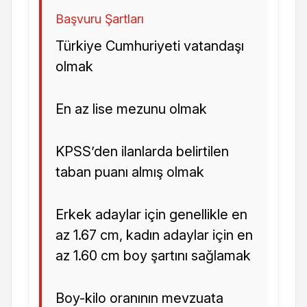
Başvuru Şartları
Türkiye Cumhuriyeti vatandaşı
olmak
En az lise mezunu olmak
KPSS’den ilanlarda belirtilen
taban puanı almış olmak
Erkek adaylar için genellikle en
az 1.67 cm, kadın adaylar için en
az 1.60 cm boy şartını sağlamak
Boy-kilo oranının mevzuata