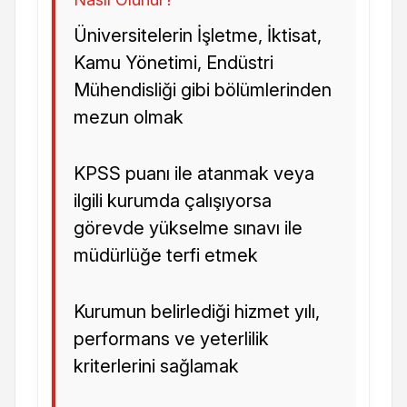
Üniversitelerin İşletme, İktisat,
Kamu Yönetimi, Endüstri
Mühendisliği gibi bölümlerinden
mezun olmak
KPSS puanı ile atanmak veya
ilgili kurumda çalışıyorsa
görevde yükselme sınavı ile
müdürlüğe terfi etmek
Kurumun belirlediği hizmet yılı,
performans ve yeterlilik
kriterlerini sağlamak