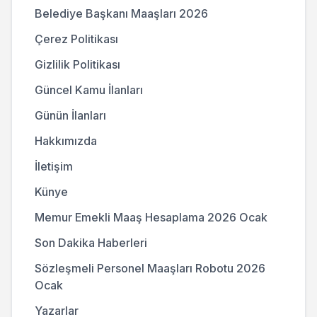
Belediye Başkanı Maaşları 2026
Çerez Politikası
Gizlilik Politikası
Güncel Kamu İlanları
Günün İlanları
Hakkımızda
İletişim
Künye
Memur Emekli Maaş Hesaplama 2026 Ocak
Son Dakika Haberleri
Sözleşmeli Personel Maaşları Robotu 2026
Ocak
Yazarlar