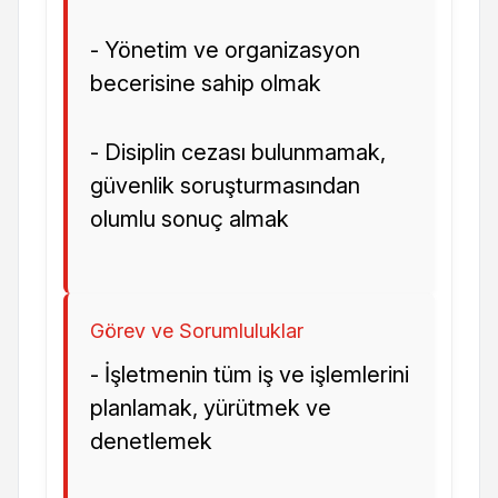
- Yönetim ve organizasyon
becerisine sahip olmak
- Disiplin cezası bulunmamak,
güvenlik soruşturmasından
olumlu sonuç almak
Görev ve Sorumluluklar
- İşletmenin tüm iş ve işlemlerini
planlamak, yürütmek ve
denetlemek