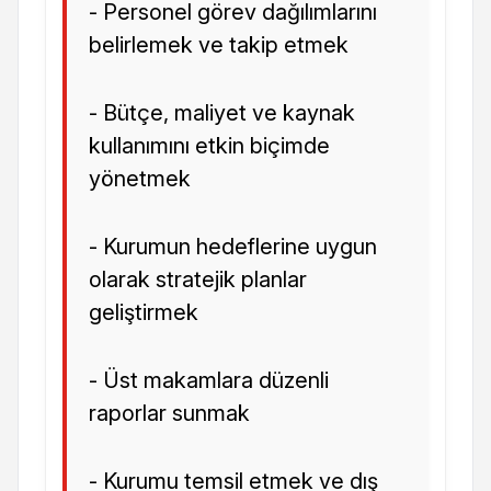
- Personel görev dağılımlarını
belirlemek ve takip etmek
- Bütçe, maliyet ve kaynak
kullanımını etkin biçimde
yönetmek
- Kurumun hedeflerine uygun
olarak stratejik planlar
geliştirmek
- Üst makamlara düzenli
raporlar sunmak
- Kurumu temsil etmek ve dış