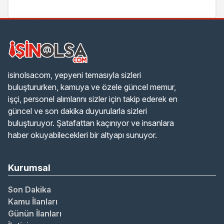
isinolsacom, yepyeni temasıyla sizleri
buluştururken, kamuya ve özele güncel memur,
işçi, personel alımlarını sizler için takip ederek en
güncel ve son dakika duyurularla sizleri
buluşturuyor. Şatafattan kaçınıyor ve insanlara
haber okuyabilecekleri bir altyapı sunuyor.
Kurumsal
Son Dakika
Kamu İlanları
Günün İlanları