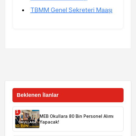
TBMM Genel Sekreteri Maaşı
Beklenen İlanlar
1
MEB Okullara 80 Bin Personel Alımı
Yapacak!