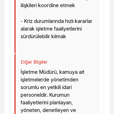
ilişkileri koordine etmek
- Kriz durumlarında hızlı kararlar
alarak işletme faaliyetlerini
sürdürülebilir kılmak
Diğer Bilgiler
İşletme Müdürü, kamuya ait
işletmelerde yönetimden
sorumlu en yetkili idari
personeldir. Kurumun
faaliyetlerini planlayan,
yöneten, denetleyen ve