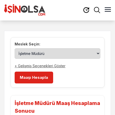
Meslek Seçin:
+ Gelişmiş Seçenekleri Göster
Maaşı Hesapla
İşletme Müdürü Maaş Hesaplama
Sonucu