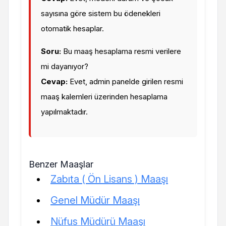
sayısına göre sistem bu ödenekleri
otomatik hesaplar.
Soru:
Bu maaş hesaplama resmi verilere
mi dayanıyor?
Cevap:
Evet, admin panelde girilen resmi
maaş kalemleri üzerinden hesaplama
yapılmaktadır.
Benzer Maaşlar
Zabıta ( Ön Lisans ) Maaşı
Genel Müdür Maaşı
Nüfus Müdürü Maaşı