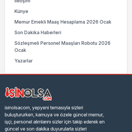
İletişim
Künye
Memur Emekli Maaş Hesaplama 2026 Ocak
Son Dakika Haberleri
Sözleşmeli Personel Maaşları Robotu 2026
Ocak
Yazarlar
isinolsacom, yepyeni temasıyla sizleri
buluştururken, kamuya ve özele güncel memur,
işçi, personel alımlarını sizler için takip ederek en
güncel ve son dakika duyurularla sizleri