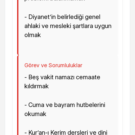
- Diyanet’in belirlediği genel
ahlaki ve mesleki şartlara uygun
olmak
Görev ve Sorumluluklar
- Beş vakit namazı cemaate
kıldırmak
- Cuma ve bayram hutbelerini
okumak
- Kur’an-ı Kerim dersleri ve dini