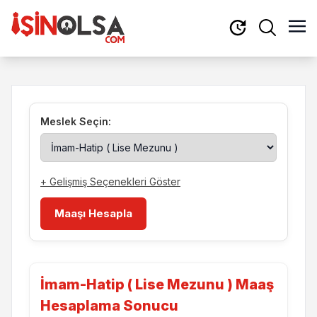
Meslek Seçin:
+ Gelişmiş Seçenekleri Göster
Maaşı Hesapla
İmam-Hatip ( Lise Mezunu ) Maaş
Hesaplama Sonucu