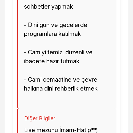
sohbetler yapmak
- Dini gün ve gecelerde
programlara katılmak
- Camiyi temiz, düzenli ve
ibadete hazır tutmak
- Cami cemaatine ve çevre
halkına dini rehberlik etmek
Diğer Bilgiler
Lise mezunu İmam-Hatip**,