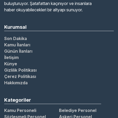
buluşturuyor. Şatafattan kaçınıyor ve insanlara
haber okuyabilecekleri bir altyapı sunuyor.
Kurumsal
Son Dakika
Kamu İlanları
Günün İlanları
İletişim
Künye
Gizlilik Politikası
Çerez Politikası
Hakkımızda
Kategoriler
Kamu Personeli
Belediye Personel
Sözleşmeli Personel
Askeri Personel