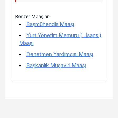
Benzer Maaşlar
Başmühendis Maaşı
Yurt Yönetim Memuru ( Lisans )
Maaşı
Denetmen Yardımcısı Maaşı
Başkanlık Müşaviri Maaşı