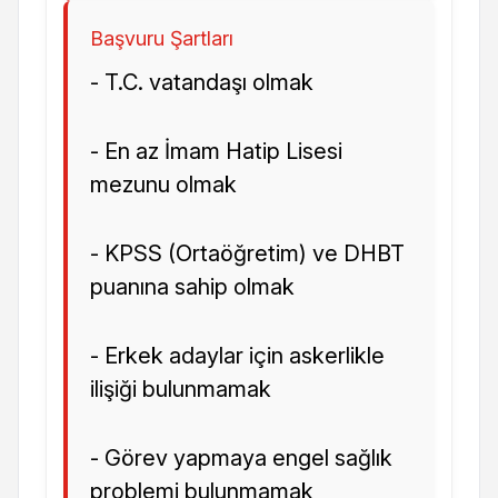
Başvuru Şartları
- T.C. vatandaşı olmak
- En az İmam Hatip Lisesi
mezunu olmak
- KPSS (Ortaöğretim) ve DHBT
puanına sahip olmak
- Erkek adaylar için askerlikle
ilişiği bulunmamak
- Görev yapmaya engel sağlık
problemi bulunmamak