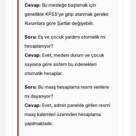
Cevap:
Bu mesleğe başlamak için
genellikle KPSS’ye girip atanmak gerekir.
Kurumlara göre Şartlar değişebilir.
Soru:
Eş ve çocuk yardımı otomatik mi
hesaplanıyor?
Cevap:
Evet, medeni durum ve çocuk
sayısına göre sistem bu ödenekleri
otomatik hesaplar.
Soru:
Bu maaş hesaplama resmi verilere
mi dayanıyor?
Cevap:
Evet, admin panelde girilen resmi
maaş kalemleri üzerinden hesaplama
yapılmaktadır.