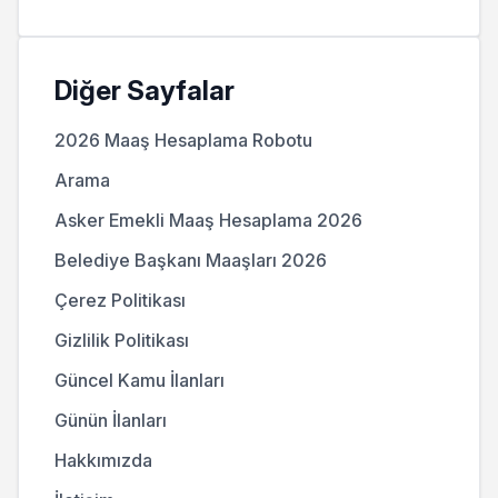
Diğer Sayfalar
2026 Maaş Hesaplama Robotu
Arama
Asker Emekli Maaş Hesaplama 2026
Belediye Başkanı Maaşları 2026
Çerez Politikası
Gizlilik Politikası
Güncel Kamu İlanları
Günün İlanları
Hakkımızda