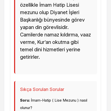
özellikle İmam Hatip Lisesi
mezunu olup Diyanet İşleri
Başkanlığı bünyesinde görev
yapan din görevlisidir.
Camilerde namaz kıldırma, vaaz
verme, Kur’an okutma gibi
temel dini hizmetleri yerine
getirirler.
Sıkça Sorulan Sorular
Soru:
İmam-Hatip ( Lise Mezunu ) nasıl
olunur?