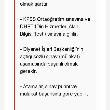
olmak şarttır.
- KPSS Ortaöğretim sınavına ve
DHBT (Din Hizmetleri Alan
Bilgisi Testi) sınavına girilir.
- Diyanet İşleri Başkanlığı’nın
açtığı sözlü sınav (mülakat)
aşamasında başarılı olmak
gerekir.
- Atamalar, sınav puanı ve
mülakat başarısına göre yapılır.