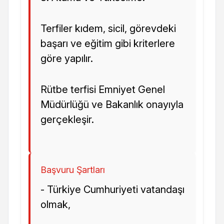
Terfiler kıdem, sicil, görevdeki
başarı ve eğitim gibi kriterlere
göre yapılır.
Rütbe terfisi Emniyet Genel
Müdürlüğü ve Bakanlık onayıyla
gerçekleşir.
Başvuru Şartları
- Türkiye Cumhuriyeti vatandaşı
olmak,