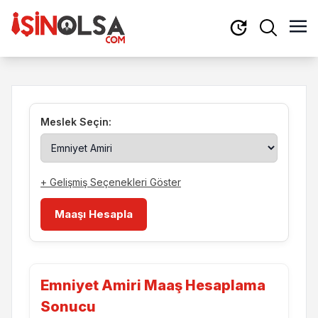
Meslek Seçin:
+ Gelişmiş Seçenekleri Göster
Maaşı Hesapla
Emniyet Amiri Maaş Hesaplama
Sonucu