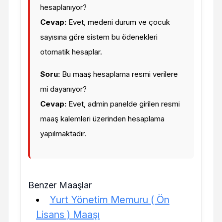
hesaplanıyor?
Cevap:
Evet, medeni durum ve çocuk
sayısına göre sistem bu ödenekleri
otomatik hesaplar.
Soru:
Bu maaş hesaplama resmi verilere
mi dayanıyor?
Cevap:
Evet, admin panelde girilen resmi
maaş kalemleri üzerinden hesaplama
yapılmaktadır.
Benzer Maaşlar
Yurt Yönetim Memuru ( Ön
Lisans ) Maaşı