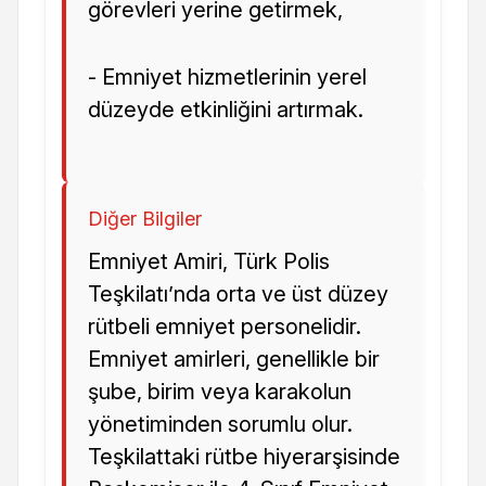
görevleri yerine getirmek,
- Emniyet hizmetlerinin yerel
düzeyde etkinliğini artırmak.
Diğer Bilgiler
Emniyet Amiri, Türk Polis
Teşkilatı’nda orta ve üst düzey
rütbeli emniyet personelidir.
Emniyet amirleri, genellikle bir
şube, birim veya karakolun
yönetiminden sorumlu olur.
Teşkilattaki rütbe hiyerarşisinde