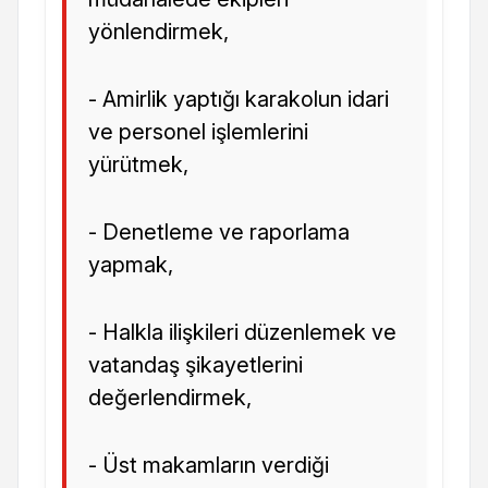
yönlendirmek,
- Amirlik yaptığı karakolun idari
ve personel işlemlerini
yürütmek,
- Denetleme ve raporlama
yapmak,
- Halkla ilişkileri düzenlemek ve
vatandaş şikayetlerini
değerlendirmek,
- Üst makamların verdiği