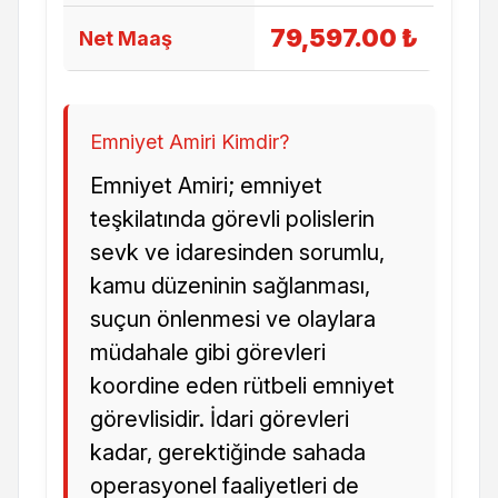
79,597.00 ₺
Net Maaş
Emniyet Amiri Kimdir?
Emniyet Amiri; emniyet
teşkilatında görevli polislerin
sevk ve idaresinden sorumlu,
kamu düzeninin sağlanması,
suçun önlenmesi ve olaylara
müdahale gibi görevleri
koordine eden rütbeli emniyet
görevlisidir. İdari görevleri
kadar, gerektiğinde sahada
operasyonel faaliyetleri de