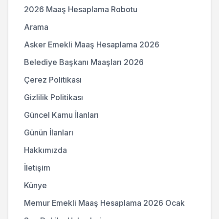
2026 Maaş Hesaplama Robotu
Arama
Asker Emekli Maaş Hesaplama 2026
Belediye Başkanı Maaşları 2026
Çerez Politikası
Gizlilik Politikası
Güncel Kamu İlanları
Günün İlanları
Hakkımızda
İletişim
Künye
Memur Emekli Maaş Hesaplama 2026 Ocak