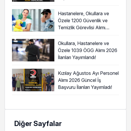
Hastanelere, Okullara ve
Özele 1200 Güvenlik ve
Temizlik Görevlisi Alımı
Başladı!
Okullara, Hastanelere ve
Özele 1039 ÖGG Alımı 2026
İlanları Yayımlandı!
Kızılay Ağustos Ayı Personel
Alımı 2026 Güncel İş
Başvuru İlanları Yayımladı!
Diğer Sayfalar