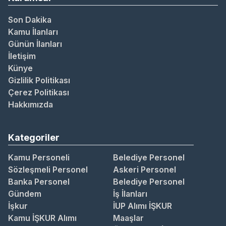
Son Dakika
Kamu İlanları
Günün İlanları
İletişim
Künye
Gizlilik Politikası
Çerez Politikası
Hakkımızda
Kategoriler
Kamu Personeli
Belediye Personel
Sözleşmeli Personel
Askeri Personel
Banka Personel
Belediye Personel
Gündem
İş İlanları
İşkur
İUP Alımı İŞKUR
Kamu İŞKUR Alımı
Maaşlar