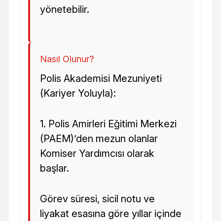
yönetebilir.
Nasıl Olunur?
Polis Akademisi Mezuniyeti
(Kariyer Yoluyla):
1. Polis Amirleri Eğitimi Merkezi
(PAEM)’den mezun olanlar
Komiser Yardımcısı olarak
başlar.
Görev süresi, sicil notu ve
liyakat esasına göre yıllar içinde