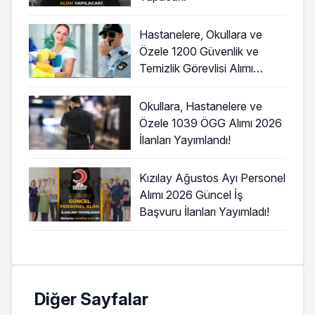
Hastanelere, Okullara ve
Özele 1200 Güvenlik ve
Temizlik Görevlisi Alımı
Başladı!
Okullara, Hastanelere ve
Özele 1039 ÖGG Alımı 2026
İlanları Yayımlandı!
Kızılay Ağustos Ayı Personel
Alımı 2026 Güncel İş
Başvuru İlanları Yayımladı!
Diğer Sayfalar