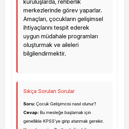
kuruluşlarda, rehberlik
merkezlerinde görev yaparlar.
Amaçları, çocukların gelişimsel
ihtiyaçlarını tespit ederek
uygun müdahale programları
oluşturmak ve aileleri
bilgilendirmektir.
Sıkça Sorulan Sorular
Soru:
Çocuk Gelişimcisi nasıl olunur?
Cevap:
Bu mesleğe başlamak için
genellikle KPSS’ye girip atanmak gerekir.