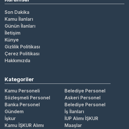
Son Dakika
Kamu İlanları
Günün İlanları
İletişim
Künye
Gizlilik Politikası
Çerez Politikası
Hakkımızda
Kategoriler
Kamu Personeli
Belediye Personel
Sözleşmeli Personel
Askeri Personel
Banka Personel
Belediye Personel
Gündem
İş İlanları
İşkur
İUP Alımı İŞKUR
Kamu İŞKUR Alımı
Maaşlar