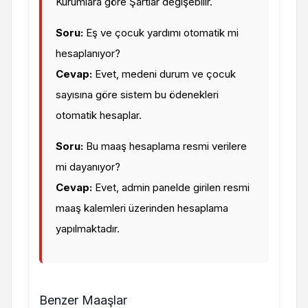
Kurumlara göre Şartlar değişebilir.
Soru:
Eş ve çocuk yardımı otomatik mi
hesaplanıyor?
Cevap:
Evet, medeni durum ve çocuk
sayısına göre sistem bu ödenekleri
otomatik hesaplar.
Soru:
Bu maaş hesaplama resmi verilere
mi dayanıyor?
Cevap:
Evet, admin panelde girilen resmi
maaş kalemleri üzerinden hesaplama
yapılmaktadır.
Benzer Maaşlar