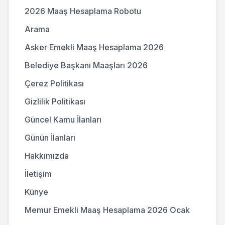
2026 Maaş Hesaplama Robotu
Arama
Asker Emekli Maaş Hesaplama 2026
Belediye Başkanı Maaşları 2026
Çerez Politikası
Gizlilik Politikası
Güncel Kamu İlanları
Günün İlanları
Hakkımızda
İletişim
Künye
Memur Emekli Maaş Hesaplama 2026 Ocak