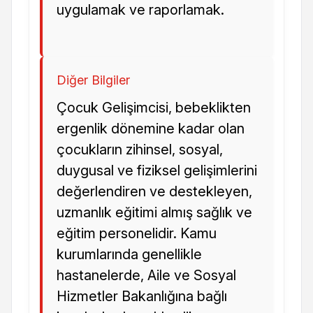
uygulamak ve raporlamak.
Diğer Bilgiler
Çocuk Gelişimcisi, bebeklikten
ergenlik dönemine kadar olan
çocukların zihinsel, sosyal,
duygusal ve fiziksel gelişimlerini
değerlendiren ve destekleyen,
uzmanlık eğitimi almış sağlık ve
eğitim personelidir. Kamu
kurumlarında genellikle
hastanelerde, Aile ve Sosyal
Hizmetler Bakanlığına bağlı