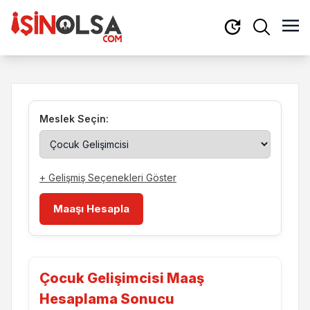
Meslek Seçin:
+ Gelişmiş Seçenekleri Göster
Maaşı Hesapla
Çocuk Gelişimcisi Maaş
Hesaplama Sonucu