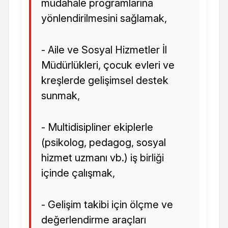
müdahale programlarına
yönlendirilmesini sağlamak,
- Aile ve Sosyal Hizmetler İl
Müdürlükleri, çocuk evleri ve
kreşlerde gelişimsel destek
sunmak,
- Multidisipliner ekiplerle
(psikolog, pedagog, sosyal
hizmet uzmanı vb.) iş birliği
içinde çalışmak,
- Gelişim takibi için ölçme ve
değerlendirme araçları