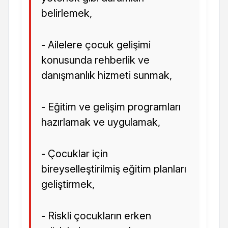
belirlemek,
- Ailelere çocuk gelişimi
konusunda rehberlik ve
danışmanlık hizmeti sunmak,
- Eğitim ve gelişim programları
hazırlamak ve uygulamak,
- Çocuklar için
bireyselleştirilmiş eğitim planları
geliştirmek,
- Riskli çocukların erken