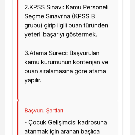
2.KPSS Sınavı: Kamu Personeli
Seçme Sınavı’na (KPSS B
grubu) girip ilgili puan türünden
yeterli başarıyı göstermek.
3.Atama Süreci: Başvurulan
kamu kurumunun kontenjan ve
puan sıralamasına göre atama
yapılır.
Başvuru Şartları
- Çocuk Gelişimcisi kadrosuna
atanmak için aranan başlıca