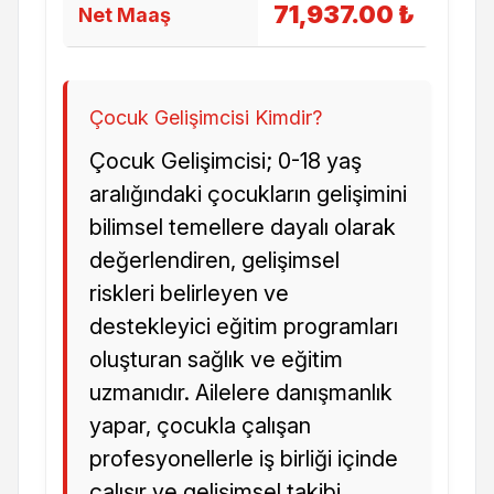
71,937.00 ₺
Net Maaş
Çocuk Gelişimcisi Kimdir?
Çocuk Gelişimcisi; 0-18 yaş
aralığındaki çocukların gelişimini
bilimsel temellere dayalı olarak
değerlendiren, gelişimsel
riskleri belirleyen ve
destekleyici eğitim programları
oluşturan sağlık ve eğitim
uzmanıdır. Ailelere danışmanlık
yapar, çocukla çalışan
profesyonellerle iş birliği içinde
çalışır ve gelişimsel takibi