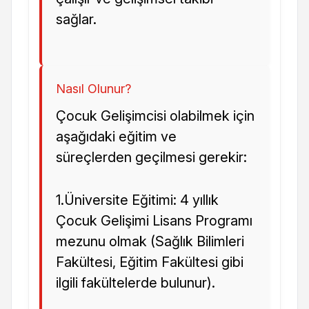
sağlar.
Nasıl Olunur?
Çocuk Gelişimcisi olabilmek için
aşağıdaki eğitim ve
süreçlerden geçilmesi gerekir:
1.Üniversite Eğitimi: 4 yıllık
Çocuk Gelişimi Lisans Programı
mezunu olmak (Sağlık Bilimleri
Fakültesi, Eğitim Fakültesi gibi
ilgili fakültelerde bulunur).