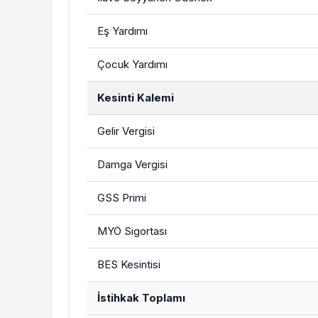
Eş Yardımı
Çocuk Yardımı
Kesinti Kalemi
Gelir Vergisi
Damga Vergisi
GSS Primi
MYÖ Sigortası
BES Kesintisi
İstihkak Toplamı