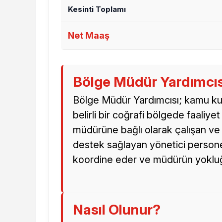
Kesinti Toplamı
Net Maaş
Bölge Müdür Yardımcıs
Bölge Müdür Yardımcısı; kamu ku
belirli bir coğrafi bölgede faaliy
müdürüne bağlı olarak çalışan ve 
destek sağlayan yönetici personel
koordine eder ve müdürün yokluğun
Nasıl Olunur?