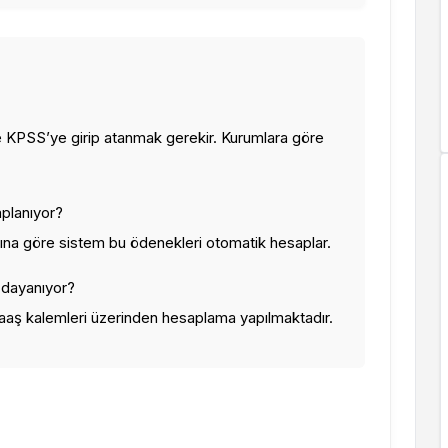
 KPSS’ye girip atanmak gerekir. Kurumlara göre
planıyor?
na göre sistem bu ödenekleri otomatik hesaplar.
 dayanıyor?
aaş kalemleri üzerinden hesaplama yapılmaktadır.