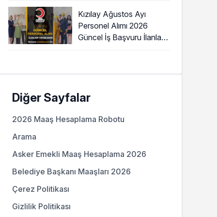
Kızılay Ağustos Ayı
Personel Alımı 2026
Güncel İş Başvuru İlanları
Yayımladı!
Diğer Sayfalar
2026 Maaş Hesaplama Robotu
Arama
Asker Emekli Maaş Hesaplama 2026
Belediye Başkanı Maaşları 2026
Çerez Politikası
Gizlilik Politikası