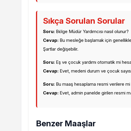
Sıkça Sorulan Sorular
Soru:
Bölge Müdür Yardımcısı nasıl olunur?
Cevap:
Bu mesleğe başlamak için genellikle
Şartlar değişebilir.
Soru:
Eş ve çocuk yardımı otomatik mi hesa
Cevap:
Evet, medeni durum ve çocuk sayısı
Soru:
Bu maaş hesaplama resmi verilere mi
Cevap:
Evet, admin panelde girilen resmi m
Benzer Maaşlar