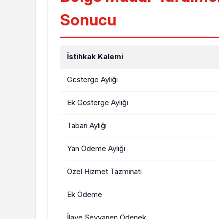
Sonucu
İstihkak Kalemi
Gösterge Aylığı
Ek Gösterge Aylığı
Taban Aylığı
Yan Ödeme Aylığı
Özel Hizmet Tazminatı
Ek Ödeme
İlave Seyyanen Ödenek