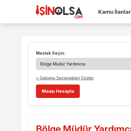
Kamu İlanlar
Meslek Seçin:
+ Gelişmiş Seçenekleri Göster
Maaşı Hesapla
Bölge Müdür Yardımc