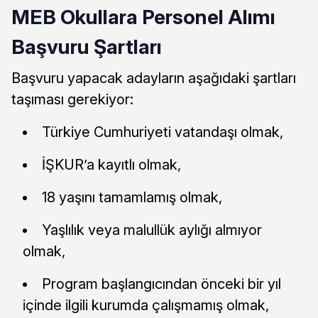
MEB Okullara Personel Alımı
Başvuru Şartları
Başvuru yapacak adayların aşağıdaki şartları
taşıması gerekiyor:
Türkiye Cumhuriyeti vatandaşı olmak,
İŞKUR’a kayıtlı olmak,
18 yaşını tamamlamış olmak,
Yaşlılık veya malullük aylığı almıyor
olmak,
Program başlangıcından önceki bir yıl
içinde ilgili kurumda çalışmamış olmak,