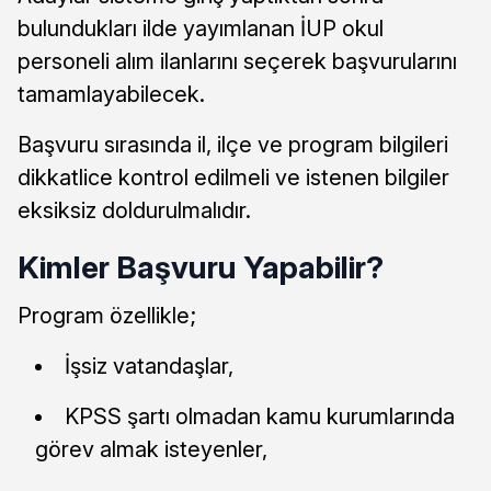
bulundukları ilde yayımlanan İUP okul
personeli alım ilanlarını seçerek başvurularını
tamamlayabilecek.
Başvuru sırasında il, ilçe ve program bilgileri
dikkatlice kontrol edilmeli ve istenen bilgiler
eksiksiz doldurulmalıdır.
Kimler Başvuru Yapabilir?
Program özellikle;
İşsiz vatandaşlar,
KPSS şartı olmadan kamu kurumlarında
görev almak isteyenler,