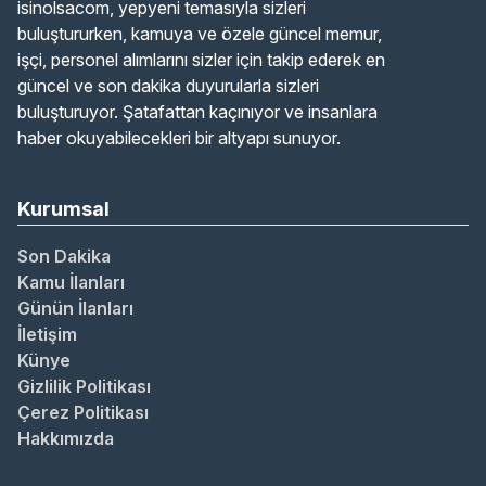
isinolsacom, yepyeni temasıyla sizleri
buluştururken, kamuya ve özele güncel memur,
işçi, personel alımlarını sizler için takip ederek en
güncel ve son dakika duyurularla sizleri
buluşturuyor. Şatafattan kaçınıyor ve insanlara
haber okuyabilecekleri bir altyapı sunuyor.
Kurumsal
Son Dakika
Kamu İlanları
Günün İlanları
İletişim
Künye
Gizlilik Politikası
Çerez Politikası
Hakkımızda