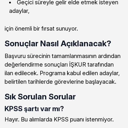
Geçici süreyle gelir elde etmek isteyen
adaylar,
için önemli bir fırsat sunuyor.
Sonuçlar Nasıl Açıklanacak?
Başvuru sürecinin tamamlanmasının ardından
değerlendirme sonuçları İŞKUR tarafından
ilan edilecek. Programa kabul edilen adaylar,
belirtilen tarihlerde görevlerine başlayacak.
Sık Sorulan Sorular
KPSS şartı var mı?
Hayır. Bu alımlarda KPSS puanı istenmiyor.