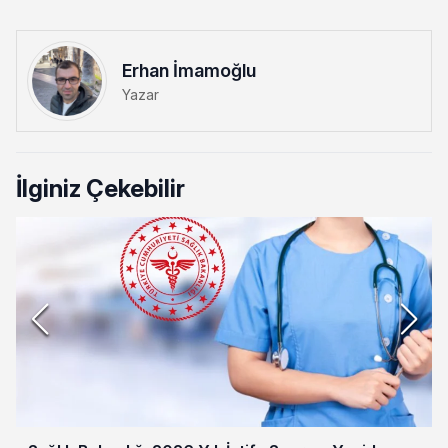
Erhan İmamoğlu
Yazar
İlginiz Çekebilir