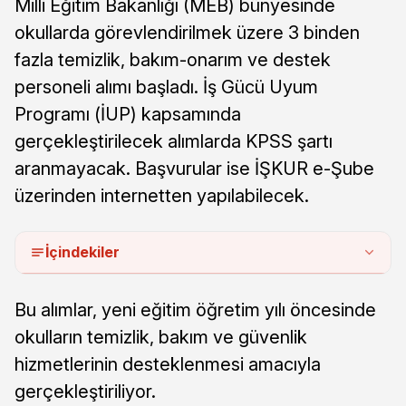
Milli Eğitim Bakanlığı (MEB) bünyesinde
okullarda görevlendirilmek üzere 3 binden
fazla temizlik, bakım-onarım ve destek
personeli alımı başladı. İş Gücü Uyum
Programı (İUP) kapsamında
gerçekleştirilecek alımlarda KPSS şartı
aranmayacak. Başvurular ise İŞKUR e-Şube
üzerinden internetten yapılabilecek.
İçindekiler
Bu alımlar, yeni eğitim öğretim yılı öncesinde
okulların temizlik, bakım ve güvenlik
hizmetlerinin desteklenmesi amacıyla
gerçekleştiriliyor.