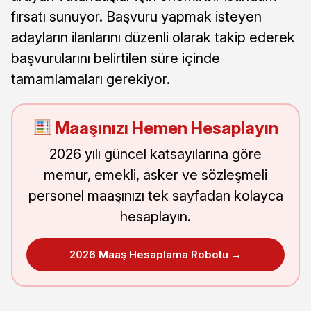
fırsatı sunuyor. Başvuru yapmak isteyen
adayların ilanlarını düzenli olarak takip ederek
başvurularını belirtilen süre içinde
tamamlamaları gerekiyor.
Maaşınızı Hemen Hesaplayın
2026 yılı güncel katsayılarına göre
memur, emekli, asker ve sözleşmeli
personel maaşınızı tek sayfadan kolayca
hesaplayın.
2026 Maaş Hesaplama Robotu →