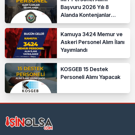
Başvuru 2026 Yılı 8
Alanda Kontenjanlar
Nedir?
Kamuya 3424 Memur ve
Askeri Personel Alım İlanı
Yayımlandı
KOSGEB 15 Destek
Personeli Alımı Yapacak