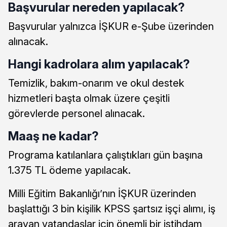
Başvurular nereden yapılacak?
Başvurular yalnızca İŞKUR e-Şube üzerinden
alınacak.
Hangi kadrolara alım yapılacak?
Temizlik, bakım-onarım ve okul destek
hizmetleri başta olmak üzere çeşitli
görevlerde personel alınacak.
Maaş ne kadar?
Programa katılanlara çalıştıkları gün başına
1.375 TL ödeme yapılacak.
Milli Eğitim Bakanlığı’nın İŞKUR üzerinden
başlattığı 3 bin kişilik KPSS şartsız işçi alımı, iş
arayan vatandaşlar için önemli bir istihdam