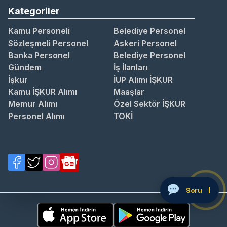
Kategoriler
Kamu Personeli
Belediye Personel
Sözleşmeli Personel
Askeri Personel
Banka Personel
Belediye Personel
Gündem
İş İlanları
İşkur
İUP Alımı İŞKUR
Kamu İŞKUR Alımı
Maaşlar
Memur Alımı
Özel Sektör İŞKUR
Personel Alımı
TOKİ