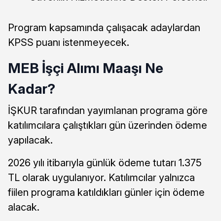
Program kapsamında çalışacak adaylardan
KPSS puanı istenmeyecek.
MEB İşçi Alımı Maaşı Ne
Kadar?
İŞKUR tarafından yayımlanan programa göre
katılımcılara çalıştıkları gün üzerinden ödeme
yapılacak.
2026 yılı itibarıyla günlük ödeme tutarı 1.375
TL olarak uygulanıyor. Katılımcılar yalnızca
fiilen programa katıldıkları günler için ödeme
alacak.