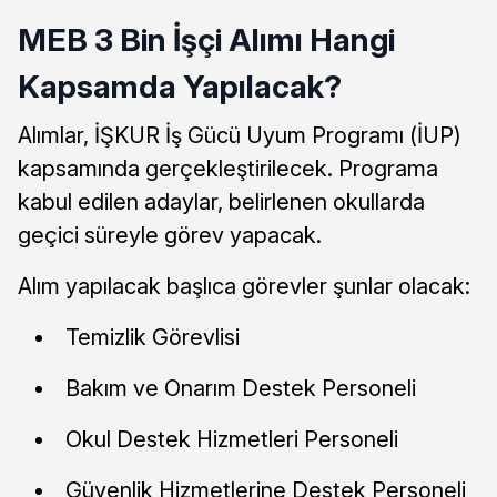
MEB 3 Bin İşçi Alımı Hangi
Kapsamda Yapılacak?
Alımlar, İŞKUR İş Gücü Uyum Programı (İUP)
kapsamında gerçekleştirilecek. Programa
kabul edilen adaylar, belirlenen okullarda
geçici süreyle görev yapacak.
Alım yapılacak başlıca görevler şunlar olacak:
Temizlik Görevlisi
Bakım ve Onarım Destek Personeli
Okul Destek Hizmetleri Personeli
Güvenlik Hizmetlerine Destek Personeli