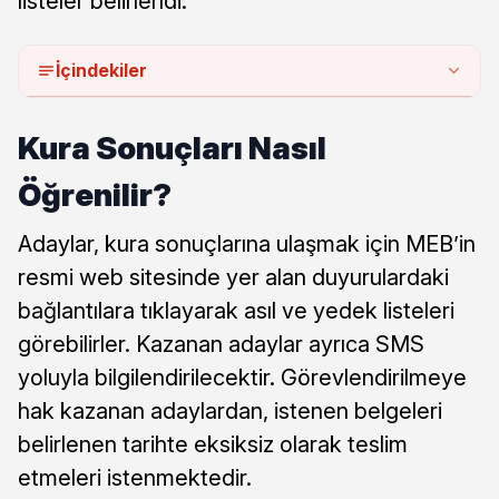
listeler belirlendi.
İçindekiler
Kura Sonuçları Nasıl
Öğrenilir?
Adaylar, kura sonuçlarına ulaşmak için MEB’in
resmi web sitesinde yer alan duyurulardaki
bağlantılara tıklayarak asıl ve yedek listeleri
görebilirler. Kazanan adaylar ayrıca SMS
yoluyla bilgilendirilecektir. Görevlendirilmeye
hak kazanan adaylardan, istenen belgeleri
belirlenen tarihte eksiksiz olarak teslim
etmeleri istenmektedir.