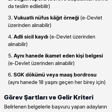
da teslim edilebilir)
Vukuatlı nüfus kâğıt örneği
(e-Devlet
üzerinden alınabilir)
Adli sicil kaydı
(e-Devlet üzerinden
alınabilir)
Aynı hanede ikamet eden kişi belgesi
(e-Devlet üzerinden alınabilir)
SGK dökümü veya maaş bordrosu
(aynı hanede 18 yaşını geçen her birey için)
Görev Şartları ve Gelir Kriteri
Belirlenen belgelerle başvuru yapan adayların