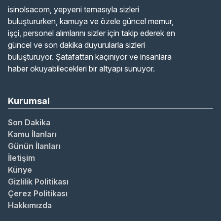
isinolsacom, yepyeni temasıyla sizleri
buluştururken, kamuya ve özele güncel memur,
işçi, personel alımlarını sizler için takip ederek en
güncel ve son dakika duyurularla sizleri
buluşturuyor. Şatafattan kaçınıyor ve insanlara
haber okuyabilecekleri bir altyapı sunuyor.
Kurumsal
Son Dakika
Kamu İlanları
Günün İlanları
İletişim
Künye
Gizlilik Politikası
Çerez Politikası
Hakkımızda