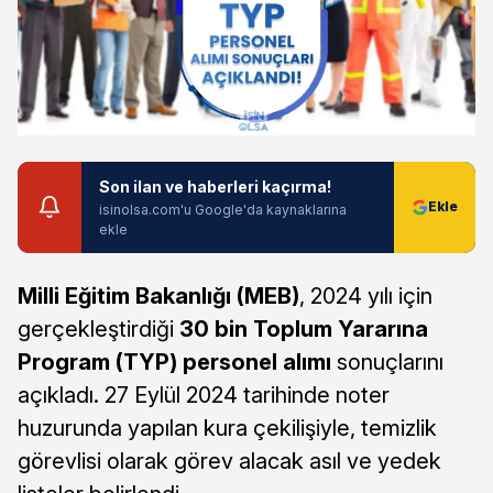
Son ilan ve haberleri kaçırma!
isinolsa.com'u Google'da kaynaklarına
ekle
Milli Eğitim Bakanlığı (MEB)
, 2024 yılı için
gerçekleştirdiği
30 bin Toplum Yararına
Program (TYP) personel alımı
sonuçlarını
açıkladı. 27 Eylül 2024 tarihinde noter
huzurunda yapılan kura çekilişiyle, temizlik
görevlisi olarak görev alacak asıl ve yedek