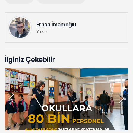
Erhan İmamoğlu
Yazar
İlginiz Çekebilir