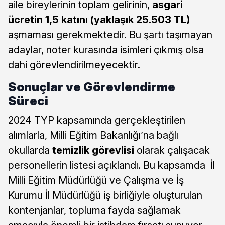
aile bireylerinin toplam gelirinin,
asgari
ücretin 1,5 katını (yaklaşık 25.503 TL)
aşmaması gerekmektedir. Bu şartı taşımayan
adaylar, noter kurasında isimleri çıkmış olsa
dahi görevlendirilmeyecektir.
Sonuçlar ve Görevlendirme
Süreci
2024 TYP kapsamında gerçekleştirilen
alımlarla, Milli Eğitim Bakanlığı’na bağlı
okullarda
temizlik görevlisi
olarak çalışacak
personellerin listesi açıklandı. Bu kapsamda İl
Milli Eğitim Müdürlüğü ve Çalışma ve İş
Kurumu İl Müdürlüğü iş birliğiyle oluşturulan
kontenjanlar, topluma fayda sağlamak