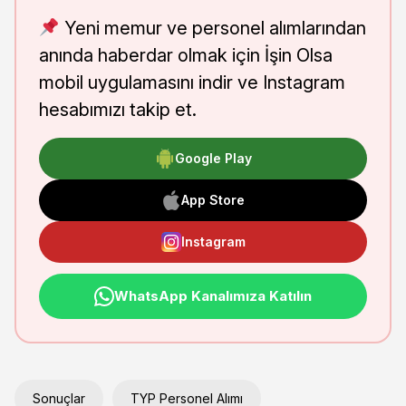
Yeni memur ve personel alımlarından
anında haberdar olmak için İşin Olsa
mobil uygulamasını indir ve Instagram
hesabımızı takip et.
Google Play
App Store
Instagram
WhatsApp Kanalımıza Katılın
Sonuçlar
TYP Personel Alımı