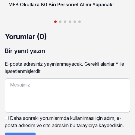
MEB Okullara 80 Bin Personel Alımı Yapacak!
Yorumlar (0)
Bir yanıt yazın
E-posta adresiniz yayınlanmayacak.
Gerekli alanlar
*
ile
işaretlenmişlerdir
Daha sonraki yorumlarımda kullanılması için adım, e-
posta adresim ve site adresim bu tarayıcıya kaydedilsin.