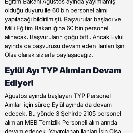
Eğitim Bakanı Ağustos ayında yayımlamış
olduğu duyuru ile 60 bin personel alımı
yapılacağı bildirilmişti. Başvurular başladı ve
Milli Eğitim Bakanlığına 60 bin personel
alınacak. Başvuruların çoğu bitti. Ancak Eylül
ayında da başvurusu devam eden ilanları İşin
Olsa olarak sizlerle paylaşacağız.
Eylül Ayı TYP Alımları Devam
Ediyor!
Ağustos ayında başlayan TYP Personel
Aımları için süreç Eylül ayında da devam
edecek. Bu yönde 3 Şehirde 2105 personel
alımları MEB Temizlik Personeli alımlarında
devam edecek. Yayımlanan ilanları İşin Olsa