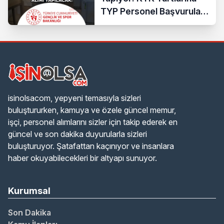
TYP Personel Başvuruları
Başladı
isinolsacom, yepyeni temasıyla sizleri
buluştururken, kamuya ve özele güncel memur,
işçi, personel alımlarını sizler için takip ederek en
güncel ve son dakika duyurularla sizleri
buluşturuyor. Şatafattan kaçınıyor ve insanlara
haber okuyabilecekleri bir altyapı sunuyor.
Kurumsal
Son Dakika