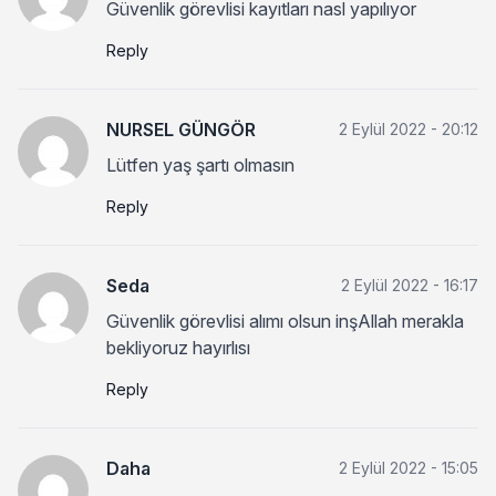
Güvenlik görevlisi kayıtları nasl yapılıyor
Reply
NURSEL GÜNGÖR
2 Eylül 2022 - 20:12
Lütfen yaş şartı olmasın
Reply
Seda
2 Eylül 2022 - 16:17
Güvenlik görevlisi alımı olsun inşAllah merakla
bekliyoruz hayırlısı
Reply
Daha
2 Eylül 2022 - 15:05