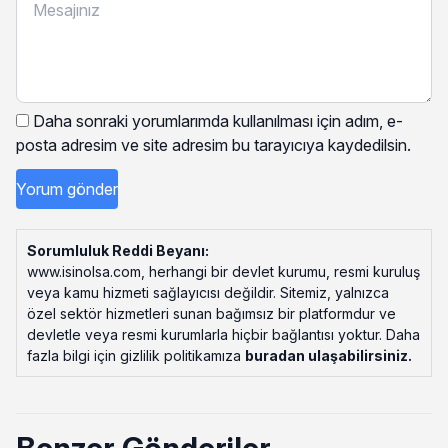
Daha sonraki yorumlarımda kullanılması için adım, e-
posta adresim ve site adresim bu tarayıcıya kaydedilsin.
Sorumluluk Reddi Beyanı:
www.isinolsa.com, herhangi bir devlet kurumu, resmi kuruluş
veya kamu hizmeti sağlayıcısı değildir. Sitemiz, yalnızca
özel sektör hizmetleri sunan bağımsız bir platformdur ve
devletle veya resmi kurumlarla hiçbir bağlantısı yoktur. Daha
fazla bilgi için gizlilik politikamıza
buradan ulaşabilirsiniz
.
Benzer Gönderiler