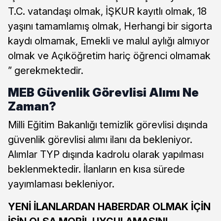
T.C. vatandaşı olmak, İŞKUR kayıtlı olmak, 18
yaşını tamamlamış olmak, Herhangi bir sigorta
kaydı olmamak, Emekli ve malul aylığı almıyor
olmak ve Açıköğretim hariç öğrenci olmamak
” gerekmektedir.
MEB Güvenlik Görevlisi Alımı Ne
Zaman?
Milli Eğitim Bakanlığı temizlik görevlisi dışında
güvenlik görevlisi alımı ilanı da bekleniyor.
Alımlar TYP dışında kadrolu olarak yapılması
beklenmektedir. İlanların en kısa sürede
yayımlaması bekleniyor.
YENİ İLANLARDAN HABERDAR OLMAK İÇİN