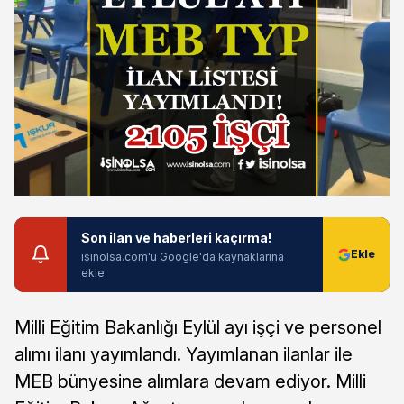
Son ilan ve haberleri kaçırma!
isinolsa.com'u Google'da kaynaklarına
ekle
Milli Eğitim Bakanlığı Eylül ayı işçi ve personel
alımı ilanı yayımlandı. Yayımlanan ilanlar ile
MEB bünyesine alımlara devam ediyor. Milli