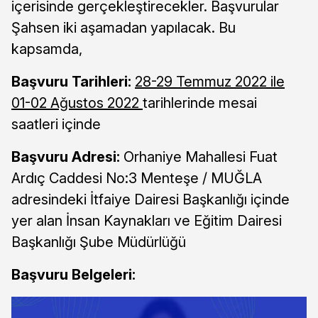
içerisinde gerçekleştirecekler. Başvurular
Şahsen iki aşamadan yapılacak. Bu
kapsamda,
Başvuru Tarihleri:
28-29 Temmuz 2022 ile
01-02 Ağustos 2022
tarihlerinde mesai
saatleri içinde
Başvuru Adresi:
Orhaniye Mahallesi Fuat
Ardıç Caddesi No:3 Menteşe / MUĞLA
adresindeki İtfaiye Dairesi Başkanlığı içinde
yer alan İnsan Kaynakları ve Eğitim Dairesi
Başkanlığı Şube Müdürlüğü
Başvuru Belgeleri: