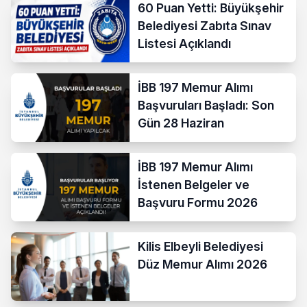
60 Puan Yetti: Büyükşehir
Belediyesi Zabıta Sınav
Listesi Açıklandı
İBB 197 Memur Alımı
Başvuruları Başladı: Son
Gün 28 Haziran
İBB 197 Memur Alımı
İstenen Belgeler ve
Başvuru Formu 2026
Kilis Elbeyli Belediyesi
Düz Memur Alımı 2026