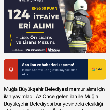
Son ilan ve haberleri kaçırma!
isinolsa.com'u Google'da kaynaklarına
ekle
Muğla Büyükşehir Belediyesi memur alımı için
ilan yayımladı. Az Önce gelen ilan ile Muğla
Büyükşehir Belediyesi bünyesindeki eksikliği