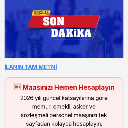
İLANIN TAM METNİ
Maaşınızı Hemen Hesaplayın
2026 yılı güncel katsayılarına göre
memur, emekli, asker ve
sözleşmeli personel maaşınızı tek
sayfadan kolayca hesaplayın.