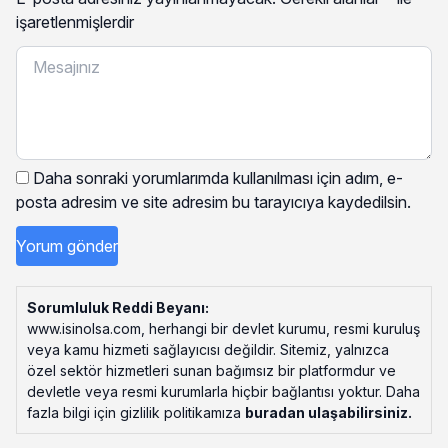
işaretlenmişlerdir
Daha sonraki yorumlarımda kullanılması için adım, e-
posta adresim ve site adresim bu tarayıcıya kaydedilsin.
Sorumluluk Reddi Beyanı:
www.isinolsa.com, herhangi bir devlet kurumu, resmi kuruluş
veya kamu hizmeti sağlayıcısı değildir. Sitemiz, yalnızca
özel sektör hizmetleri sunan bağımsız bir platformdur ve
devletle veya resmi kurumlarla hiçbir bağlantısı yoktur. Daha
fazla bilgi için gizlilik politikamıza
buradan ulaşabilirsiniz
.