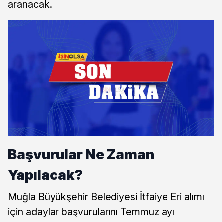
aranacak.
Başvurular Ne Zaman
Yapılacak?
Muğla Büyükşehir Belediyesi İtfaiye Eri alımı
için adaylar başvurularını Temmuz ayı