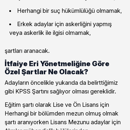
Herhangi bir suç hükümlülüğü olmamak,
Erkek adaylar için askerliğini yapmış
veya askerlik ile ilgisi olmamak,
şartları aranacak.
İtfaiye Eri Yönetmeliğine Göre
Özel Şartlar Ne Olacak?
Adayların öncelikle yukarıda da belirttiğimiz
gibi KPSS Şartını sağlıyor olması gereklidir.
Eğitim şartı olarak Lise ve Ön Lisans için
Herhangi bir bölümden mezun olmuş olmak
şartı aranıyorken Lisans Mezunu adaylar için