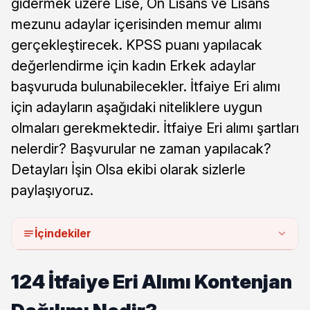
gidermek üzere Lise, Ön Lisans ve Lisans
mezunu adaylar içerisinden memur alımı
gerçekleştirecek. KPSS puanı yapılacak
değerlendirme için kadın Erkek adaylar
başvuruda bulunabilecekler. İtfaiye Eri alımı
için adayların aşağıdaki niteliklere uygun
olmaları gerekmektedir. İtfaiye Eri alımı şartları
nelerdir? Başvurular ne zaman yapılacak?
Detayları İşin Olsa ekibi olarak sizlerle
paylaşıyoruz.
İçindekiler
124 İtfaiye Eri Alımı Kontenjan