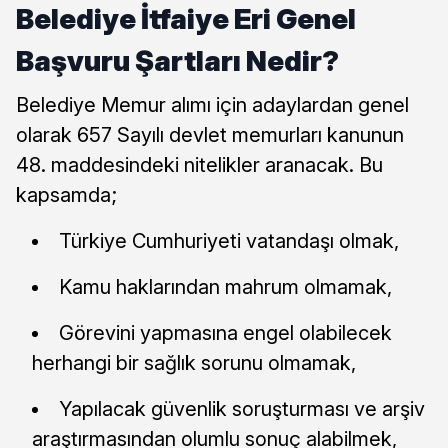
Belediye İtfaiye Eri Genel
Başvuru Şartları Nedir?
Belediye Memur alımı için adaylardan genel
olarak 657 Sayılı devlet memurları kanunun
48. maddesindeki nitelikler aranacak. Bu
kapsamda;
Türkiye Cumhuriyeti vatandaşı olmak,
Kamu haklarından mahrum olmamak,
Görevini yapmasına engel olabilecek
herhangi bir sağlık sorunu olmamak,
Yapılacak güvenlik soruşturması ve arşiv
araştırmasından olumlu sonuç alabilmek,