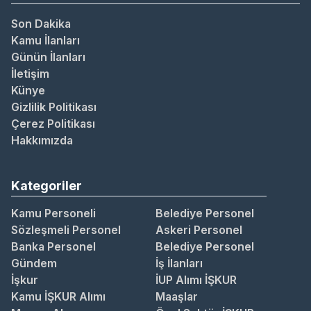
Son Dakika
Kamu İlanları
Günün İlanları
İletişim
Künye
Gizlilik Politikası
Çerez Politikası
Hakkımızda
Kategoriler
Kamu Personeli
Belediye Personel
Sözleşmeli Personel
Askeri Personel
Banka Personel
Belediye Personel
Gündem
İş İlanları
İşkur
İUP Alımı İŞKUR
Kamu İŞKUR Alımı
Maaşlar