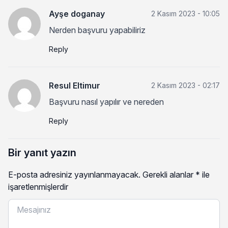
Ayşe doganay
2 Kasım 2023 - 10:05
Nerden başvuru yapabiliriz
Reply
Resul Eltimur
2 Kasım 2023 - 02:17
Başvuru nasıl yapılır ve nereden
Reply
Bir yanıt yazın
E-posta adresiniz yayınlanmayacak.
Gerekli alanlar
*
ile
işaretlenmişlerdir