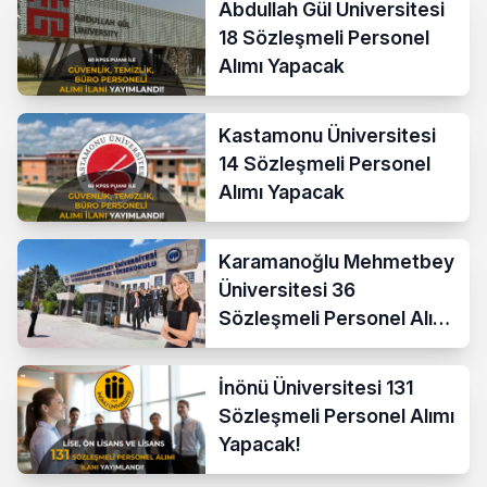
Abdullah Gül Üniversitesi
18 Sözleşmeli Personel
Alımı Yapacak
Kastamonu Üniversitesi
14 Sözleşmeli Personel
Alımı Yapacak
Karamanoğlu Mehmetbey
Üniversitesi 36
Sözleşmeli Personel Alımı
Yapacak
İnönü Üniversitesi 131
Sözleşmeli Personel Alımı
Yapacak!