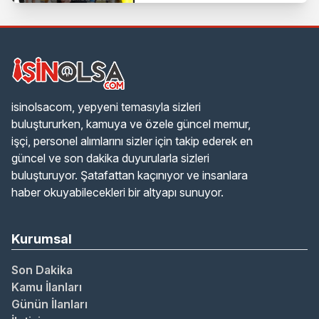
isinolsacom, yepyeni temasıyla sizleri
buluştururken, kamuya ve özele güncel memur,
işçi, personel alımlarını sizler için takip ederek en
güncel ve son dakika duyurularla sizleri
buluşturuyor. Şatafattan kaçınıyor ve insanlara
haber okuyabilecekleri bir altyapı sunuyor.
Kurumsal
Son Dakika
Kamu İlanları
Günün İlanları