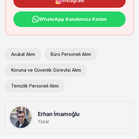
Instagram
WhatsApp Kanalımıza Katılın
Avukat Alımı
Büro Personeli Alımı
Koruma ve Güvenlik Görevlisi Alımı
Temizlik Personeli Alımı
Erhan İmamoğlu
Yazar