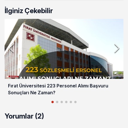
İlginiz Çekebilir
Fırat Üniversitesi 223 Personel Alımı Başvuru
Sonuçları Ne Zaman?
Yorumlar (2)