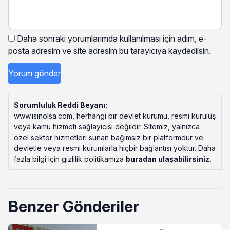
Daha sonraki yorumlarımda kullanılması için adım, e-
posta adresim ve site adresim bu tarayıcıya kaydedilsin.
Sorumluluk Reddi Beyanı:
www.isinolsa.com, herhangi bir devlet kurumu, resmi kuruluş
veya kamu hizmeti sağlayıcısı değildir. Sitemiz, yalnızca
özel sektör hizmetleri sunan bağımsız bir platformdur ve
devletle veya resmi kurumlarla hiçbir bağlantısı yoktur. Daha
fazla bilgi için gizlilik politikamıza
buradan ulaşabilirsiniz
.
Benzer Gönderiler