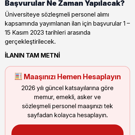
Başvurular Ne Zaman Yapılacak?
Üniversiteye sözleşmeli personel alımı
kapsamında yayımlanan ilan için başvurular 1 –
15 Kasım 2023 tarihleri arasında
gerçekleştirilecek.
İLANIN TAM METNİ
Maaşınızı Hemen Hesaplayın
2026 yılı güncel katsayılarına göre
memur, emekli, asker ve
sözleşmeli personel maaşınızı tek
sayfadan kolayca hesaplayın.