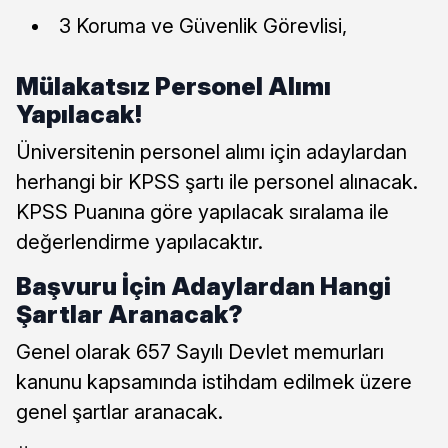
3 Koruma ve Güvenlik Görevlisi,
Mülakatsız Personel Alımı
Yapılacak!
Üniversitenin personel alımı için adaylardan
herhangi bir KPSS şartı ile personel alınacak.
KPSS Puanına göre yapılacak sıralama ile
değerlendirme yapılacaktır.
Başvuru İçin Adaylardan Hangi
Şartlar Aranacak?
Genel olarak 657 Sayılı Devlet memurları
kanunu kapsamında istihdam edilmek üzere
genel şartlar aranacak.