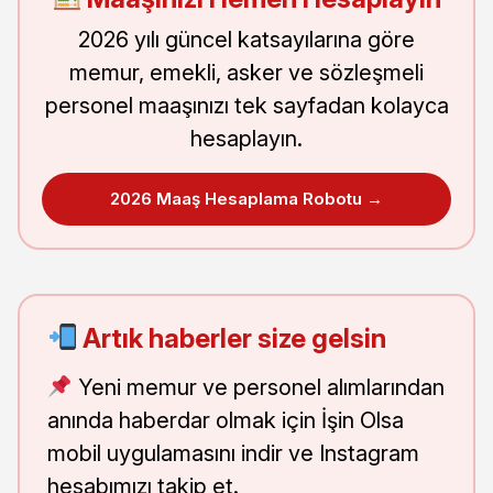
2026 yılı güncel katsayılarına göre
memur, emekli, asker ve sözleşmeli
personel maaşınızı tek sayfadan kolayca
hesaplayın.
2026 Maaş Hesaplama Robotu →
Artık haberler size gelsin
Yeni memur ve personel alımlarından
anında haberdar olmak için İşin Olsa
mobil uygulamasını indir ve Instagram
hesabımızı takip et.