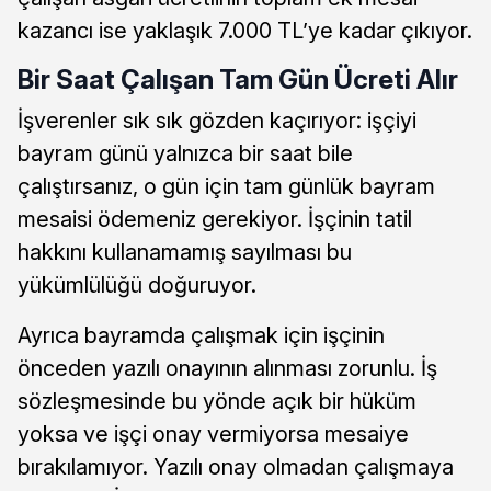
kazancı ise yaklaşık 7.000 TL’ye kadar çıkıyor.
Bir Saat Çalışan Tam Gün Ücreti Alır
İşverenler sık sık gözden kaçırıyor: işçiyi
bayram günü yalnızca bir saat bile
çalıştırsanız, o gün için tam günlük bayram
mesaisi ödemeniz gerekiyor. İşçinin tatil
hakkını kullanamamış sayılması bu
yükümlülüğü doğuruyor.
Ayrıca bayramda çalışmak için işçinin
önceden yazılı onayının alınması zorunlu. İş
sözleşmesinde bu yönde açık bir hüküm
yoksa ve işçi onay vermiyorsa mesaiye
bırakılamıyor. Yazılı onay olmadan çalışmaya