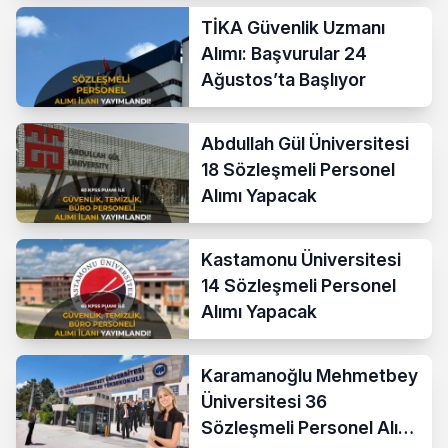
TİKA Güvenlik Uzmanı
Alımı: Başvurular 24
Ağustos’ta Başlıyor
Abdullah Gül Üniversitesi
18 Sözleşmeli Personel
Alımı Yapacak
Kastamonu Üniversitesi
14 Sözleşmeli Personel
Alımı Yapacak
Karamanoğlu Mehmetbey
Üniversitesi 36
Sözleşmeli Personel Alımı