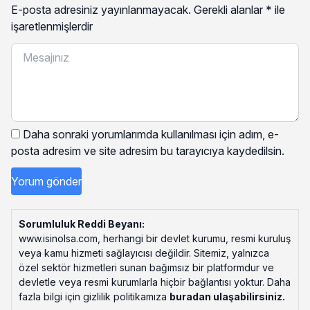
E-posta adresiniz yayınlanmayacak.
Gerekli alanlar
*
ile
işaretlenmişlerdir
Daha sonraki yorumlarımda kullanılması için adım, e-
posta adresim ve site adresim bu tarayıcıya kaydedilsin.
Sorumluluk Reddi Beyanı:
www.isinolsa.com, herhangi bir devlet kurumu, resmi kuruluş
veya kamu hizmeti sağlayıcısı değildir. Sitemiz, yalnızca
özel sektör hizmetleri sunan bağımsız bir platformdur ve
devletle veya resmi kurumlarla hiçbir bağlantısı yoktur. Daha
fazla bilgi için gizlilik politikamıza
buradan ulaşabilirsiniz
.