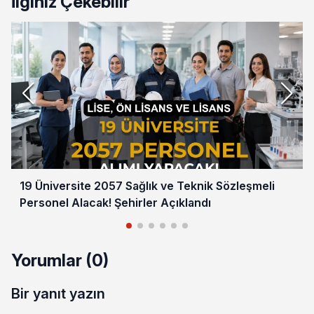
İlginiz Çekebilir
19 Üniversite 2057 Sağlık ve Teknik Sözleşmeli
Personel Alacak! Şehirler Açıklandı
Yorumlar (0)
Bir yanıt yazın