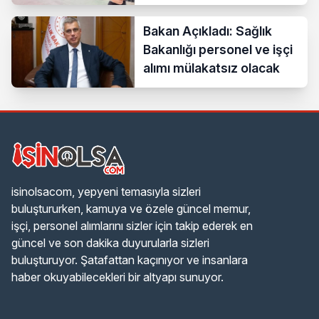
Yapacak
Bakan Açıkladı: Sağlık
Bakanlığı personel ve işçi
alımı mülakatsız olacak
isinolsacom, yepyeni temasıyla sizleri
buluştururken, kamuya ve özele güncel memur,
işçi, personel alımlarını sizler için takip ederek en
güncel ve son dakika duyurularla sizleri
buluşturuyor. Şatafattan kaçınıyor ve insanlara
haber okuyabilecekleri bir altyapı sunuyor.