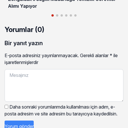
Alımı Yapıyor
Yorumlar (0)
Bir yanıt yazın
E-posta adresiniz yayınlanmayacak.
Gerekli alanlar
*
ile
işaretlenmişlerdir
Daha sonraki yorumlarımda kullanılması için adım, e-
posta adresim ve site adresim bu tarayıcıya kaydedilsin.