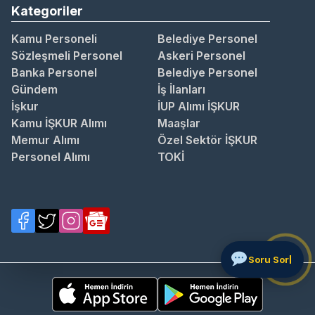
Kategoriler
Kamu Personeli
Belediye Personel
Sözleşmeli Personel
Askeri Personel
Banka Personel
Belediye Personel
Gündem
İş İlanları
İşkur
İUP Alımı İŞKUR
Kamu İŞKUR Alımı
Maaşlar
Memur Alımı
Özel Sektör İŞKUR
Personel Alımı
TOKİ