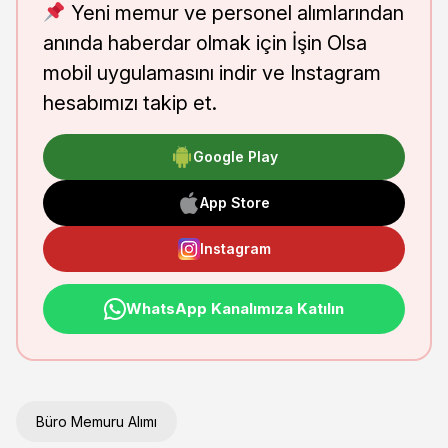
Yeni memur ve personel alımlarından
anında haberdar olmak için İşin Olsa
mobil uygulamasını indir ve Instagram
hesabımızı takip et.
Google Play
App Store
Instagram
WhatsApp Kanalımıza Katılın
Büro Memuru Alımı