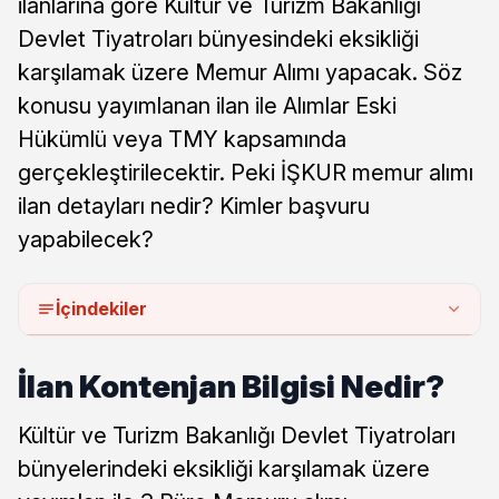
ilanlarına göre Kültür ve Turizm Bakanlığı
Devlet Tiyatroları bünyesindeki eksikliği
karşılamak üzere Memur Alımı yapacak. Söz
konusu yayımlanan ilan ile Alımlar Eski
Hükümlü veya TMY kapsamında
gerçekleştirilecektir. Peki İŞKUR memur alımı
ilan detayları nedir? Kimler başvuru
yapabilecek?
İçindekiler
İlan Kontenjan Bilgisi Nedir?
Kültür ve Turizm Bakanlığı Devlet Tiyatroları
bünyelerindeki eksikliği karşılamak üzere