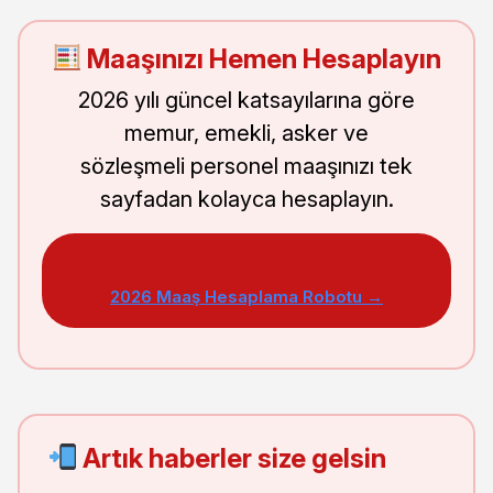
Maaşınızı Hemen Hesaplayın
2026 yılı güncel katsayılarına göre
memur, emekli, asker ve
sözleşmeli personel maaşınızı tek
sayfadan kolayca hesaplayın.
2026 Maaş Hesaplama Robotu →
Artık haberler size gelsin