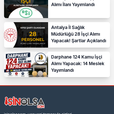
Alımı İlanı Yayımlandı
Antalya İl Sağlık
Müdürlüğü 28 İşçi Alımı
Yapacak! Şartlar Açıklandı
Darphane 124 Kamu İşçi
Alımı Yapacak: 14 Meslek
Yayımlandı