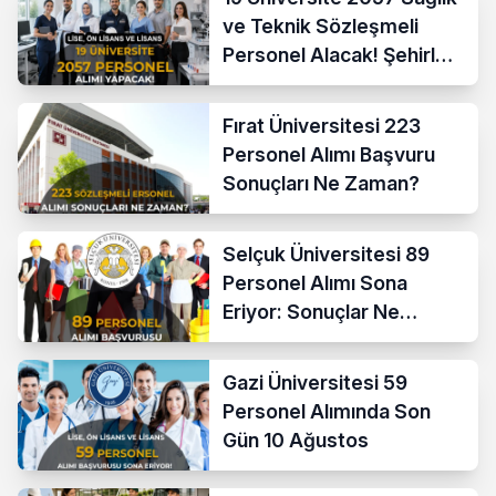
ve Teknik Sözleşmeli
Personel Alacak! Şehirler
Açıklandı
Fırat Üniversitesi 223
Personel Alımı Başvuru
Sonuçları Ne Zaman?
Selçuk Üniversitesi 89
Personel Alımı Sona
Eriyor: Sonuçlar Ne
Zaman?
Gazi Üniversitesi 59
Personel Alımında Son
Gün 10 Ağustos