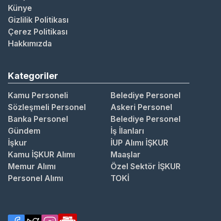
Künye
Gizlilik Politikası
Çerez Politikası
Hakkımızda
Kategoriler
Kamu Personeli
Belediye Personel
Sözleşmeli Personel
Askeri Personel
Banka Personel
Belediye Personel
Gündem
İş İlanları
İşkur
İUP Alımı İŞKUR
Kamu İŞKUR Alımı
Maaşlar
Memur Alımı
Özel Sektör İŞKUR
Personel Alımı
TOKİ