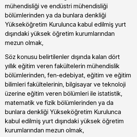
mühendisliği ve endüstri mühendisliği
bölümlerinden ya da bunlara denkliği
Yükseköğretim Kurulunca kabul edilmiş yurt
dışındaki yüksek öğretim kurumlarından
mezun olmak,
Söz konusu belirtilenler dışında kalan dört
yıllık eğitim veren fakültelerin mühendislik
bölümlerinden, fen-edebiyat, eğitim ve eğitim
bilimleri fakültelerinin, bilgisayar ve teknoloji
üzerine eğitim veren bölümleri ile istatistik,
matematik ve fizik bölümlerinden ya da
bunlara denkliği Yükseköğretim Kurulunca
kabul edilmiş yurt dışındaki yüksek öğretim
kurumlarından mezun olmak,