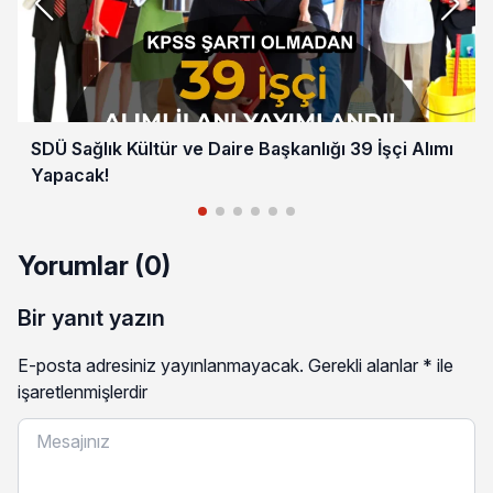
SDÜ Sağlık Kültür ve Daire Başkanlığı 39 İşçi Alımı
Yapacak!
Yorumlar (0)
Bir yanıt yazın
E-posta adresiniz yayınlanmayacak.
Gerekli alanlar
*
ile
işaretlenmişlerdir