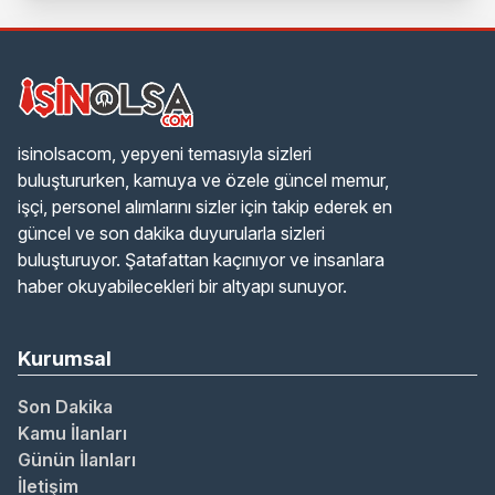
isinolsacom, yepyeni temasıyla sizleri
buluştururken, kamuya ve özele güncel memur,
işçi, personel alımlarını sizler için takip ederek en
güncel ve son dakika duyurularla sizleri
buluşturuyor. Şatafattan kaçınıyor ve insanlara
haber okuyabilecekleri bir altyapı sunuyor.
Kurumsal
Son Dakika
Kamu İlanları
Günün İlanları
İletişim