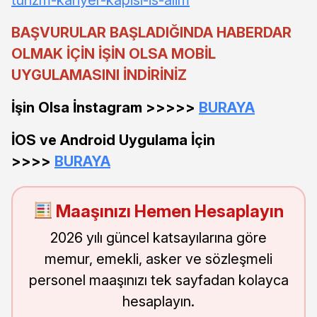
BAŞVURULAR BAŞLADIĞINDA HABERDAR
OLMAK İÇİN İŞİN OLSA MOBİL
UYGULAMASINI İNDİRİNİZ
İşin Olsa İnstagram >>>>>
BURAYA
İOS ve Android Uygulama İçin
>>>>
BURAYA
Maaşınızı Hemen Hesaplayın
2026 yılı güncel katsayılarına göre
memur, emekli, asker ve sözleşmeli
personel maaşınızı tek sayfadan kolayca
hesaplayın.