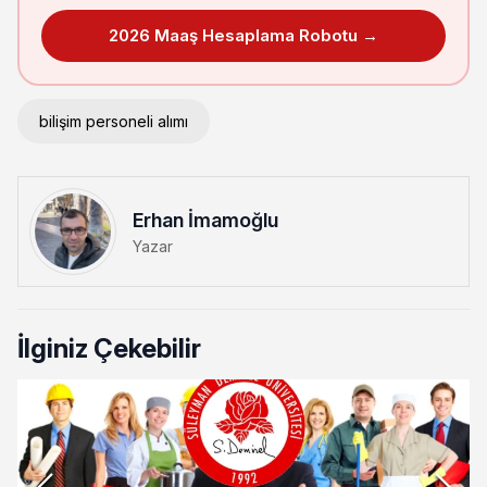
2026 Maaş Hesaplama Robotu →
bilişim personeli alımı
Erhan İmamoğlu
Yazar
İlginiz Çekebilir