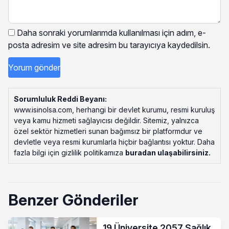
Daha sonraki yorumlarımda kullanılması için adım, e-
posta adresim ve site adresim bu tarayıcıya kaydedilsin.
Sorumluluk Reddi Beyanı:
www.isinolsa.com, herhangi bir devlet kurumu, resmi kuruluş
veya kamu hizmeti sağlayıcısı değildir. Sitemiz, yalnızca
özel sektör hizmetleri sunan bağımsız bir platformdur ve
devletle veya resmi kurumlarla hiçbir bağlantısı yoktur. Daha
fazla bilgi için gizlilik politikamıza
buradan ulaşabilirsiniz
.
Benzer Gönderiler
19 Üniversite 2057 Sağlık