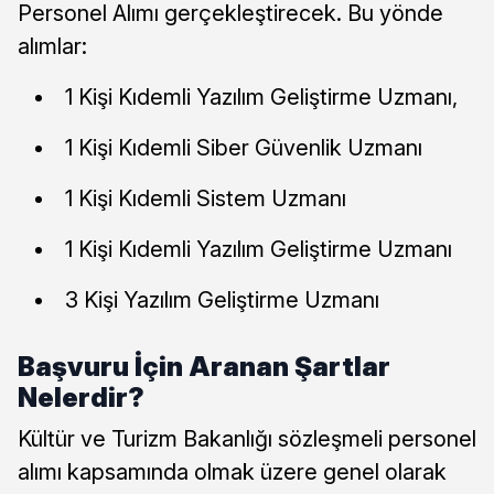
Personel Alımı gerçekleştirecek. Bu yönde
alımlar:
1 Kişi Kıdemli Yazılım Geliştirme Uzmanı,
1 Kişi Kıdemli Siber Güvenlik Uzmanı
1 Kişi Kıdemli Sistem Uzmanı
1 Kişi Kıdemli Yazılım Geliştirme Uzmanı
3 Kişi Yazılım Geliştirme Uzmanı
Başvuru İçin Aranan Şartlar
Nelerdir?
Kültür ve Turizm Bakanlığı sözleşmeli personel
alımı kapsamında olmak üzere genel olarak