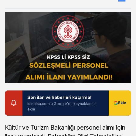
Son ilan ve haberleri kaçırma!
isinolsa.com'u Google'da kaynaklarına
ekle
Kültür ve Turizm Bakanlığı personel alımı için