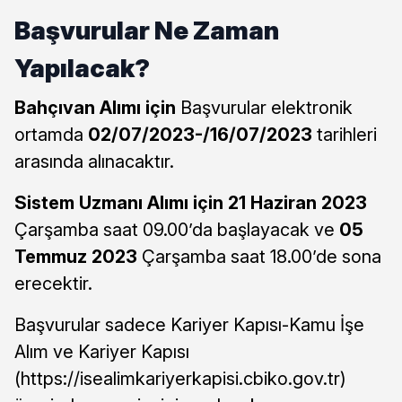
Başvurular Ne Zaman
Yapılacak?
Bahçıvan Alımı için
Başvurular elektronik
ortamda
02/07/2023-/16/07/2023
tarihleri
arasında alınacaktır.
Sistem Uzmanı Alımı için
21 Haziran 2023
Çarşamba saat 09.00’da başlayacak ve
05
Temmuz 2023
Çarşamba saat 18.00’de sona
erecektir.
Başvurular sadece Kariyer Kapısı-Kamu İşe
Alım ve Kariyer Kapısı
(https://isealimkariyerkapisi.cbiko.gov.tr)