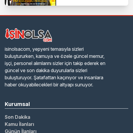
isinolsacom, yepyeni temasıyla sizleri
buluştururken, kamuya ve özele güncel memur,
işçi, personel alımlarını sizler için takip ederek en
güncel ve son dakika duyurularla sizleri
buluşturuyor. Şatafattan kaçınıyor ve insanlara
haber okuyabilecekleri bir altyapı sunuyor.
Kurumsal
Son Dakika
Kamu İlanları
Günün İlanları