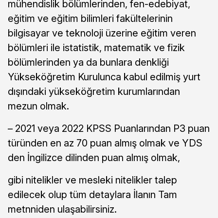
mühendislik bölümlerinden, fen-edebiyat,
eğitim ve eğitim bilimleri fakültelerinin
bilgisayar ve teknoloji üzerine eğitim veren
bölümleri ile istatistik, matematik ve fizik
bölümlerinden ya da bunlara denkliği
Yükseköğretim Kurulunca kabul edilmiş yurt
dışındaki yükseköğretim kurumlarından
mezun olmak.
– 2021 veya 2022 KPSS Puanlarından P3 puan
türünden en az 70 puan almış olmak ve YDS
den İngilizce dilinden puan almış olmak,
gibi nitelikler ve mesleki nitelikler talep
edilecek olup tüm detaylara İlanın Tam
metnniden ulaşabilirsiniz.