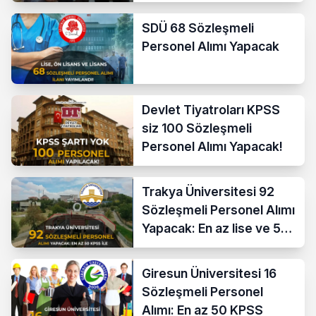
SDÜ 68 Sözleşmeli
Personel Alımı Yapacak
Devlet Tiyatroları KPSS
siz 100 Sözleşmeli
Personel Alımı Yapacak!
Trakya Üniversitesi 92
Sözleşmeli Personel Alımı
Yapacak: En az lise ve 50
KPSS İle
Giresun Üniversitesi 16
Sözleşmeli Personel
Alımı: En az 50 KPSS