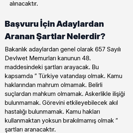
alınacaktır.
Başvuru İçin Adaylardan
Aranan Şartlar Nelerdir?
Bakanlık adaylardan genel olarak 657 Sayılı
Devlwet Memurları kanunun 48.
maddesindeki şartları arayacak. Bu
kapsamda ” Türkiye vatandaşı olmak. Kamu
haklarından mahrum olmamak. Belirli
suçlardan mahkum olmamak. Askerlikle ilişiği
bulunmamak. Görevini etkileyebilecek akıl
hastalığı bulunmamak. Kamu hakları
kullanmaktan yoksun bırakılmamış olmak ”
şartları aranacaktır.