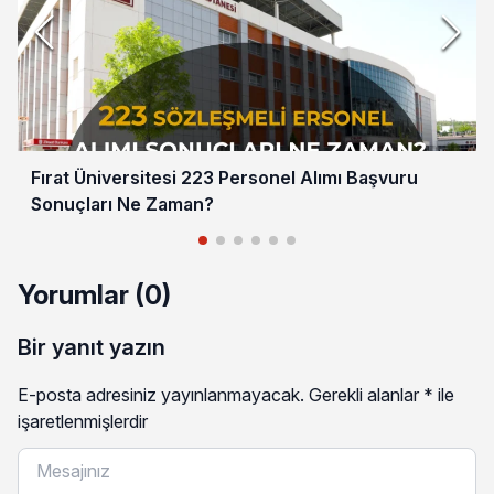
Fırat Üniversitesi 223 Personel Alımı Başvuru
Sonuçları Ne Zaman?
Yorumlar (0)
Bir yanıt yazın
E-posta adresiniz yayınlanmayacak.
Gerekli alanlar
*
ile
işaretlenmişlerdir