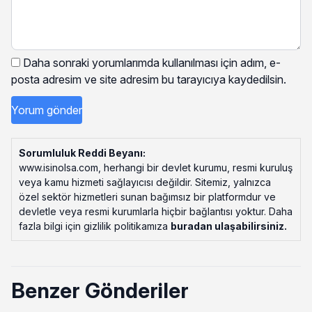
Daha sonraki yorumlarımda kullanılması için adım, e-
posta adresim ve site adresim bu tarayıcıya kaydedilsin.
Sorumluluk Reddi Beyanı:
www.isinolsa.com, herhangi bir devlet kurumu, resmi kuruluş
veya kamu hizmeti sağlayıcısı değildir. Sitemiz, yalnızca
özel sektör hizmetleri sunan bağımsız bir platformdur ve
devletle veya resmi kurumlarla hiçbir bağlantısı yoktur. Daha
fazla bilgi için gizlilik politikamıza
buradan ulaşabilirsiniz
.
Benzer Gönderiler