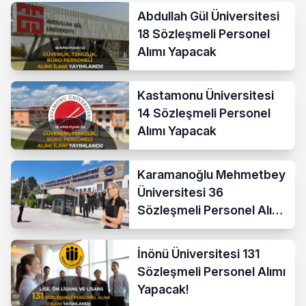
Abdullah Gül Üniversitesi
18 Sözleşmeli Personel
Alımı Yapacak
Kastamonu Üniversitesi
14 Sözleşmeli Personel
Alımı Yapacak
Karamanoğlu Mehmetbey
Üniversitesi 36
Sözleşmeli Personel Alımı
Yapacak
İnönü Üniversitesi 131
Sözleşmeli Personel Alımı
Yapacak!