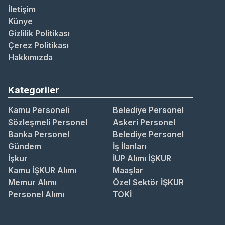
İletişim
Künye
Gizlilik Politikası
Çerez Politikası
Hakkımızda
Kategoriler
Kamu Personeli
Belediye Personel
Sözleşmeli Personel
Askeri Personel
Banka Personel
Belediye Personel
Gündem
İş İlanları
İşkur
İUP Alımı İŞKUR
Kamu İŞKUR Alımı
Maaşlar
Memur Alımı
Özel Sektör İŞKUR
Personel Alımı
TOKİ