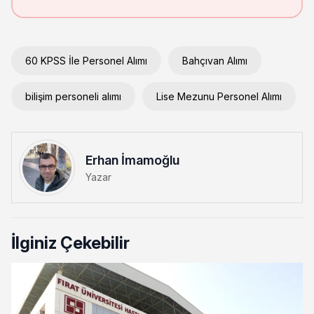
60 KPSS İle Personel Alımı
Bahçıvan Alımı
bilişim personeli alımı
Lise Mezunu Personel Alımı
Erhan İmamoğlu
Yazar
İlginiz Çekebilir