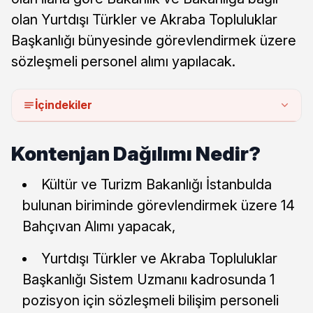
olan Yurtdışı Türkler ve Akraba Topluluklar
Başkanlığı bünyesinde görevlendirmek üzere
sözleşmeli personel alımı yapılacak.
İçindekiler
Kontenjan Dağılımı Nedir?
Kültür ve Turizm Bakanlığı İstanbulda
bulunan biriminde görevlendirmek üzere 14
Bahçıvan Alımı yapacak,
Yurtdışı Türkler ve Akraba Topluluklar
Başkanlığı Sistem Uzmanıı kadrosunda 1
pozisyon için sözleşmeli bilişim personeli