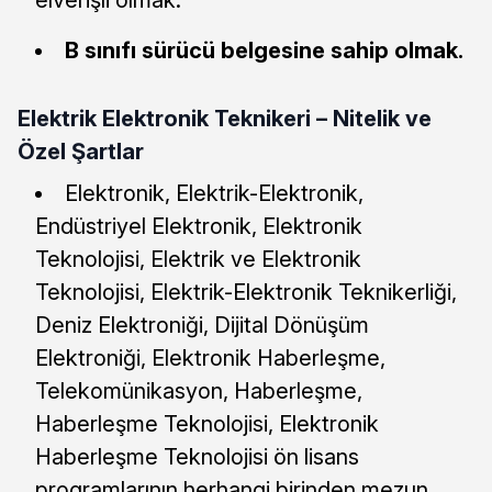
elverişli olmak.
B sınıfı sürücü belgesine sahip olmak.
Elektrik Elektronik Teknikeri – Nitelik ve
Özel Şartlar
Elektronik, Elektrik-Elektronik,
Endüstriyel Elektronik, Elektronik
Teknolojisi, Elektrik ve Elektronik
Teknolojisi, Elektrik-Elektronik Teknikerliği,
Deniz Elektroniği, Dijital Dönüşüm
Elektroniği, Elektronik Haberleşme,
Telekomünikasyon, Haberleşme,
Haberleşme Teknolojisi, Elektronik
Haberleşme Teknolojisi ön lisans
programlarının herhangi birinden mezun