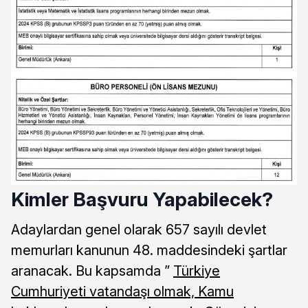
Kimler Başvuru Yapabilecek?
Adaylardan genel olarak 657 sayılı devlet
memurları kanunun 48. maddesindeki şartlar
aranacak. Bu kapsamda ”
Türkiye
Cumhuriyeti vatandaşı olmak, Kamu