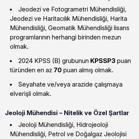
Jeodezi ve Fotogrametri Mühendisliği,
Jeodezi ve Haritacılık Mühendisliği, Harita
Mühendisliği, Geomatik Mühendisliği lisans
programlarının herhangi birinden mezun
olmak.
2024 KPSS (B) grubunun
KPSSP3
puan
türünden en az
70
puan almış olmak.
Seyahate ve/veya arazide çalışmaya
elverişli olmak.
Jeoloji Mühendisi – Nitelik ve Özel Şartlar
Jeoloji Mühendisliği, Hidrojeoloji
Mühendisliği, Petrol ve Doğalgaz Jeolojisi