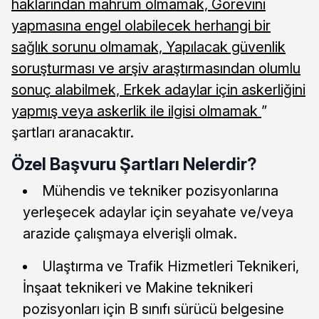
haklarından mahrum olmamak, Görevini
yapmasına engel olabilecek herhangi bir
sağlık sorunu olmamak, Yapılacak güvenlik
soruşturması ve arşiv araştırmasından olumlu
sonuç alabilmek, Erkek adaylar için askerliğini
yapmış veya askerlik ile ilgisi olmamak
”
şartları aranacaktır.
Özel Başvuru Şartları Nelerdir?
Mühendis ve tekniker pozisyonlarına
yerleşecek adaylar için seyahate ve/veya
arazide çalışmaya elverişli olmak.
Ulaştırma ve Trafik Hizmetleri Teknikeri,
İnşaat teknikeri ve Makine teknikeri
pozisyonları için B sınıfı sürücü belgesine