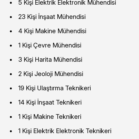
5 Kişi Elektrik Elektronik Mühendisi
23 Kişi İnşaat Mühendisi
4 Kişi Makine Mühendisi
1 Kişi Çevre Mühendisi
3 Kişi Harita Mühendisi
2 Kişi Jeoloji Mühendisi
19 Kişi Ulaştırma Teknikeri
14 Kişi İnşaat Teknikeri
1 Kişi Makine Teknikeri
1 Kişi Elektrik Elektronik Teknikeri