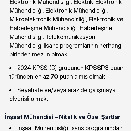
Elektronik Mühendisliği, Elektrik-Elektronik
Mühendisliği, Elektronik Mühendisliği,
Mikroelektronik Mühendisliği, Elektronik ve
Haberleşme Mühendisliği, Haberleşme
Mühendisliği, Telekomünikasyon
Mühendisliği lisans programlarının herhangi
birinden mezun olmak.
2024 KPSS (B) grubunun
KPSSP3
puan
türünden en az
70
puan almış olmak.
Seyahate ve/veya arazide çalışmaya
elverişli olmak.
İnşaat Mühendisi – Nitelik ve Özel Şartlar
İnşaat Mühendisliği lisans programından