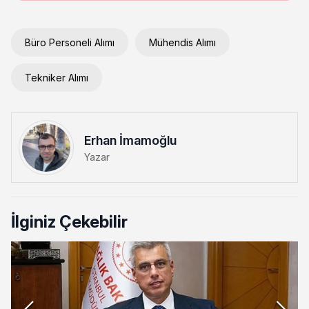
Büro Personeli Alımı
Mühendis Alımı
Tekniker Alımı
Erhan İmamoğlu
Yazar
İlginiz Çekebilir