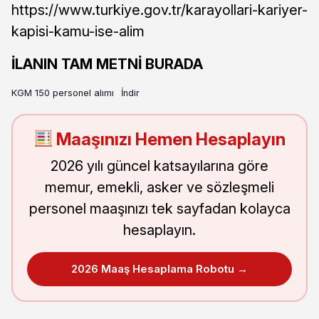
https://www.turkiye.gov.tr/karayollari-kariyer-
kapisi-kamu-ise-alim
İLANIN TAM METNİ BURADA
KGM 150 personel alımı
İndir
Maaşınızı Hemen Hesaplayın
2026 yılı güncel katsayılarına göre
memur, emekli, asker ve sözleşmeli
personel maaşınızı tek sayfadan kolayca
hesaplayın.
2026 Maaş Hesaplama Robotu →