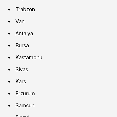
Trabzon
Van
Antalya
Bursa
Kastamonu
Sivas
Kars
Erzurum
Samsun