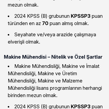
mezun olmak.
2024 KPSS (B) grubunun
KPSSP3
puan
türünden en az
70
puan almış olmak.
Seyahate ve/veya arazide çalışmaya
elverişli olmak.
Makine Mühendisi – Nitelik ve Özel Şartlar
Makine Mühendisliği, Makine ve İmalat
Mühendisliği, Makine ve Üretim
Mühendisliği, Makine ve Malzeme
Mühendisliği lisans programlarının herhangi
birinden mezun olmak.
2024 KPSS (B) grubunun
KPSSP3
puan