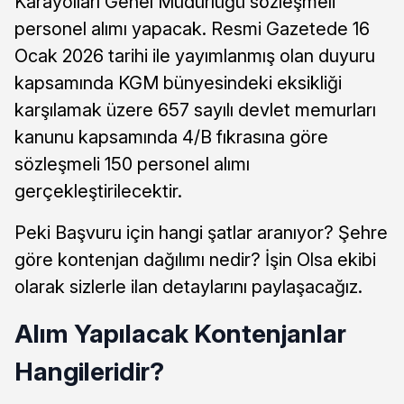
Karayolları Genel Müdürlüğü sözleşmeli
personel alımı yapacak. Resmi Gazetede 16
Ocak 2026 tarihi ile yayımlanmış olan duyuru
kapsamında KGM bünyesindeki eksikliği
karşılamak üzere 657 sayılı devlet memurları
kanunu kapsamında 4/B fıkrasına göre
sözleşmeli 150 personel alımı
gerçekleştirilecektir.
Peki Başvuru için hangi şatlar aranıyor? Şehre
göre kontenjan dağılımı nedir? İşin Olsa ekibi
olarak sizlerle ilan detaylarını paylaşacağız.
Alım Yapılacak Kontenjanlar
Hangileridir?