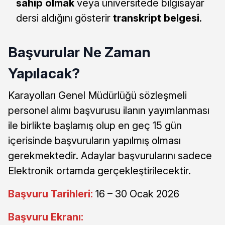
sahip olmak
veya üniversitede bilgisayar
dersi aldığını gösterir
transkript belgesi
.
Başvurular Ne Zaman
Yapılacak?
Karayolları Genel Müdürlüğü sözleşmeli
personel alımı başvurusu ilanın yayımlanması
ile birlikte başlamış olup en geç 15 gün
içerisinde başvuruların yapılmış olması
gerekmektedir. Adaylar başvurularını sadece
Elektronik ortamda gerçekleştirilecektir.
Başvuru Tarihleri:
16 – 30 Ocak 2026
Başvuru Ekranı: