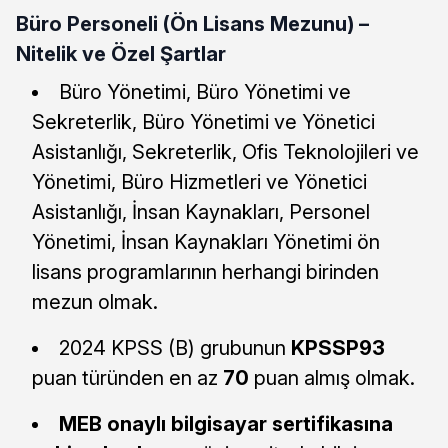
Büro Personeli (Ön Lisans Mezunu) –
Nitelik ve Özel Şartlar
Büro Yönetimi, Büro Yönetimi ve
Sekreterlik, Büro Yönetimi ve Yönetici
Asistanlığı, Sekreterlik, Ofis Teknolojileri ve
Yönetimi, Büro Hizmetleri ve Yönetici
Asistanlığı, İnsan Kaynakları, Personel
Yönetimi, İnsan Kaynakları Yönetimi ön
lisans programlarının herhangi birinden
mezun olmak.
2024 KPSS (B) grubunun
KPSSP93
puan türünden en az
70
puan almış olmak.
MEB onaylı bilgisayar sertifikasına