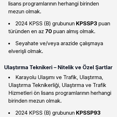
lisans programlarının herhangi birinden
mezun olmak.
2024 KPSS (B) grubunun
KPSSP3
puan
türünden en az
70
puan almış olmak.
Seyahate ve/veya arazide çalışmaya
elverişli olmak.
Ulaştırma Teknikeri – Nitelik ve Özel Şartlar
Karayolu Ulaşımı ve Trafik, Ulaştırma,
Ulaştırma Teknikerliği, Ulaştırma ve Trafik
Hizmetleri ön lisans programlarının herhangi
birinden mezun olmak.
2024 KPSS (B) grubunun
KPSSP93