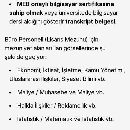
MEB onaylı bilgisayar sertifikasına
sahip olmak
veya üniversitede bilgisayar
dersi aldığını gösterir
transkript belgesi
.
Büro Personeli (Lisans Mezunu) için
mezuniyet alanları ilan görsellerinde şu
şekilde geçiyor:
Ekonomi, İktisat, İşletme, Kamu Yönetimi,
Uluslararası İlişkiler, Siyaset Bilimi vb.
Maliye / Muhasebe ve Maliye vb.
Halkla İlişkiler / Reklamcılık vb.
İstatistik / Matematik ve İstatistik vb.