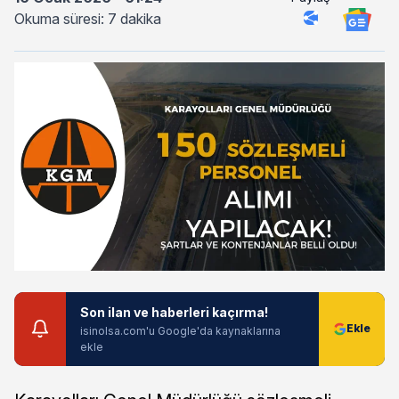
Okuma süresi: 7 dakika
Son ilan ve haberleri kaçırma!
isinolsa.com'u Google'da kaynaklarına
ekle