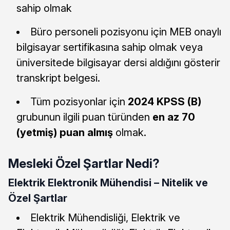
sahip olmak
Büro personeli pozisyonu için MEB onaylı
bilgisayar sertifikasına sahip olmak veya
üniversitede bilgisayar dersi aldığını gösterir
transkript belgesi.
Tüm pozisyonlar için
2024 KPSS (B)
grubunun ilgili puan türünden
en az 70
(yetmiş) puan almış
olmak.
Mesleki Özel Şartlar Nedi?
Elektrik Elektronik Mühendisi – Nitelik ve
Özel Şartlar
Elektrik Mühendisliği, Elektrik ve