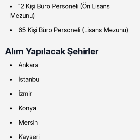
12 Kişi Büro Personeli (Ön Lisans
Mezunu)
65 Kişi Büro Personeli (Lisans Mezunu)
Alım Yapılacak Şehirler
Ankara
İstanbul
İzmir
Konya
Mersin
Kayseri