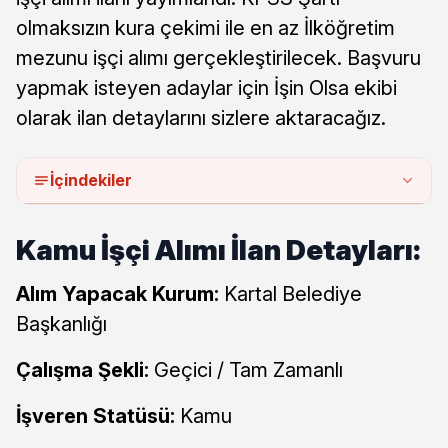
olmaksızın kura çekimi ile en az İlköğretim
mezunu işçi alımı gerçekleştirilecek. Başvuru
yapmak isteyen adaylar için İşin Olsa ekibi
olarak ilan detaylarını sizlere aktaracağız.
İçindekiler
Kamu İşçi Alımı İlan Detayları:
Alım Yapacak Kurum:
Kartal Belediye
Başkanlığı
Çalışma Şekli:
Geçici / Tam Zamanlı
İşveren Statüsü:
Kamu