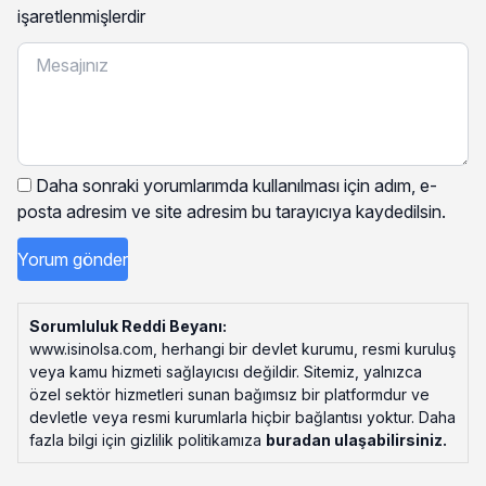
işaretlenmişlerdir
Daha sonraki yorumlarımda kullanılması için adım, e-
posta adresim ve site adresim bu tarayıcıya kaydedilsin.
Sorumluluk Reddi Beyanı:
www.isinolsa.com, herhangi bir devlet kurumu, resmi kuruluş
veya kamu hizmeti sağlayıcısı değildir. Sitemiz, yalnızca
özel sektör hizmetleri sunan bağımsız bir platformdur ve
devletle veya resmi kurumlarla hiçbir bağlantısı yoktur. Daha
fazla bilgi için gizlilik politikamıza
buradan ulaşabilirsiniz
.