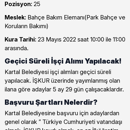
Pozisyon:
25
Meslek:
Bahçe Bakım Elemanı(Park Bahçe ve
Koruların Bakımı)
Kura Tarihi:
23 Mayıs 2022 saat 10:00 ile 11:00
arasında.
Geçici Süreli İşçi Alımı Yapılacak!
Kartal Belediyesi işçi alımları geçici süreli
yapılacak. İŞKUR üzerinde yayımlanmış olan
ilana göre adaylar 5 ay 29 gün çalışacaklardır.
Başvuru Şartları Nelerdir?
Kartal Belediyesine başvuru için adaylardan
genel olarak ” Türkiye Cumhuriyeti vatandaşı