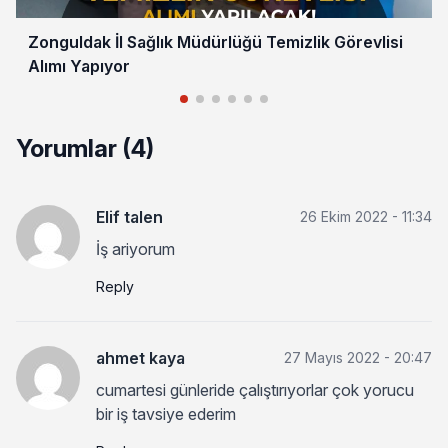
Zonguldak İl Sağlık Müdürlüğü Temizlik Görevlisi
Alımı Yapıyor
Yorumlar (4)
Elif talen
26 Ekim 2022 - 11:34
İş ariyorum
Reply
ahmet kaya
27 Mayıs 2022 - 20:47
cumartesi günleride çalıştırıyorlar çok yorucu
bir iş tavsiye ederim