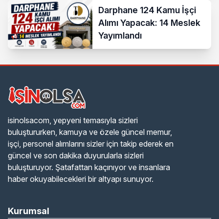
Darphane 124 Kamu İşçi
Alımı Yapacak: 14 Meslek
Yayımlandı
isinolsacom, yepyeni temasıyla sizleri
buluştururken, kamuya ve özele güncel memur,
işçi, personel alımlarını sizler için takip ederek en
güncel ve son dakika duyurularla sizleri
buluşturuyor. Şatafattan kaçınıyor ve insanlara
haber okuyabilecekleri bir altyapı sunuyor.
Kurumsal