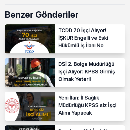
Benzer Gönderiler
TCDD 70 İşçi Alıyor!
İŞKUR Engelli ve Eski
Hükümlü İş İlanı No
DSİ 2. Bölge Müdürlüğü
İşçi Alıyor: KPSS Girmiş
Olmak Yeterli
Yeni İlan: İl Sağlık
Müdürlüğü KPSS siz İşçi
Alımı Yapacak