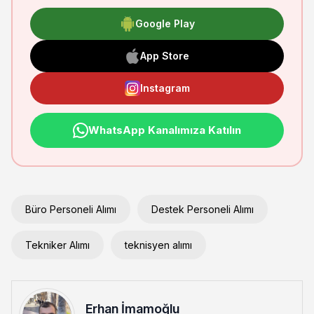
Google Play
App Store
Instagram
WhatsApp Kanalımıza Katılın
Büro Personeli Alımı
Destek Personeli Alımı
Tekniker Alımı
teknisyen alımı
Erhan İmamoğlu