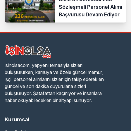
Sözleşmeli Personel Alımı
Başvurusu Devam Ediyor
isinolsacom, yepyeni temasıyla sizleri
buluştururken, kamuya ve özele güncel memur,
işçi, personel alımlarını sizler için takip ederek en
güncel ve son dakika duyurularla sizleri
buluşturuyor. Şatafattan kaçınıyor ve insanlara
haber okuyabilecekleri bir altyapı sunuyor.
Kurumsal