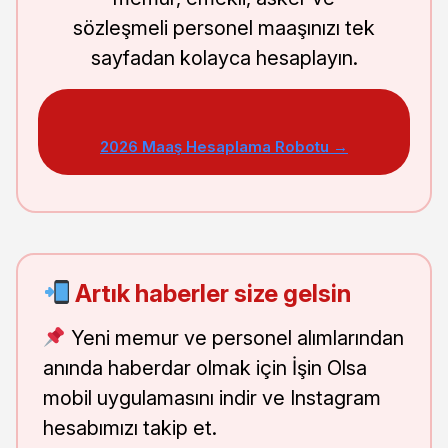
sözleşmeli personel maaşınızı tek
sayfadan kolayca hesaplayın.
2026 Maaş Hesaplama Robotu →
Artık haberler size gelsin
Yeni memur ve personel alımlarından
anında haberdar olmak için İşin Olsa
mobil uygulamasını indir ve Instagram
hesabımızı takip et.