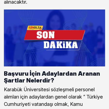
alınacaktır.
Başvuru İçin Adaylardan Aranan
Şartlar Nelerdir?
Karabük Üniversitesi sözleşmeli personel
alımları için adaylardan genel olarak ” Türkiye
Cumhuriyeti vatandaşı olmak, Kamu