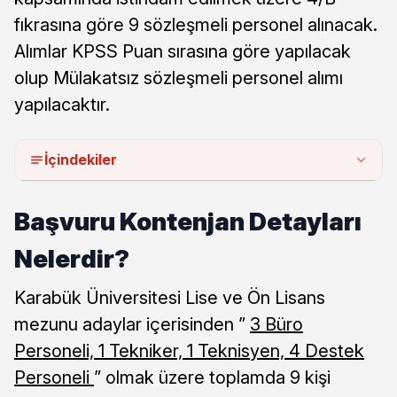
fıkrasına göre 9 sözleşmeli personel alınacak.
Alımlar KPSS Puan sırasına göre yapılacak
olup Mülakatsız sözleşmeli personel alımı
yapılacaktır.
İçindekiler
Başvuru Kontenjan Detayları
Nelerdir?
Karabük Üniversitesi Lise ve Ön Lisans
mezunu adaylar içerisinden ”
3 Büro
Personeli, 1 Tekniker, 1 Teknisyen, 4 Destek
Personeli
” olmak üzere toplamda 9 kişi