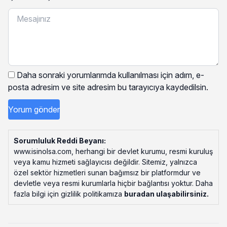
Daha sonraki yorumlarımda kullanılması için adım, e-
posta adresim ve site adresim bu tarayıcıya kaydedilsin.
Sorumluluk Reddi Beyanı:
www.isinolsa.com, herhangi bir devlet kurumu, resmi kuruluş
veya kamu hizmeti sağlayıcısı değildir. Sitemiz, yalnızca
özel sektör hizmetleri sunan bağımsız bir platformdur ve
devletle veya resmi kurumlarla hiçbir bağlantısı yoktur. Daha
fazla bilgi için gizlilik politikamıza
buradan ulaşabilirsiniz
.