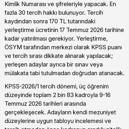
Kimlik Numarası ve şifreleriyle yapacak. En
fazla 30 tercih hakkı bulunuyor. Tercih
kaydından sonra 170 TL tutarındaki
yerleştirme ücretinin 17 Temmuz 2026 tarihine
kadar yatırılması gerekiyor. Yerleştirme,
ÖSYM tarafından merkezi olarak KPSS puanı
ve tercih sırası dikkate alınarak yapılacak;
yerleşen adaylar ayrıca bir sınav veya
mülakata tabi tutulmadan doğrudan atanacak.
KPSS-2026/1 tercih dönemi, üç öğrenim
düzeyinde toplam 2 bin 83 kadroyla 9-16
Temmuz 2026 tarihleri arasında
gerçekleşecek. Adayların kendi mezuniyet
düzeylerine uygun tabloyu incelemesi ve