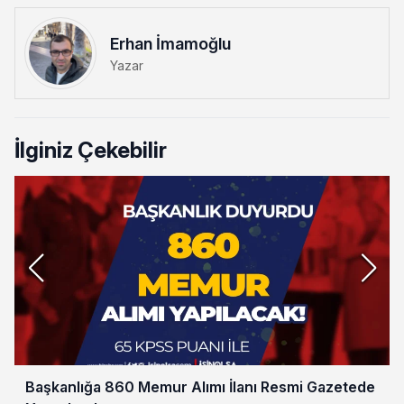
Erhan İmamoğlu
Yazar
İlginiz Çekebilir
Başkanlığa 860 Memur Alımı İlanı Resmi Gazetede