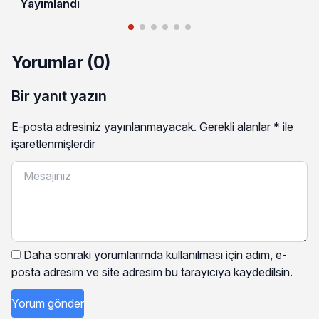
Yayımlandı
Yorumlar (0)
Bir yanıt yazın
E-posta adresiniz yayınlanmayacak.
Gerekli alanlar
*
ile
işaretlenmişlerdir
Daha sonraki yorumlarımda kullanılması için adım, e-
posta adresim ve site adresim bu tarayıcıya kaydedilsin.