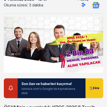
Okuma süresi: 3 dakika
Son ilan ve haberleri kaçırma!
isinolsa.com'u Google'da kaynaklarına
ekle