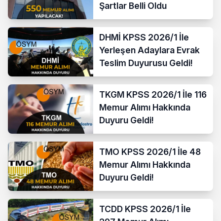
Şartlar Belli Oldu
DHMİ KPSS 2026/1 İle
Yerleşen Adaylara Evrak
Teslim Duyurusu Geldi!
TKGM KPSS 2026/1 İle 116
Memur Alımı Hakkında
Duyuru Geldi!
TMO KPSS 2026/1 İle 48
Memur Alımı Hakkında
Duyuru Geldi!
TCDD KPSS 2026/1 İle