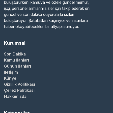
buluştururken, kamuya ve özele güncel memur,
işçi, personel alımlarını sizler için takip ederek en
güncel ve son dakika duyurularla sizleri
buluşturuyor. Şatafattan kaçınıyor ve insanlara
haber okuyabilecekleri bir altyapı sunuyor.
Kurumsal
Son Dakika
Kamu İlanları
Günün İlanları
İletişim
Künye
Gizlilik Politikası
Çerez Politikası
Hakkımızda
Kategoriler